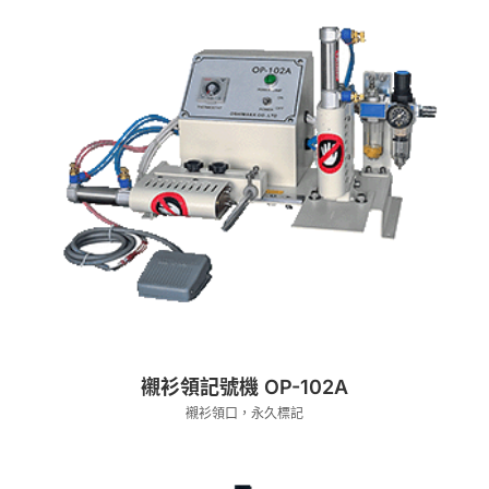
襯衫領記號機 OP-102A
襯衫領口，永久標記