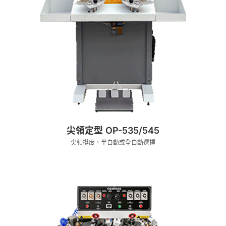
尖領定型 OP-535/545
尖領挺度，半自動或全自動選擇