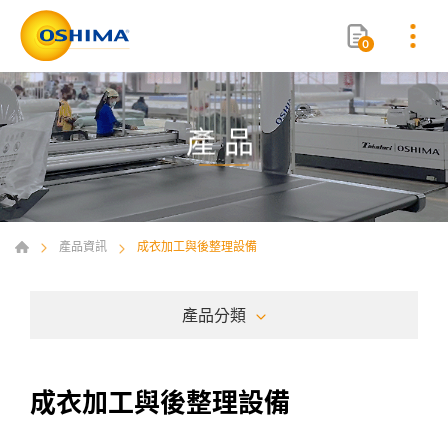
0
產品
產品資訊
成衣加工與後整理設備
產品分類
成衣加工與後整理設備