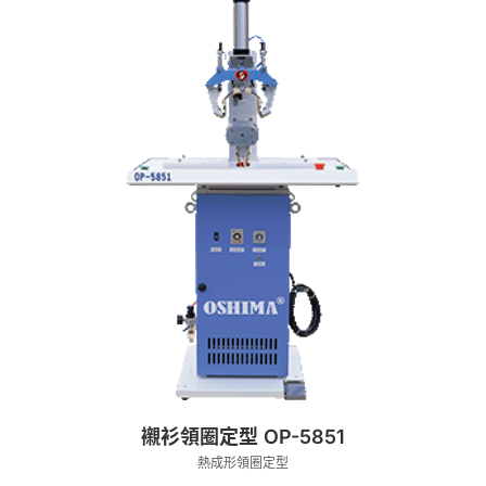
襯衫領圈定型 OP-5851
熱成形領圈定型