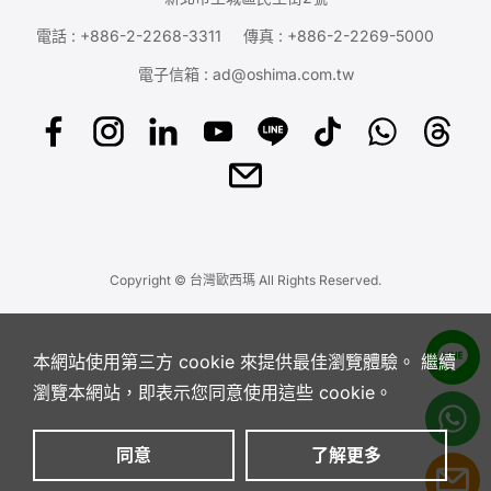
電話 :
+886-2-2268-3311
傳真 : +886-2-2269-5000
電子信箱 :
ad@oshima.com.tw
Copyright © 台灣歐西瑪 All Rights Reserved.
本網站使用第三方 cookie 來提供最佳瀏覽體驗。 繼續
瀏覽本網站，即表示您同意使用這些 cookie。
同意
了解更多