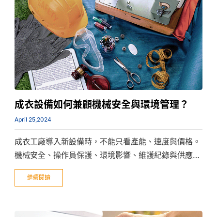
成衣設備如何兼顧機械安全與環境管理？
April 25,2024
成衣工廠導入新設備時，不能只看產能、速度與價格。
機械安全、操作員保護、環境影響、維護紀錄與供應商
支援，都會影響設備能否長期穩定使用，也關係到品牌
繼續閱讀
驗廠、客戶信任與工廠合規能力。