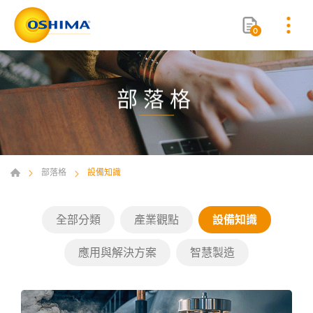
0
部落格
部落格
設備知識
全部分類
產業觀點
設備知識
應用與解決方案
智慧製造