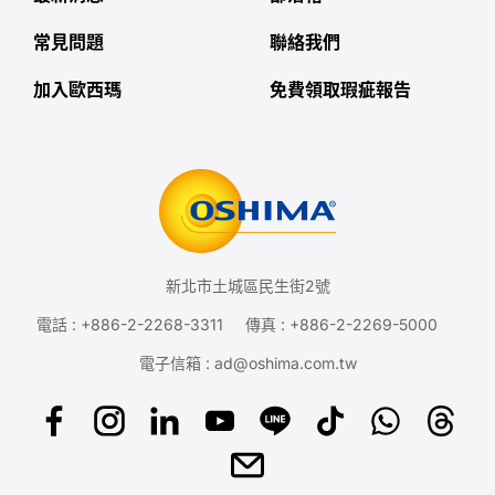
常見問題
聯絡我們
加入歐西瑪
免費領取瑕疵報告
新北市土城區民生街2號
電話 :
+886-2-2268-3311
傳真 : +886-2-2269-5000
電子信箱 :
ad@oshima.com.tw