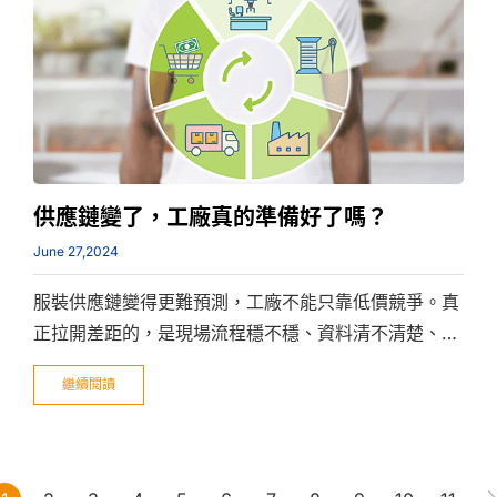
供應鏈變了，工廠真的準備好了嗎？
June 27,2024
服裝供應鏈變得更難預測，工廠不能只靠低價競爭。真
正拉開差距的，是現場流程穩不穩、資料清不清楚、能
不能跟著訂單變動調整。
繼續閱讀