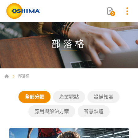
0
部落格
部落格
全部分類
產業觀點
設備知識
應用與解決方案
智慧製造