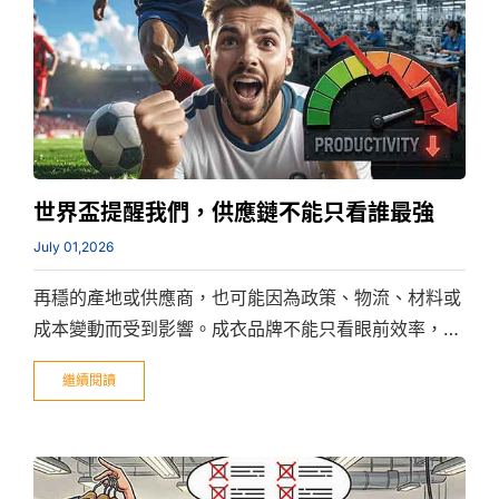
世界盃提醒我們，供應鏈不能只看誰最強
July 01,2026
再穩的產地或供應商，也可能因為政策、物流、材料或
成本變動而受到影響。成衣品牌不能只看眼前效率，更
要看供應鏈風險集中在哪裡，以及還有多少調整空間。
繼續閱讀