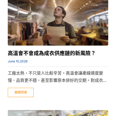
高溫會不會成為成衣供應鏈的新風險？
June 10,2026
工廠太熱，不只是人比較辛苦。高溫會讓產線速度變
慢、品質更不穩，甚至影響原本排好的交期。對成衣廠
來說，氣候風險已經不是天氣新聞，而是需要被納入管
繼續閱讀
理的生產問題。