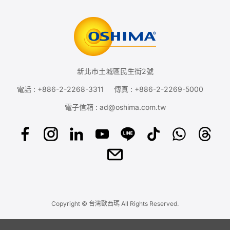
新北市土城區民生街2號
電話 :
+886-2-2268-3311
傳真 : +886-2-2269-5000
電子信箱 :
ad@oshima.com.tw
Copyright © 台灣歐西瑪 All Rights Reserved.