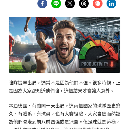
強隊提早出局，通常不是因為他們不強。很多時候，正
是因為大家都知道他們強，這個結果才會讓人意外。
本屆德國、荷蘭同一天出局。這兩個國家的球隊歷史悠
久、有體系、有球員，也有大賽經驗。大家自然而然認
為他們會走到前八前四強或是冠軍。但足球就是這樣，