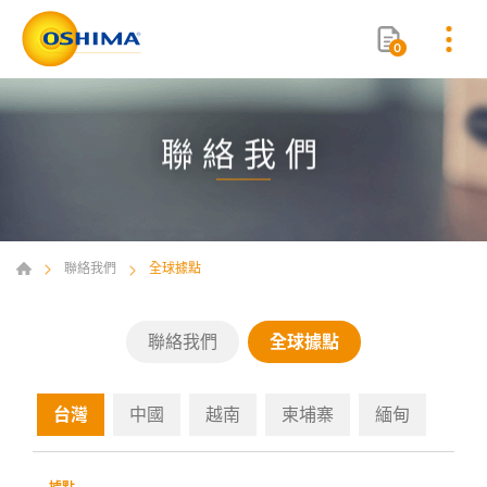
0
聯絡我們
聯絡我們
全球據點
聯絡我們
全球據點
台灣
中國
越南
柬埔寨
緬甸