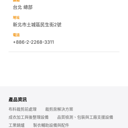
台北 總部
新北市土城區民生街2號
+886-2-2268-3311
產品資訊
布料裁剪前處理
裁剪房解決方案
成衣加工與後整理設備
品質檢測、包裝與工廠支援設備
工業鍋爐
製衣輔助設備與配件