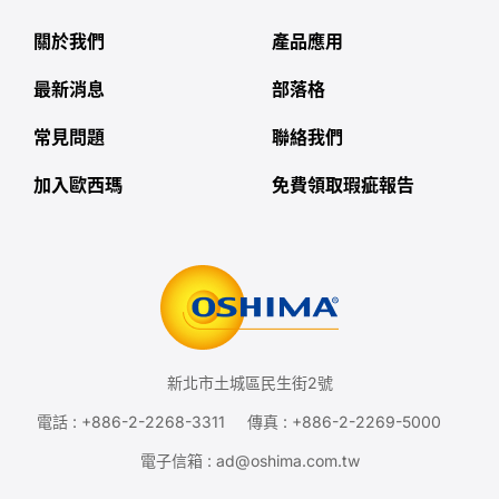
關於我們
產品應用
最新消息
部落格
常見問題
聯絡我們
加入歐西瑪
免費領取瑕疵報告
新北市土城區民生街2號
電話 :
+886-2-2268-3311
傳真 : +886-2-2269-5000
電子信箱 :
ad@oshima.com.tw