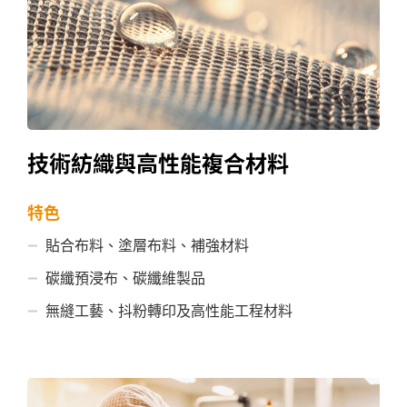
技術紡織與高性能複合材料
特色
貼合布料、塗層布料、補強材料
碳纖預浸布、碳纖維製品
無縫工藝、抖粉轉印及高性能工程材料