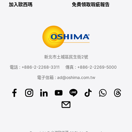
加入歐西瑪
免費領取瑕疵報告
新北市土城區民生街2號
電話 :
+886-2-2268-3311
傳真 : +886-2-2269-5000
電子信箱 :
ad@oshima.com.tw