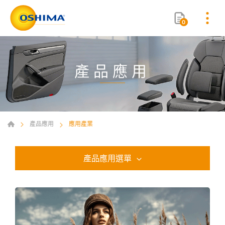
0
產品應用
產品應用
應用產業
產品應用選單