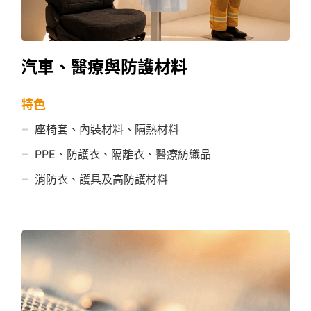
汽車、醫療與防護材料
特色
座椅套、內裝材料、隔熱材料
PPE、防護衣、隔離衣、醫療紡織品
消防衣、護具及高防護材料