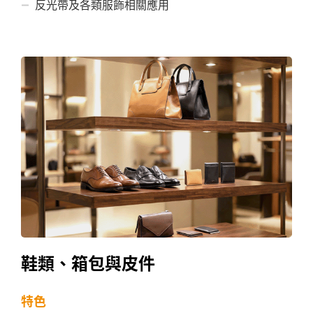
反光帶及各類服飾相關應用
鞋類、箱包與皮件
特色