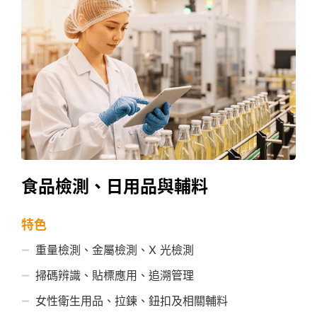
食品檢測、日用品與輔料
特色
重量檢測、金屬檢測、X 光檢測
掃碼辨識、貼標應用、追溯管理
女性衛生用品、拉鍊、鈕扣及相關輔料