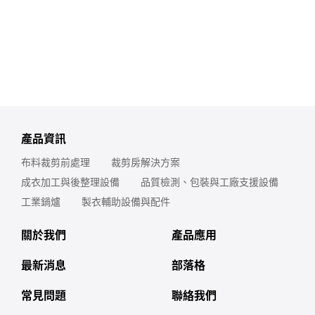
產品資訊
布料裁剪前處理
裁剪房解決方案
成衣加工與後整理設備
品質檢測、包裝與工廠支援設備
工業鍋爐
製衣輔助設備與配件
關於我們
產品應用
最新消息
部落格
常見問題
聯絡我們