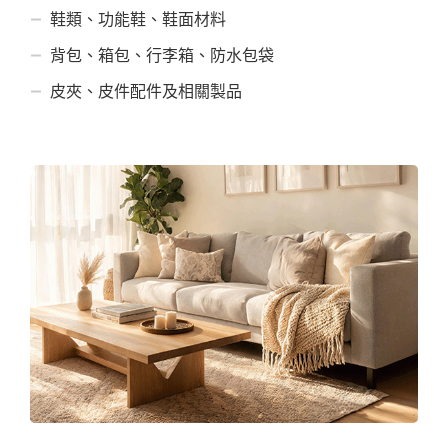
鞋類、功能鞋、鞋面材料
背包、箱包、行李箱、防水包袋
皮夾、皮件配件及相關製品