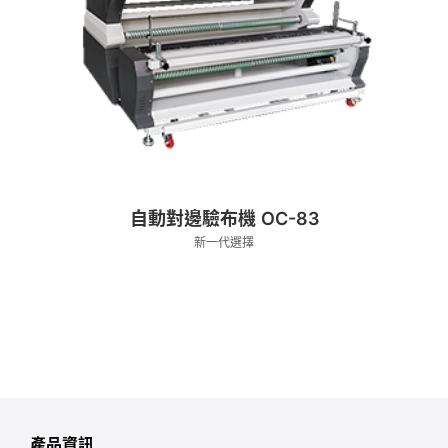
自動對邊驗布機 OC-83
新一代選擇
產品資訊