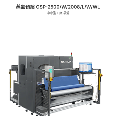
蒸氣預縮 OSP-2500/W/2008/L/W/WL
中小型工廠 最愛