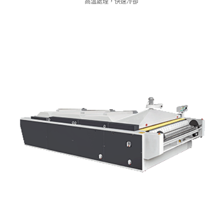
高溫處理，快速冷卻