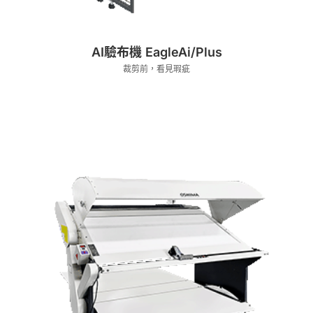
AI驗布機 EagleAi/Plus
裁剪前，看見瑕疵