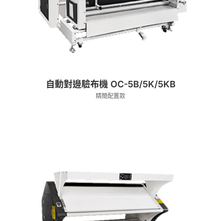
自動對邊驗布機 OC-5B/5K/5KB
精簡配置款