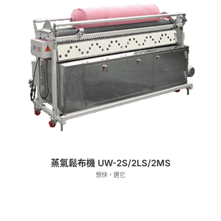
蒸氣鬆布機 UW-2S/2LS/2MS
想快，選它