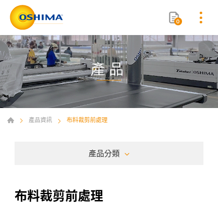
0
產品
產品資訊
布料裁剪前處理
產品分類
布料裁剪前處理