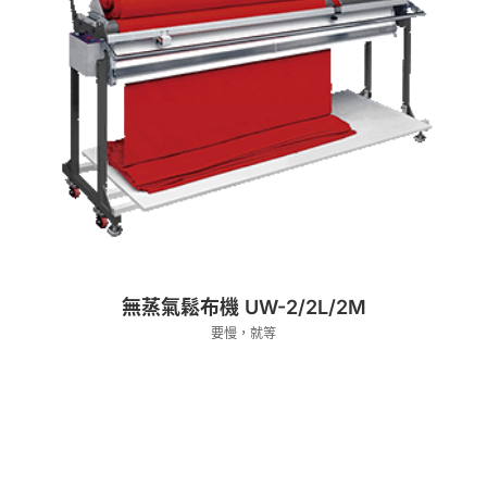
無蒸氣鬆布機 UW-2/2L/2M
要慢，就等