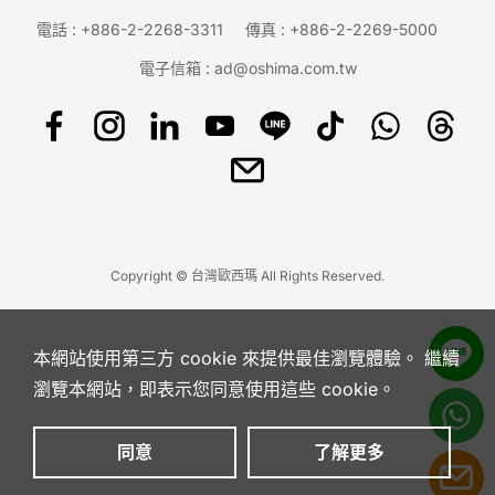
電話 :
+886-2-2268-3311
傳真 : +886-2-2269-5000
電子信箱 :
ad@oshima.com.tw
Copyright © 台灣歐西瑪 All Rights Reserved.
本網站使用第三方 cookie 來提供最佳瀏覽體驗。 繼續
瀏覽本網站，即表示您同意使用這些 cookie。
同意
了解更多