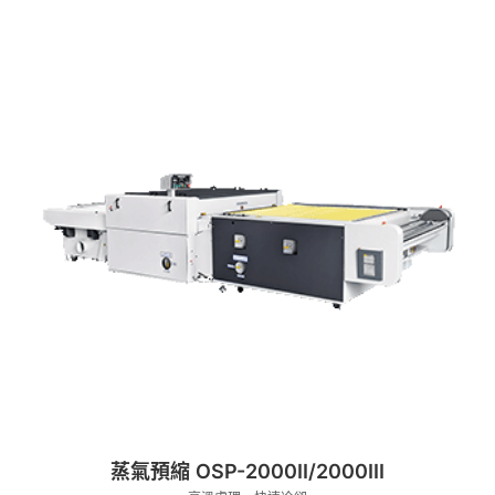
蒸氣預縮 OSP-2000II/2000III