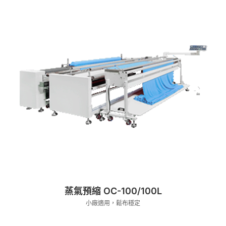
蒸氣預縮 OC-100/100L
小廠適用，鬆布穩定