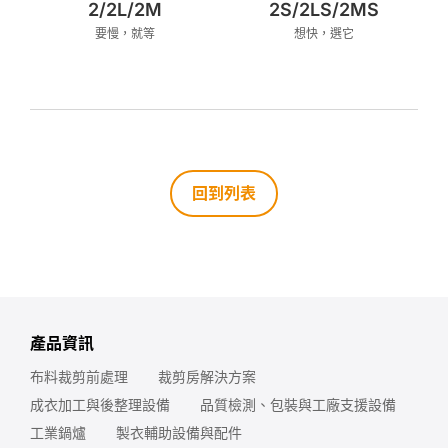
2/2L/2M
2S/2LS/2MS
要慢，就等
想快，選它
回到列表
產品資訊
布料裁剪前處理
裁剪房解決方案
成衣加工與後整理設備
品質檢測、包裝與工廠支援設備
工業鍋爐
製衣輔助設備與配件