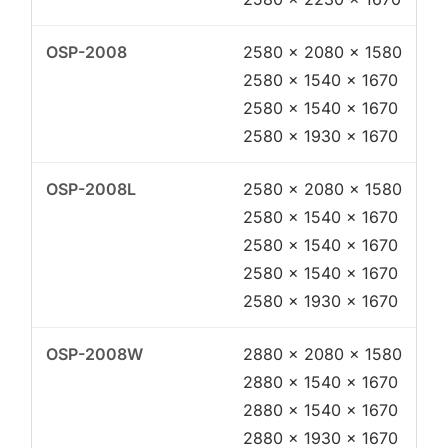
2580 × 2080 × 1580
2580 × 1540 × 1670
2580 × 1540 × 1670
2580 × 1930 × 1670
2580 × 2080 × 1580
2580 × 1540 × 1670
2580 × 1540 × 1670
2580 × 1540 × 1670
2580 × 1930 × 1670
2880 × 2080 × 1580
2880 × 1540 × 1670
2880 × 1540 × 1670
2880 × 1930 × 1670