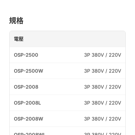
規格
電壓
3P 380V / 220V
3P 380V / 220V
3P 380V / 220V
3P 380V / 220V
3P 380V / 220V
3P 380V / 220V