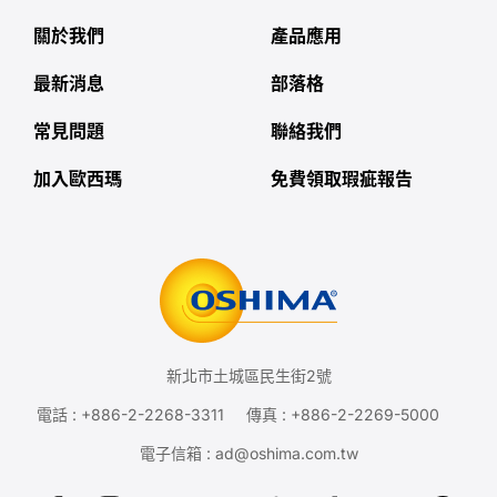
關於我們
產品應用
最新消息
部落格
常見問題
聯絡我們
加入歐西瑪
免費領取瑕疵報告
新北市土城區民生街2號
電話 :
+886-2-2268-3311
傳真 : +886-2-2269-5000
電子信箱 :
ad@oshima.com.tw