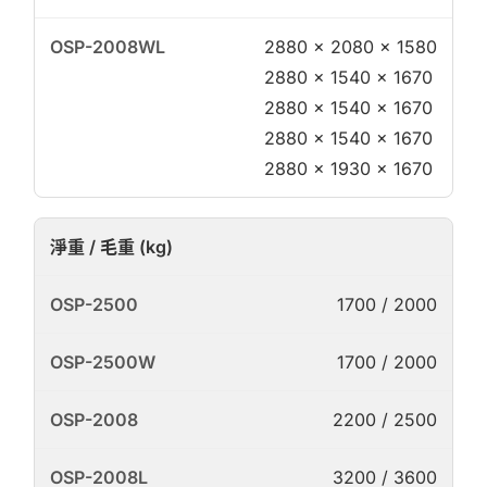
2880 × 2080 × 1580
2880 × 1540 × 1670
2880 × 1540 × 1670
2880 × 1540 × 1670
2880 × 1930 × 1670
淨重 / 毛重 (kg)
1700 / 2000
1700 / 2000
2200 / 2500
3200 / 3600