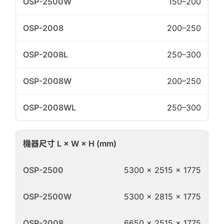
150–200
200–250
250–300
200–250
250–300
機器尺寸 L × W × H (mm)
5300 × 2515 × 1775
5300 × 2815 × 1775
6650 × 2515 × 1775