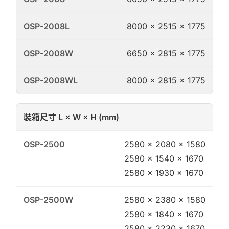
8000 × 2515 × 1775
6650 × 2815 × 1775
8000 × 2815 × 1775
裝箱尺寸 L × W × H (mm)
2580 × 2080 × 1580
2580 × 1540 × 1670
2580 × 1930 × 1670
2580 × 2380 × 1580
2580 × 1840 × 1670
2580 × 2230 × 1670