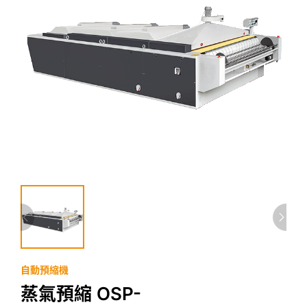
自動預縮機
蒸氣預縮 OSP-