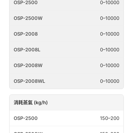
0–10000
0–10000
0–10000
0–10000
0–10000
0–10000
消耗蒸氣 (kg/h)
150–200