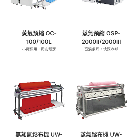
蒸氣預縮 OC-
蒸氣預縮 OSP-
100/100L
2000II/2000III
小廠適用，鬆布穩定
高溫處理，快速冷卻
無蒸氣鬆布機 UW-
蒸氣鬆布機 UW-