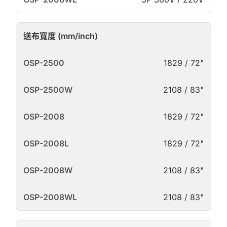
送布寬度 (mm/inch)
1829 / 72"
2108 / 83"
1829 / 72"
1829 / 72"
2108 / 83"
2108 / 83"