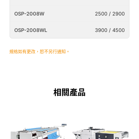
2500 / 2900
3900 / 4500
規格如有更改，恕不另行通知。
相關產品