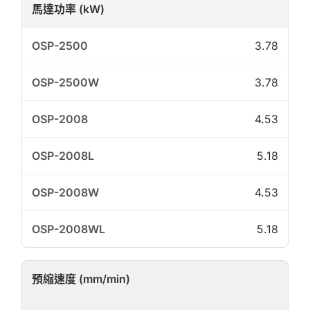
馬達功率 (kW)
3.78
3.78
4.53
5.18
4.53
5.18
預縮速度 (mm/min)