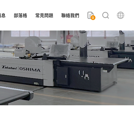
消息
部落格
常見問題
聯絡我們
0