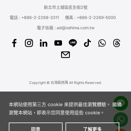
新北市土城區民生街2號
電話 :
+886-2-2268-3311
傳真 : +886-2-2269-5000
電子信箱 :
ad@oshima.com.tw
Copyright © 台灣歐西瑪 All Rights Reserved.
本網站使用第三方 cookie 來提供最佳瀏覽體驗。 繼續
瀏覽本網站，即表示您同意使用這些 cookie。
同意
了解更多