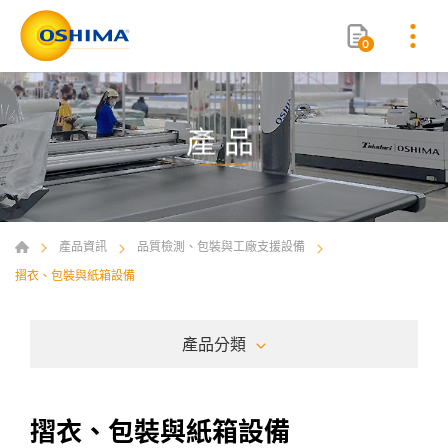
0
產品
產品資訊
品質檢測、包裝與工廠支援設備
摺衣、包裝與紙箱設備
產品分類
摺衣、包裝與紙箱設備