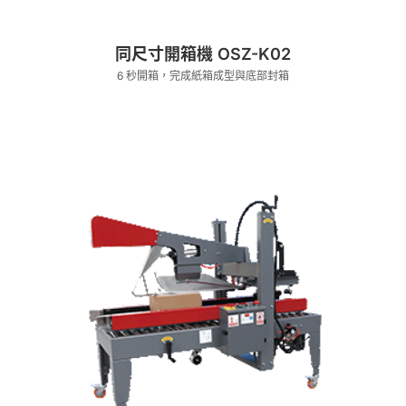
同尺寸開箱機 OSZ-K02
6 秒開箱，完成紙箱成型與底部封箱