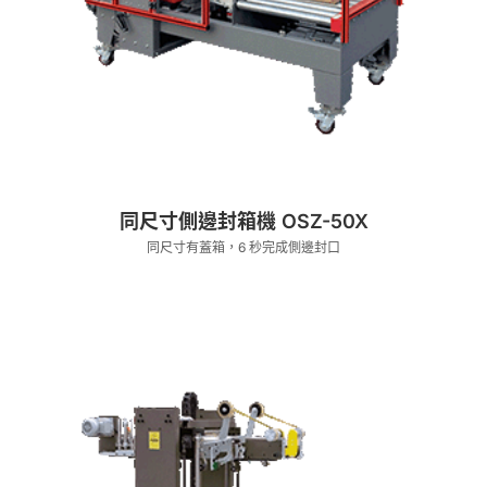
同尺寸側邊封箱機 OSZ-50X
同尺寸有蓋箱，6 秒完成側邊封口