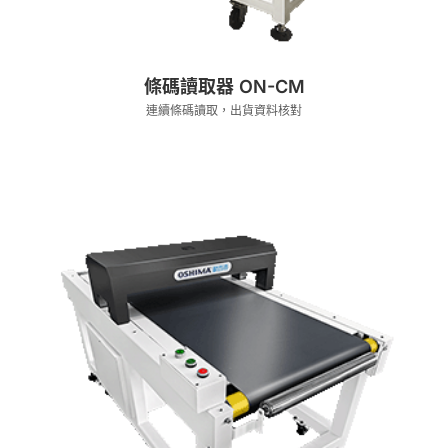
條碼讀取器 ON-CM
連續條碼讀取，出貨資料核對