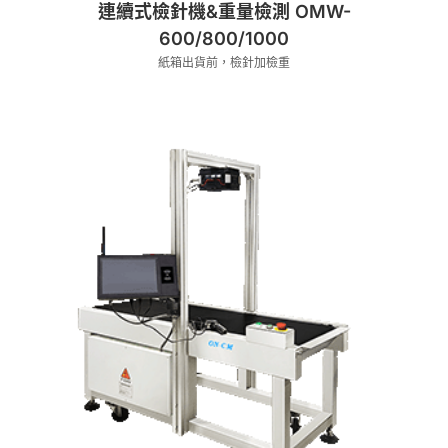
連續式檢針機&重量檢測 OMW-
600/800/1000
紙箱出貨前，檢針加檢重