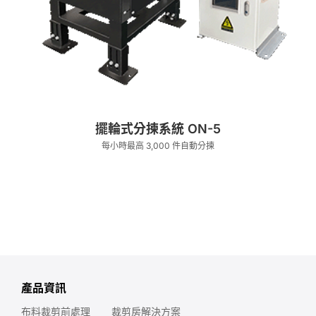
擺輪式分揀系統 ON-5
每小時最高 3,000 件自動分揀
產品資訊
布料裁剪前處理
裁剪房解決方案