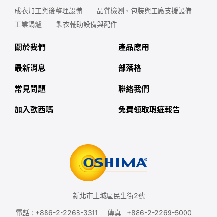
成衣加工與後整理設備
品質檢測、包裝與工廠支援設備
工業鍋爐
製衣輔助設備與配件
關於我們
產品應用
最新消息
部落格
常見問題
聯絡我們
加入歐西瑪
免費領取瑕疵報告
新北市土城區民生街2號
電話 :
+886-2-2268-3311
傳真 : +886-2-2269-5000