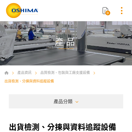
0
產品
產品資訊
品質檢測、包裝與工廠支援設備
出貨檢測、分揀與資料追蹤設備
產品分類
出貨檢測、分揀與資料追蹤設備