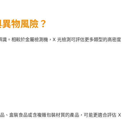
與異物風險？
辨識。相較於金屬檢測機，X 光檢測可評估更多類型的高密度
品、盒裝食品或含複雜包裝材質的產品，可能更適合評估 X