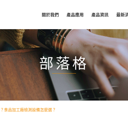
關於我們
產品應用
產品資訊
最新
部落格
？食品加工廠檢測設備怎麼選？