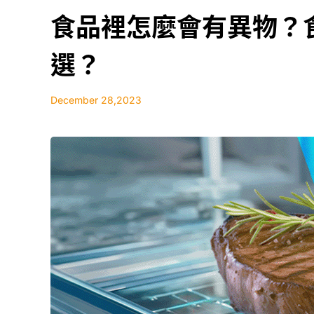
食品裡怎麼會有異物？
選？
December 28,2023