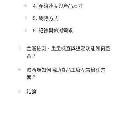
4. 產線速度與產品尺寸
5. 剔除方式
6. 紀錄與追溯需求
金屬檢測、重量檢查與追溯功能如何整
合？
歐西瑪如何協助食品工廠配置檢測方
案？
結論