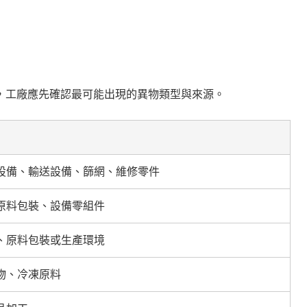
，工廠應先確認最可能出現的異物類型與來源。
設備、輸送設備、篩網、維修零件
原料包裝、設備零組件
、原料包裝或生產環境
物、冷凍原料