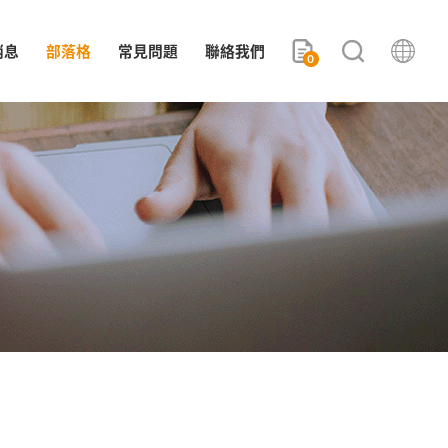
消息
部落格
常見問題
聯絡我們
0