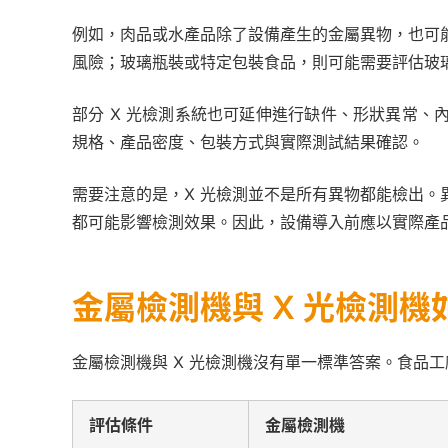
例如，肉品或水產品除了設備產生的金屬異物，也可
風險；玻璃瓶裝或特定包裝食品，則可能需要評估玻
部分 X 光檢測系統也可延伸進行缺件、形狀異常
規格、產品密度、包裝方式與實際測試結果確認。
需要注意的是，X 光檢測並不是所有異物都能檢出
都可能影響檢測效果。因此，設備導入前應以實際產
金屬檢測機與 X 光檢測機
金屬檢測機與 X 光檢測機沒有單一標準答案。食品
評估條件
金屬檢測機