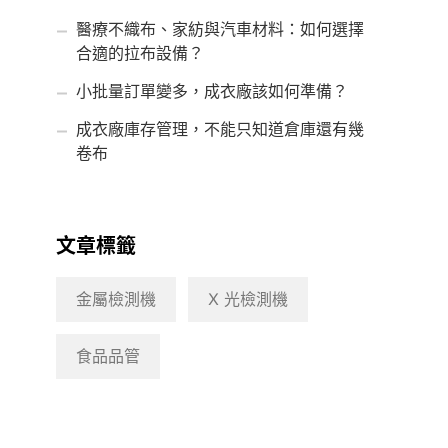
醫療不織布、家紡與汽車材料：如何選擇
合適的拉布設備？
小批量訂單變多，成衣廠該如何準備？
成衣廠庫存管理，不能只知道倉庫還有幾
卷布
文章標籤
金屬檢測機
X 光檢測機
食品品管