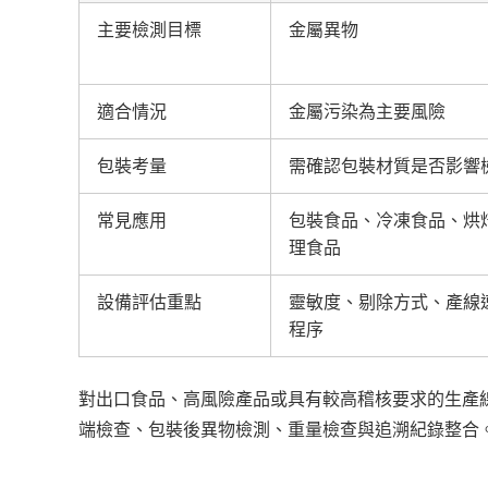
主要檢測目標
金屬異物
適合情況
金屬污染為主要風險
包裝考量
需確認包裝材質是否影響
常見應用
包裝食品、冷凍食品、烘
理食品
設備評估重點
靈敏度、剔除方式、產線
程序
對出口食品、高風險產品或具有較高稽核要求的生產
端檢查、包裝後異物檢測、重量檢查與追溯紀錄整合