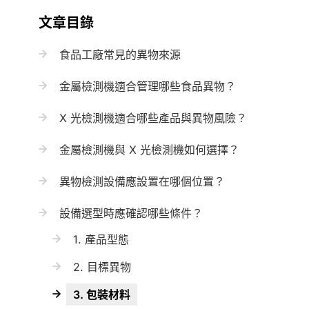
文章目錄
食品工廠常見的異物來源
金屬檢測機適合管理哪些食品異物？
X 光檢測機適合哪些產品與異物風險？
金屬檢測機與 X 光檢測機如何選擇？
異物檢測設備應設置在哪個位置？
設備選型時應確認哪些條件？
1. 產品型態
2. 目標異物
3. 包裝材料