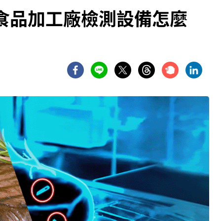
食品加工廠檢測設備怎麼