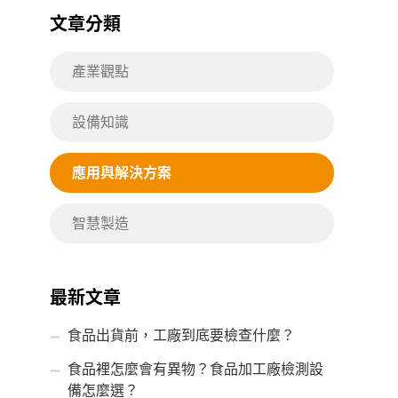
文章分類
產業觀點
設備知識
應用與解決方案
智慧製造
最新文章
食品出貨前，工廠到底要檢查什麼？
食品裡怎麼會有異物？食品加工廠檢測設
備怎麼選？