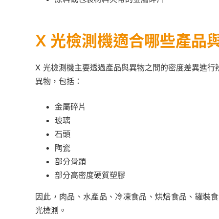
X 光檢測機適合哪些產品
X 光檢測機主要透過產品與異物之間的密度差異進行
異物，包括：
金屬碎片
玻璃
石頭
陶瓷
部分骨頭
部分高密度硬質塑膠
因此，肉品、水產品、冷凍食品、烘焙食品、罐裝食
光檢測。