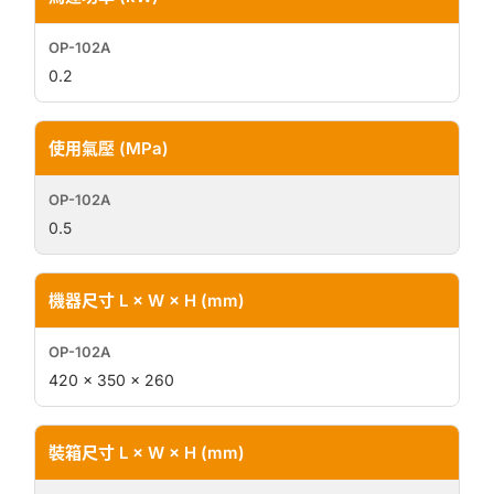
0.2
使用氣壓 (MPa)
0.5
機器尺寸 L × W × H (mm)
420 × 350 × 260
裝箱尺寸 L × W × H (mm)