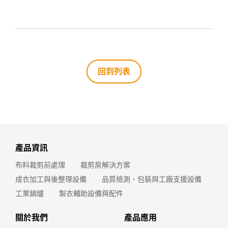
回到列表
產品資訊
布料裁剪前處理
裁剪房解決方案
成衣加工與後整理設備
品質檢測、包裝與工廠支援設備
工業鍋爐
製衣輔助設備與配件
關於我們
產品應用