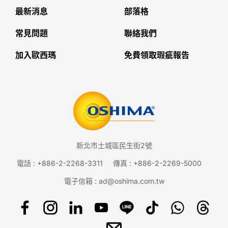
最新消息
部落格
常見問題
聯絡我們
加入歐西瑪
免費領取瑕疵報告
新北市土城區民生街2號
電話 :
+886-2-2268-3311
傳真 : +886-2-2269-5000
電子信箱 :
ad@oshima.com.tw