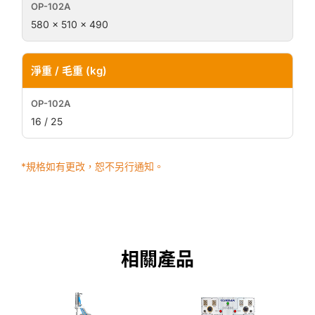
580 × 510 × 490
淨重 / 毛重 (kg)
16 / 25
*規格如有更改，恕不另行通知。
相關產品