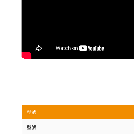
型號
型號