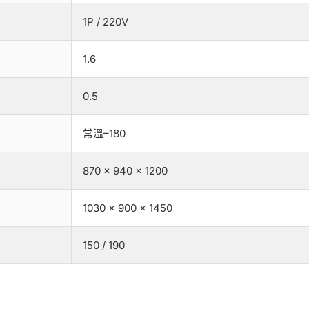
1P / 220V
1.6
0.5
常溫–180
870 × 940 × 1200
1030 × 900 × 1450
150 / 190