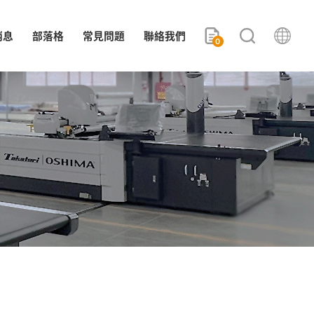
消息
部落格
常見問題
聯絡我們
0