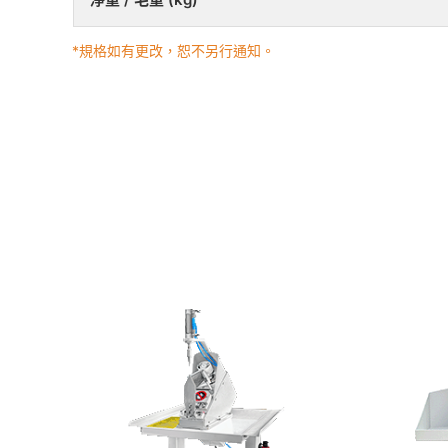
*規格如有更改，恕不另行通知。