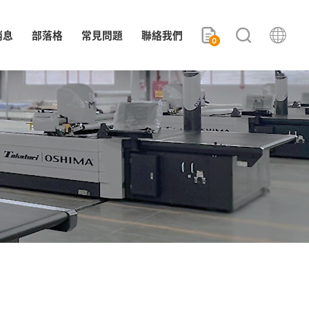
消息
部落格
常見問題
聯絡我們
0