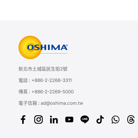
新北市土城區民生街2號
電話 :
+886-2-2268-3311
傳真 : +886-2-2269-5000
電子信箱 :
ad@oshima.com.tw