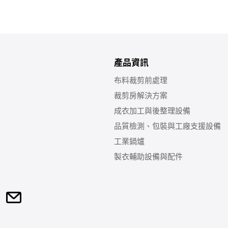
產品資訊
布料裁剪前處理
裁剪房解決方案
成衣加工與後整理設備
品質檢測、包裝與工廠支援設備
工業鍋爐
製衣輔助設備與配件