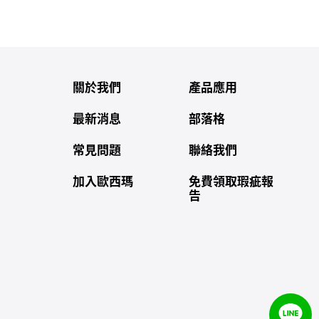
關於我們
產品應用
最新消息
部落格
常見問題
聯絡我們
加入歐西瑪
免費領取瑕疵報
告