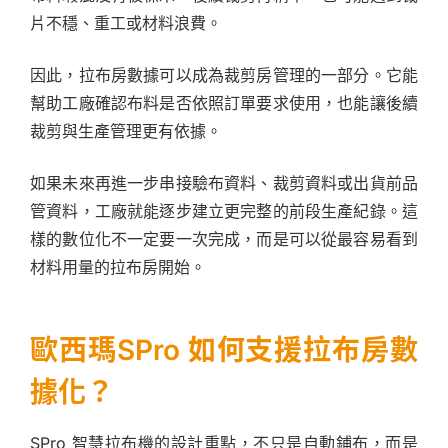
片不穩、重工或材料浪費。
因此，拉布房數據可以成為裁剪房管理的一部分。它能
幫助工廠確認布料是否依照訂單要求使用，也能讓後續
裁剪與生產管理更有依據。
如果未來再進一步串接驗布資料、裁剪資料或出貨前品
管資料，工廠就能逐步建立更完整的前段生產紀錄。這
樣的數位化不一定要一次完成，而是可以從最容易看到
材料用量的拉布房開始。
歐西瑪SPro 如何支援拉布房數
據化？
SPro 智慧拉布機的設計重點，不只是自動鋪布，而是