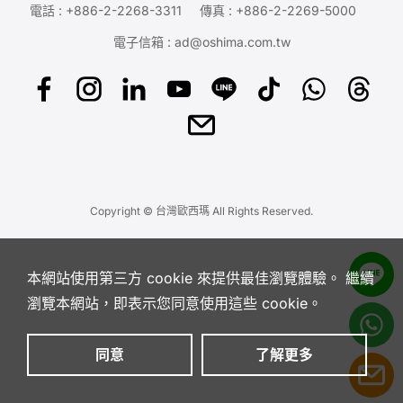
電話 :
+886-2-2268-3311
傳真 : +886-2-2269-5000
電子信箱 :
ad@oshima.com.tw
Copyright © 台灣歐西瑪 All Rights Reserved.
本網站使用第三方 cookie 來提供最佳瀏覽體驗。 繼續
瀏覽本網站，即表示您同意使用這些 cookie。
同意
了解更多