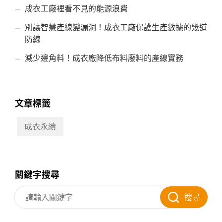
成衣工廠裡看不見的能源浪費
別讓智慧產線變漏洞！成衣工廠保護生產數據的幾道
防線
減少邊角料！成衣廠降低布料廢料的產線實務
文章標籤
成衣永續
關鍵字搜尋
搜尋