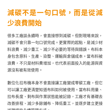
減碳不是一句口號，而是從減
少浪費開始
很多工廠談永續時，會直接想到減碳。但對現場來說，
減碳不會只靠一句口號完成。更實際的起點，是減少材
料浪費、減少重工、減少不必要的等待與錯誤。布料本
身包含原料、生產、染整、運輸與倉儲成本。當布料被
浪費，不只是材料費增加，也代表前面投入的能源與資
源沒有被有效使用。
數位化拉布機本身不會直接讓工廠變成零碳工廠，但它
可以讓工廠更清楚知道布料如何被使用。當布料用量、
拉布長度、剩布與作業狀態能被記錄，工廠才有基礎去
改善排程、減少多餘鋪布、降低重工，並逐步建立更接