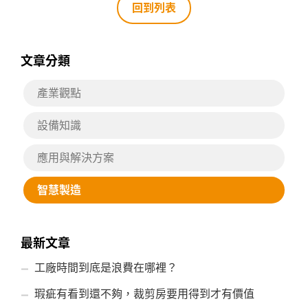
回到列表
文章分類
產業觀點
設備知識
應用與解決方案
智慧製造
最新文章
工廠時間到底是浪費在哪裡？
瑕疵有看到還不夠，裁剪房要用得到才有價值