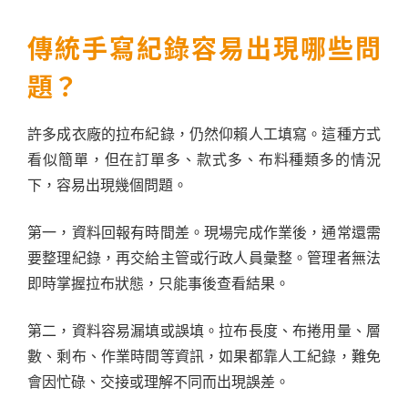
傳統手寫紀錄容易出現哪些問
題？
許多成衣廠的拉布紀錄，仍然仰賴人工填寫。這種方式
看似簡單，但在訂單多、款式多、布料種類多的情況
下，容易出現幾個問題。
第一，資料回報有時間差。現場完成作業後，通常還需
要整理紀錄，再交給主管或行政人員彙整。管理者無法
即時掌握拉布狀態，只能事後查看結果。
第二，資料容易漏填或誤填。拉布長度、布捲用量、層
數、剩布、作業時間等資訊，如果都靠人工紀錄，難免
會因忙碌、交接或理解不同而出現誤差。