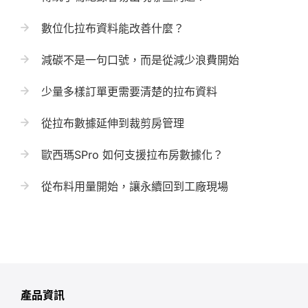
數位化拉布資料能改善什麼？
減碳不是一句口號，而是從減少浪費開始
少量多樣訂單更需要清楚的拉布資料
從拉布數據延伸到裁剪房管理
歐西瑪SPro 如何支援拉布房數據化？
從布料用量開始，讓永續回到工廠現場
產品資訊