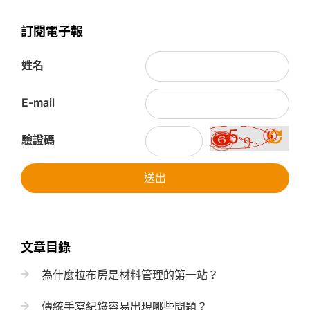
訂閱電子報
姓名
E-mail
驗證碼
送出
文章目錄
為什麼拉布房是材料管理的第一站？
傳統手寫紀錄容易出現哪些問題？