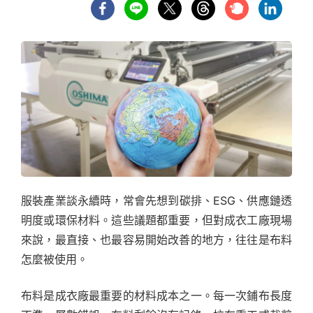
服裝產業談永續時，常會先想到碳排、ESG、供應鏈透
明度或環保材料。這些議題都重要，但對成衣工廠現場
來說，最直接、也最容易開始改善的地方，往往是布料
怎麼被使用。
布料是成衣廠最重要的材料成本之一。每一次鋪布長度