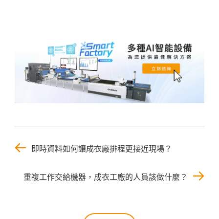
即時資料如何讓成衣廠排程更接近現場？
重複工作交給機器，成衣工廠的人員該做什麼？