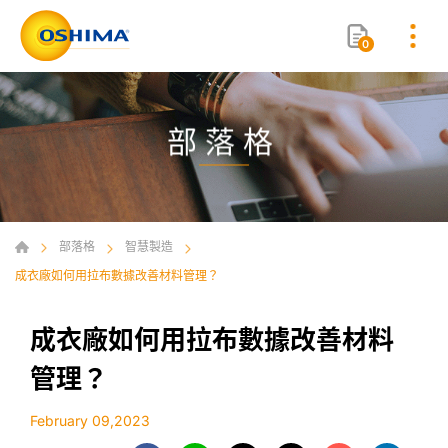
0
部落格
部落格
智慧製造
成衣廠如何用拉布數據改善材料管理？
成衣廠如何用拉布數據改善材料
管理？
February 09,2023