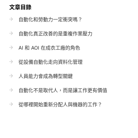
文章目錄
自動化和勞動力一定衝突嗎？
自動化真正改善的是重複作業壓力
AI 和 AOI 在成衣工廠的角色
從設備自動化走向資料化管理
人員能力會成為轉型關鍵
自動化不是取代人，而是讓工作更有價值
從哪裡開始重新分配人與機器的工作？