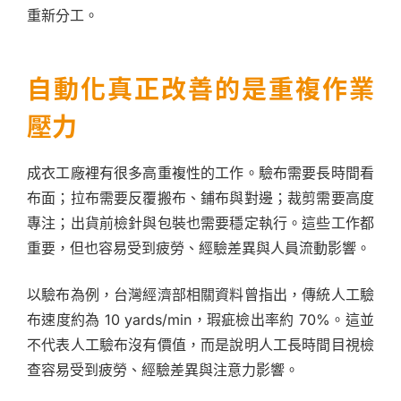
重新分工。
自動化真正改善的是重複作業
壓力
成衣工廠裡有很多高重複性的工作。驗布需要長時間看
布面；拉布需要反覆搬布、鋪布與對邊；裁剪需要高度
專注；出貨前檢針與包裝也需要穩定執行。這些工作都
重要，但也容易受到疲勞、經驗差異與人員流動影響。
以驗布為例，台灣經濟部相關資料曾指出，傳統人工驗
布速度約為 10 yards/min，瑕疵檢出率約 70%。這並
不代表人工驗布沒有價值，而是說明人工長時間目視檢
查容易受到疲勞、經驗差異與注意力影響。