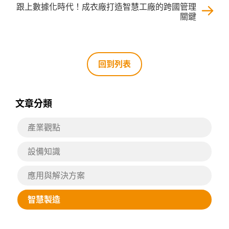
跟上數據化時代！成衣廠打造智慧工廠的跨國管理
關鍵
回到列表
文章分類
產業觀點
設備知識
應用與解決方案
智慧製造