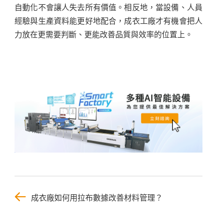
自動化不會讓人失去所有價值。相反地，當設備、人員
經驗與生產資料能更好地配合，成衣工廠才有機會把人
力放在更需要判斷、更能改善品質與效率的位置上。
成衣廠如何用拉布數據改善材料管理？