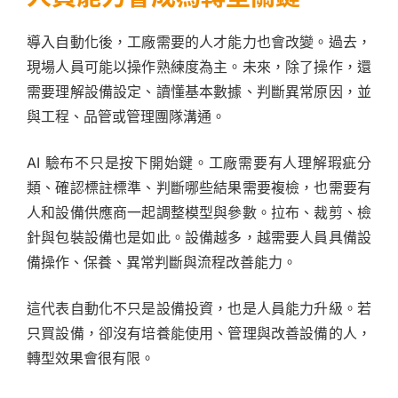
導入自動化後，工廠需要的人才能力也會改變。過去，
現場人員可能以操作熟練度為主。未來，除了操作，還
需要理解設備設定、讀懂基本數據、判斷異常原因，並
與工程、品管或管理團隊溝通。
AI 驗布不只是按下開始鍵。工廠需要有人理解瑕疵分
類、確認標註標準、判斷哪些結果需要複檢，也需要有
人和設備供應商一起調整模型與參數。拉布、裁剪、檢
針與包裝設備也是如此。設備越多，越需要人員具備設
備操作、保養、異常判斷與流程改善能力。
這代表自動化不只是設備投資，也是人員能力升級。若
只買設備，卻沒有培養能使用、管理與改善設備的人，
轉型效果會很有限。