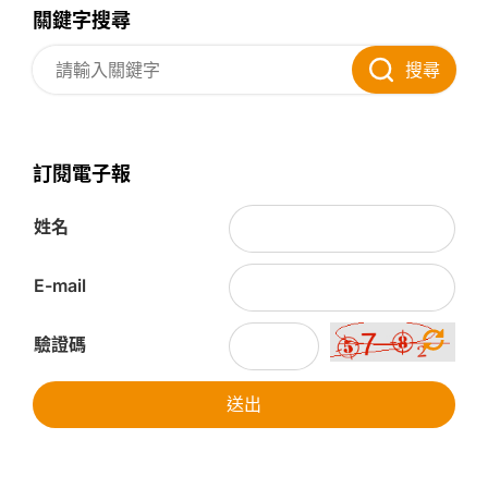
關鍵字搜尋
搜尋
訂閱電子報
姓名
E-mail
驗證碼
送出