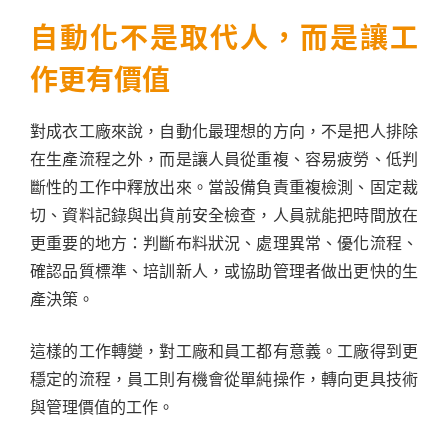
自動化不是取代人，而是讓工
作更有價值
對成衣工廠來說，自動化最理想的方向，不是把人排除
在生產流程之外，而是讓人員從重複、容易疲勞、低判
斷性的工作中釋放出來。當設備負責重複檢測、固定裁
切、資料記錄與出貨前安全檢查，人員就能把時間放在
更重要的地方：判斷布料狀況、處理異常、優化流程、
確認品質標準、培訓新人，或協助管理者做出更快的生
產決策。
這樣的工作轉變，對工廠和員工都有意義。工廠得到更
穩定的流程，員工則有機會從單純操作，轉向更具技術
與管理價值的工作。