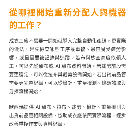
從哪裡開始重新分配人與機器
的工作？
成衣工廠不需要一開始就導入完整自動化產線。更實際
的做法，是先檢查哪些工序最重複、最容易受疲勞影
響，或最需要被記錄與追蹤。若布料檢查高度依賴人
工，可以先從驗布或 AI 驗布資料開始。若裁剪前段需
要更穩定，可以從拉布與裁剪設備開始。若出貨前品管
需要更完整紀錄，可以從檢針、重量檢測、條碼讀取與
分揀流程開始。
歐西瑪提供 AI 驗布、拉布、裁剪、檢針、重量檢測與
出貨前品管相關設備，協助成衣廠依照實際流程，逐步
改善重複作業與資料紀錄。