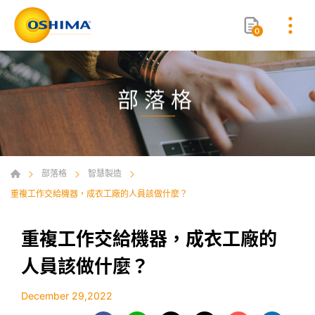
0
部落格
部落格
智慧製造
重複工作交給機器，成衣工廠的人員該做什麼？
重複工作交給機器，成衣工廠的
人員該做什麼？
December 29,2022