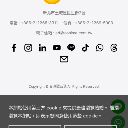
新北市土城區民生街2號
電話 :
+886-2-2268-3311
傳真 : +886-2-2269-5000
電子信箱 :
ad@oshima.com.tw
Copyright © 台灣歐西瑪 All Rights Reserved.
本網站使用第三方 cookie 來提供最佳瀏覽體驗。 繼續
瀏覽本網站，即表示您同意使用這些 cookie。