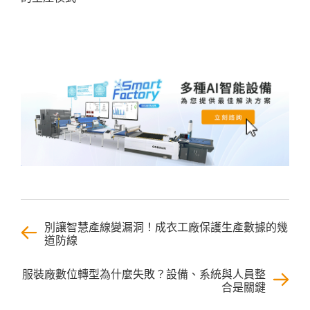
別讓智慧產線變漏洞！成衣工廠保護生產數據的幾
道防線
服裝廠數位轉型為什麼失敗？設備、系統與人員整
合是關鍵