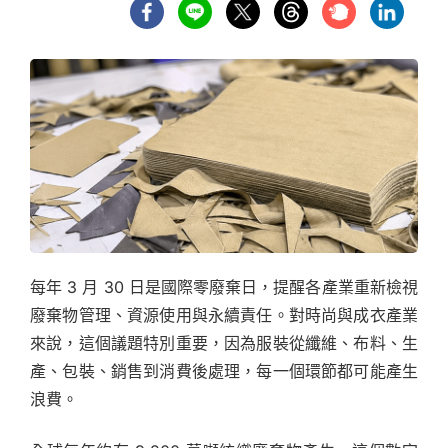
每年 3 月 30 日是國際零廢棄日，提醒各產業重新檢視
廢棄物管理、資源使用與永續責任。對時尚與成衣產業
來說，這個議題特別重要，因為服裝從纖維、布料、生
產、包裝、銷售到消費後處理，每一個環節都可能產生
浪費。