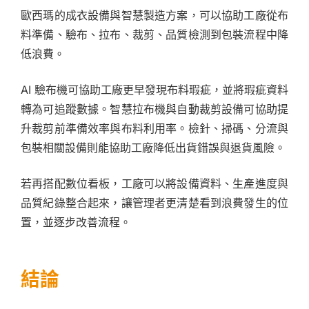
歐西瑪的成衣設備與智慧製造方案，可以協助工廠從布
料準備、驗布、拉布、裁剪、品質檢測到包裝流程中降
低浪費。
AI 驗布機可協助工廠更早發現布料瑕疵，並將瑕疵資料
轉為可追蹤數據。智慧拉布機與自動裁剪設備可協助提
升裁剪前準備效率與布料利用率。檢針、掃碼、分流與
包裝相關設備則能協助工廠降低出貨錯誤與退貨風險。
若再搭配數位看板，工廠可以將設備資料、生產進度與
品質紀錄整合起來，讓管理者更清楚看到浪費發生的位
置，並逐步改善流程。
結論