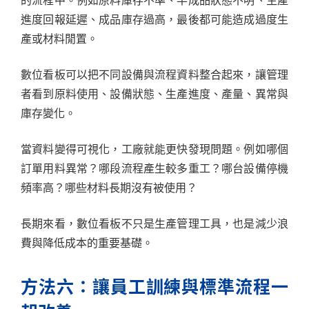
的流程中。例如原料庫存不準、半成品狀態不明、生產
進度回報延遲、成品庫存過高，最後都可能造成過度生
產或材料閒置。
數位看板可以把不同設備與流程資料整合起來，讓管理
者看到原料使用、設備狀態、生產進度、產量、異常與
庫存變化。
當資料變得可視化，工廠就能更快發現問題。例如哪個
訂單用料異常？哪段流程產生較多重工？哪台設備停機
頻率高？哪些材料長期沒有被使用？
長期來看，數位看板不只是生產管理工具，也是減少浪
費與降低成本的重要基礎。
方法六：讓員工訓練與標準流程一