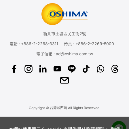
新北市土城區民生街2號
電話 :
+886-2-2268-3311
傳真 : +886-2-2269-5000
電子信箱 :
ad@oshima.com.tw
Copyright © 台灣歐西瑪 All Rights Reserved.