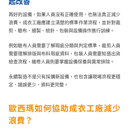
起改善
再好的設備，如果人員沒有正確使用，也無法真正減少
浪費。成衣工廠應建立清楚的標準作業流程，並針對裁
剪、驗布、縫製、檢針、包裝與設備操作進行訓練。
例如驗布人員需要了解瑕疵分類與判定標準，裁剪人員
需要理解排版與布料瑕疵資料，包裝人員需要知道出貨
檢查流程，維修人員則要掌握設備保養與異常排除。
永續製造不是只有採購新設備，也包含讓現場流程更穩
定、錯誤更少、資料更完整。
歐西瑪如何協助成衣工廠減少
浪費？