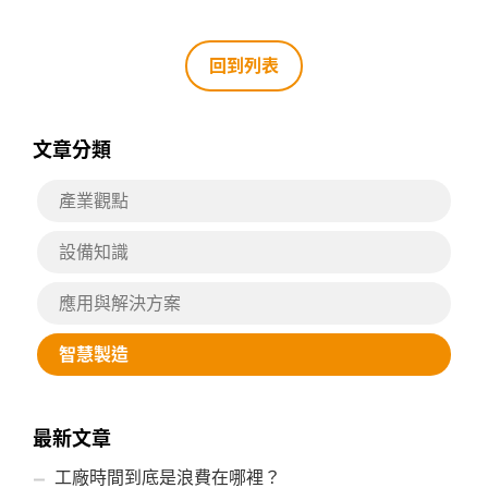
回到列表
文章分類
產業觀點
設備知識
應用與解決方案
智慧製造
最新文章
工廠時間到底是浪費在哪裡？