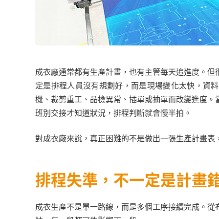
成衣廠通常都有生產計畫，也有主管每天追進度。但
定是排程人員沒有規劃好，而是現場變化太快，資料
機、裁剪重工、品檢異常、插單或抽單而改變進度。
班別交接才知道狀況，排程判斷就會慢半拍。
對成衣廠來說，真正困難的不是做出一張生產計畫表
排程失準，不一定是計畫
成衣生產不是單一路線，而是多個工序接續完成。從