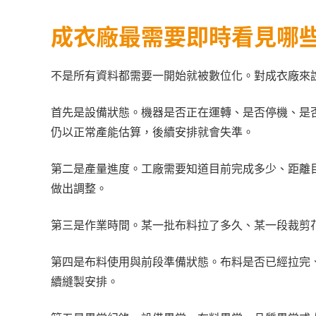
成衣廠最需要即時看見哪
不是所有資料都需要一開始就被數位化。對成衣廠來
首先是設備狀態。機器是否正在運轉、是否停機、是
仍以正常產能估算，後續安排就會失準。
第二是產量進度。工廠需要知道目前完成多少、距離
做出調整。
第三是作業時間。某一批布料拉了多久、某一段裁剪
第四是布料使用與前段準備狀態。布料是否已經拉完
續縫製安排。