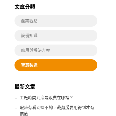
文章分類
產業觀點
設備知識
應用與解決方案
智慧製造
最新文章
工廠時間到底是浪費在哪裡？
瑕疵有看到還不夠，裁剪房要用得到才有
價值