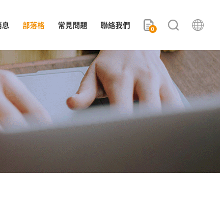
消息
部落格
常見問題
聯絡我們
0