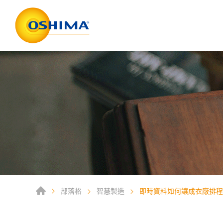
部落格
智慧製造
即時資料如何讓成衣廠排程