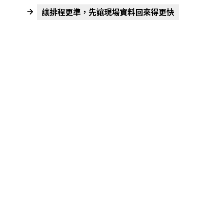
讓排程更準，先讓現場資料回來得更快