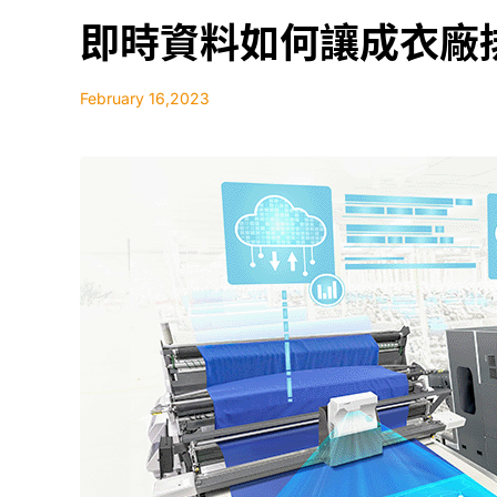
即時資料如何讓成衣廠
February 16,2023