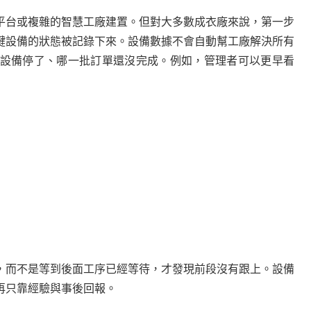
平台或複雜的智慧工廠建置。但對大多數成衣廠來說，第一步
鍵設備的狀態被記錄下來。設備數據不會自動幫工廠解決所有
設備停了、哪一批訂單還沒完成。例如，管理者可以更早看
，而不是等到後面工序已經等待，才發現前段沒有跟上。設備
再只靠經驗與事後回報。