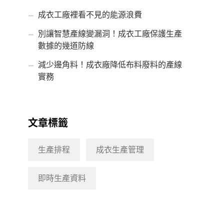
成衣工廠裡看不見的能源浪費
別讓智慧產線變漏洞！成衣工廠保護生產
數據的幾道防線
減少邊角料！成衣廠降低布料廢料的產線
實務
文章標籤
生產排程
成衣生產管理
即時生產資料