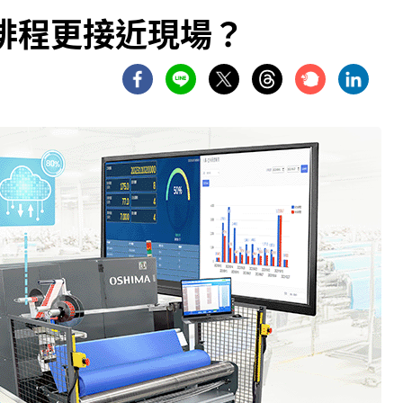
排程更接近現場？