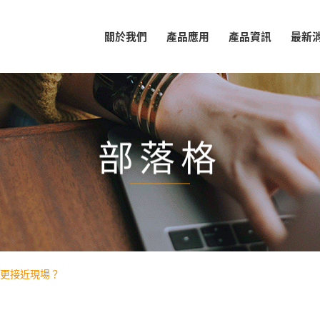
關於我們
產品應用
產品資訊
最新
部落格
更接近現場？