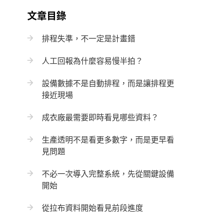
文章目錄
排程失準，不一定是計畫錯
人工回報為什麼容易慢半拍？
設備數據不是自動排程，而是讓排程更
接近現場
成衣廠最需要即時看見哪些資料？
生產透明不是看更多數字，而是更早看
見問題
不必一次導入完整系統，先從關鍵設備
開始
從拉布資料開始看見前段進度