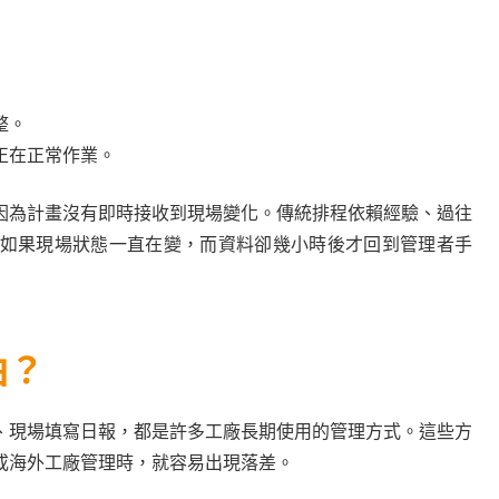
整。
正在正常作業。
因為計畫沒有即時接收到現場變化。傳統排程依賴經驗、過往
如果現場狀態一直在變，而資料卻幾小時後才回到管理者手
拍？
、現場填寫日報，都是許多工廠長期使用的管理方式。這些方
或海外工廠管理時，就容易出現落差。