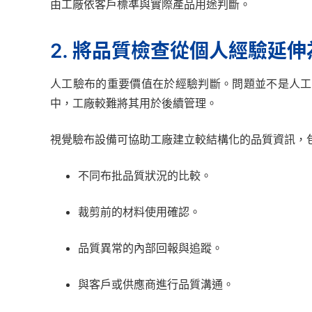
由工廠依客戶標準與實際產品用途判斷。
2. 將品質檢查從個人經驗延
人工驗布的重要價值在於經驗判斷。問題並不是人工
中，工廠較難將其用於後續管理。
視覺驗布設備可協助工廠建立較結構化的品質資訊，
不同布批品質狀況的比較。
裁剪前的材料使用確認。
品質異常的內部回報與追蹤。
與客戶或供應商進行品質溝通。