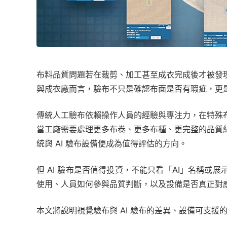
布料品質問題若在裁剪、加工甚至成衣完成後才被發
與成衣廠而言，驗布不只是確認布面是否有瑕疵，更
傳統人工驗布依賴操作人員的經驗與專注力，在特殊
當工廠需要處理更多布卷、更多布種、更完整的品質
統與 AI 驗布設備便成為值得評估的方向。
但 AI 驗布是否值得投資，不能只看「AI」名稱
使用、人員如何參與品質判斷，以及設備是否真正對
本文將說明視覺驗布與 AI 驗布的差異、設備可支