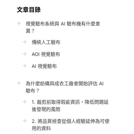
文章目錄
視覺驗布系統與 AI 驗布機有什麼差
異？
傳統人工驗布
AOI 視覺驗布
AI 視覺驗布
為什麼紡織與成衣工廠會開始評估 AI
驗布？
1. 裁剪前取得瑕疵資訊，降低問題延
後發現的風險
2. 將品質檢查從個人經驗延伸為可使
用的資料