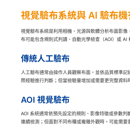
視覺驗布系統與 AI 驗布
視覺驗布系統是利用相機、光源與軟體分析布面影像
布可能包含規則式判讀、自動光學檢查（AOI）或 AI
傳統人工驗布
人工驗布通常由操作人員觀察布面，並依品質標準記
際經驗進行判斷；但當檢驗量增加或需要更完整資料
AOI 視覺驗布
AOI 系統通常依預先設定的規則、影像特徵或參數
連續檢測；但面對不同布種或複雜外觀時，可能需要