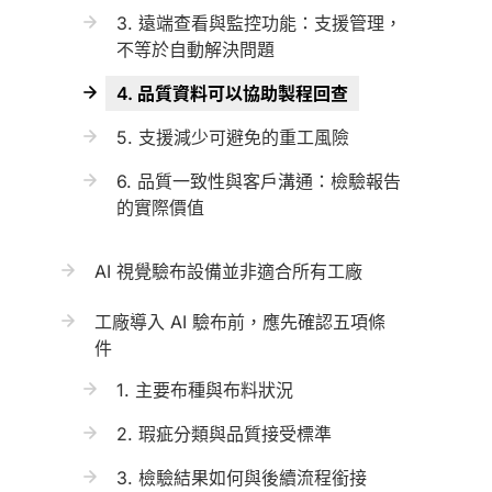
3. 遠端查看與監控功能：支援管理，
不等於自動解決問題
4. 品質資料可以協助製程回查
5. 支援減少可避免的重工風險
6. 品質一致性與客戶溝通：檢驗報告
的實際價值
AI 視覺驗布設備並非適合所有工廠
工廠導入 AI 驗布前，應先確認五項條
件
1. 主要布種與布料狀況
2. 瑕疵分類與品質接受標準
3. 檢驗結果如何與後續流程銜接