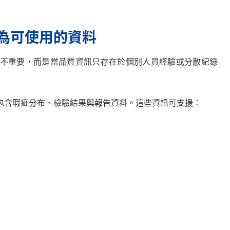
伸為可使用的資料
不重要，而是當品質資訊只存在於個別人員經驗或分散紀錄
包含瑕疵分布、檢驗結果與報告資料。這些資訊可支援：