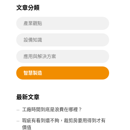
文章分類
產業觀點
設備知識
應用與解決方案
智慧製造
最新文章
工廠時間到底是浪費在哪裡？
瑕疵有看到還不夠，裁剪房要用得到才有
價值