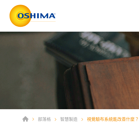
部落格
智慧製造
視覺驗布系統能改善什麼？