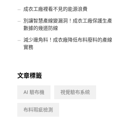
成衣工廠裡看不見的能源浪費
別讓智慧產線變漏洞！成衣工廠保護生產
數據的幾道防線
減少邊角料！成衣廠降低布料廢料的產線
實務
文章標籤
AI 驗布機
視覺驗布系統
布料瑕疵檢測