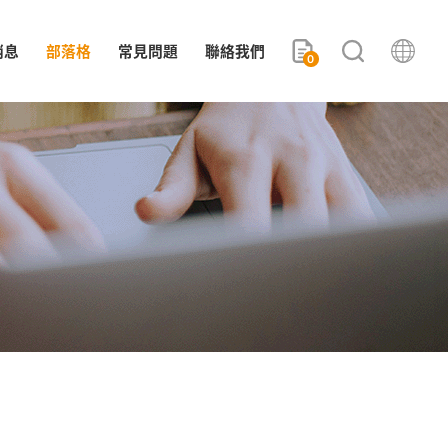
消息
部落格
常見問題
聯絡我們
0