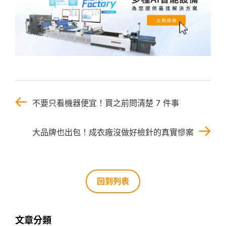
不要只看機器便宜！買之前問清楚 7 件事
大品牌也出包！成衣廠沒做好檢針的真實慘案
回到列表
文章分類