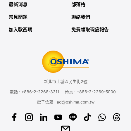
最新消息
部落格
常見問題
聯絡我們
加入歐西瑪
免費領取瑕疵報告
新北市土城區民生街2號
電話 :
+886-2-2268-3311
傳真 : +886-2-2269-5000
電子信箱 :
ad@oshima.com.tw