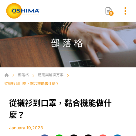
0
部落格
部落格
應用與解決方案
從襯衫到口罩，黏合機能做什麼？
從襯衫到口罩，黏合機能做什
麼？
January 19,2023