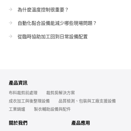
為什麼溫度控制很重要？
自動化黏合設備能減少哪些現場問題？
從臨時協助加工回到日常設備配置
產品資訊
布料裁剪前處理
裁剪房解決方案
成衣加工與後整理設備
品質檢測、包裝與工廠支援設備
工業鍋爐
製衣輔助設備與配件
關於我們
產品應用