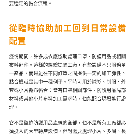
要穩定的黏合流程。
從臨時協助加工回到日常設備
配置
疫情期間，許多成衣廠協助處理口罩、防護用品或相關
布料部件。這樣的經驗提醒工廠，有些設備不只服務單
一產品，而是能在不同訂單之間提供一定的加工彈性。
黏合機就是其中一種例子。平時可用於襯衫、制服、外
套或小片襯布黏合；當有口罩相關部件、防護用品局部
材料或其他小片布料加工需求時，也能配合現場進行處
理。
它不是整條防護用品產線的全部，也不是所有工廠都必
須投入的大型轉產設備。但對需要處理小片、多層、長