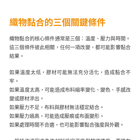
織物黏合的三個關鍵條件
織物黏合的核心條件通常是三個：溫度、壓力與時間。
這三個條件彼此相關，任何一項改變，都可能影響黏合
結果。
如果溫度太低，膠材可能無法充分活化，造成黏合不
牢。
如果溫度太高，可能造成布料縮率變化、變色、手感改
變或膠材滲出。
如果壓力不足，布料與膠材無法穩定結合。
如果壓力過高，可能造成壓痕或布面變形。
如果處理時間不合適，也可能影響黏合強度與外觀。