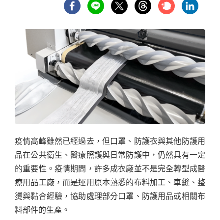
疫情高峰雖然已經過去，但口罩、防護衣與其他防護用
品在公共衛生、醫療照護與日常防護中，仍然具有一定
的重要性。疫情期間，許多成衣廠並不是完全轉型成醫
療用品工廠，而是運用原本熟悉的布料加工、車縫、整
燙與黏合經驗，協助處理部分口罩、防護用品或相關布
料部件的生產。