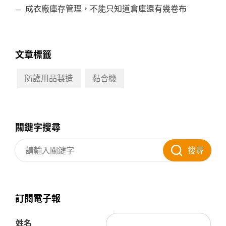
成衣廠庫存管理，不能只知道倉庫還有幾卷布
文章標籤
防護用品製造
黏合機
關鍵字搜尋
搜尋
訂閱電子報
姓名