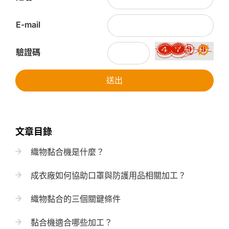
E-mail
驗證碼
送出
文章目錄
織物黏合機是什麼？
成衣廠如何協助口罩與防護用品相關加工？
織物黏合的三個關鍵條件
黏合機適合哪些加工？