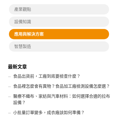
產業觀點
設備知識
應用與解決方案
智慧製造
最新文章
食品出貨前，工廠到底要檢查什麼？
食品裡怎麼會有異物？食品加工廠檢測設備怎麼選？
醫療不織布、家紡與汽車材料：如何選擇合適的拉布
設備？
小批量訂單變多，成衣廠該如何準備？