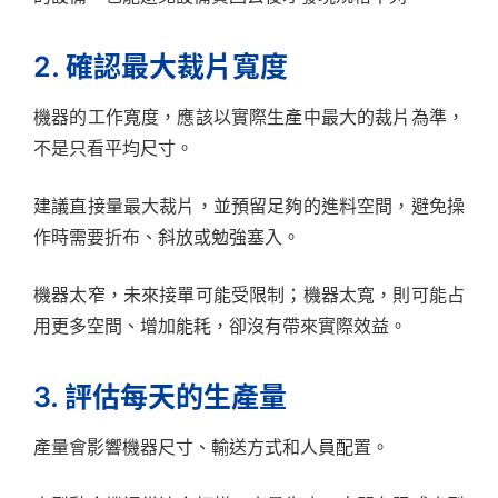
2. 確認最大裁片寬度
機器的工作寬度，應該以實際生產中最大的裁片為準，
不是只看平均尺寸。
建議直接量最大裁片，並預留足夠的進料空間，避免操
作時需要折布、斜放或勉強塞入。
機器太窄，未來接單可能受限制；機器太寬，則可能占
用更多空間、增加能耗，卻沒有帶來實際效益。
3. 評估每天的生產量
產量會影響機器尺寸、輸送方式和人員配置。