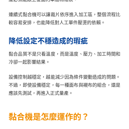
連續式黏合機可以讓裁片依序進入加工區，整個流程比
較容易安排，也能降低對人工單件壓燙的依賴。
降低設定不穩造成的瑕疵
黏合品質不是只看溫度，而是溫度、壓力、加工時間和
冷卻一起影響結果。
設備控制越穩定，越能減少因為條件變動造成的問題。
不過，即使設備穩定，每一種面布與襯布的組合，還是
應該先測試，再進入正式量產。
黏合機是怎麼運作的？