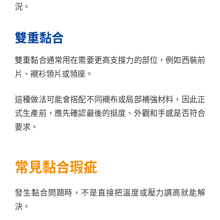
況。
雙重黏合
雙重黏合通常用在需要更高支撐力的部位，例如西裝前
片、襯衫領片或領座。
這種做法可能會搭配不同襯布或局部補強材料，因此正
式生產前，應先確認最後的挺度、外觀和手感是否符合
要求。
常見黏合瑕疵
發生黏合問題時，不是直接把溫度或壓力調高就能解
決。