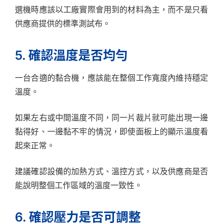
選機時應該以工廠實際會用到的材料為主，而不是只看
供應商提供的標準測試布。
5. 確認溫度是否均勻
一台合適的黏合機，應該能在整個工作寬度內維持穩定
溫度。
如果左右或中間溫度不同，同一片裁片就可能出現一邊
黏得好、一邊黏不牢的情況，即使面板上的顯示溫度看
起來正常。
建議確認設備的加熱方式、溫控方式，以及供應商是否
能說明整個工作區域的溫度一致性。
6. 確認壓力是否可調整