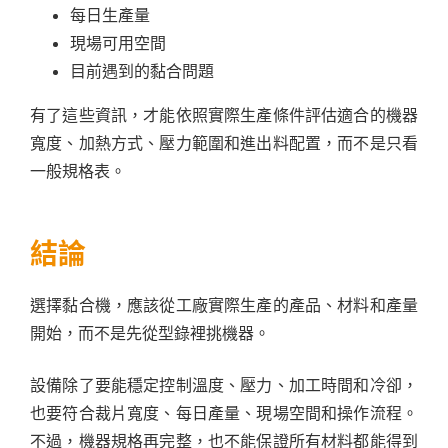
每日生產量
現場可用空間
目前遇到的黏合問題
有了這些資訊，才能依照實際生產條件評估適合的機器
寬度、加熱方式、壓力範圍和進出料配置，而不是只看
一般規格表。
結論
選擇黏合機，應該從工廠實際生產的產品、材料和產量
開始，而不是先從型錄裡挑機器。
設備除了要能穩定控制溫度、壓力、加工時間和冷卻，
也要符合裁片寬度、每日產量、現場空間和操作流程。
不過，機器規格再完整，也不能保證所有材料都能得到