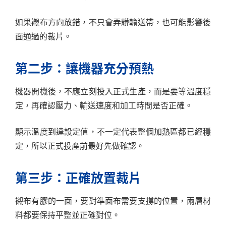
如果襯布方向放錯，不只會弄髒輸送帶，也可能影響後
面通過的裁片。
第二步：讓機器充分預熱
機器開機後，不應立刻投入正式生產，而是要等溫度穩
定，再確認壓力、輸送速度和加工時間是否正確。
顯示溫度到達設定值，不一定代表整個加熱區都已經穩
定，所以正式投產前最好先做確認。
第三步：正確放置裁片
襯布有膠的一面，要對準面布需要支撐的位置，兩層材
料都要保持平整並正確對位。