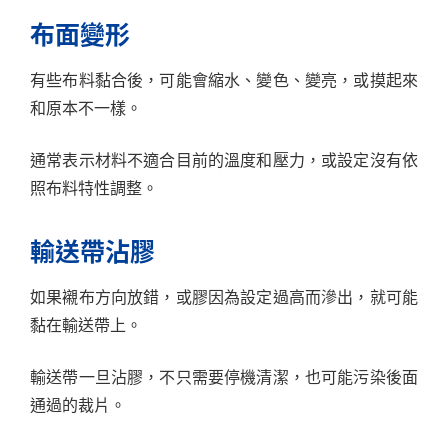
布面變形
有些布料黏合後，可能會縮水、變色、變亮，或摸起來
和原本不一樣。
通常表示材料不適合目前的溫度和壓力，或設定沒有依
照布料特性調整。
輸送帶沾膠
如果襯布方向放錯，或膠因為設定過高而滲出，就可能
黏在輸送帶上。
輸送帶一旦沾膠，不只需要停機清潔，也可能污染後面
通過的裁片。