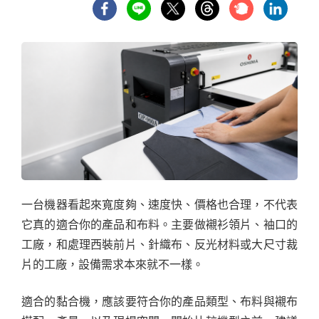
一台機器看起來寬度夠、速度快、價格也合理，不代表
它真的適合你的產品和布料。主要做襯衫領片、袖口的
工廠，和處理西裝前片、針織布、反光材料或大尺寸裁
片的工廠，設備需求本來就不一樣。
適合的黏合機，應該要符合你的產品類型、布料與襯布