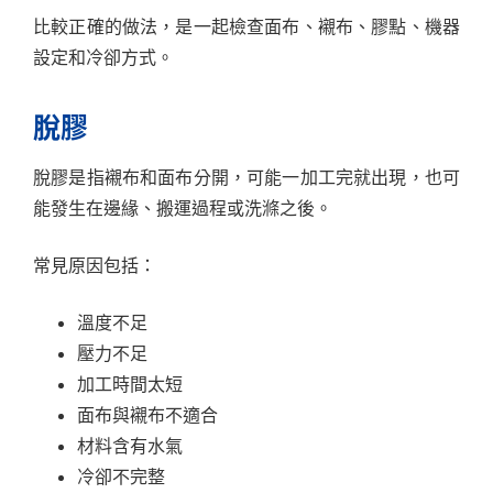
比較正確的做法，是一起檢查面布、襯布、膠點、機器
設定和冷卻方式。
脫膠
脫膠是指襯布和面布分開，可能一加工完就出現，也可
能發生在邊緣、搬運過程或洗滌之後。
常見原因包括：
溫度不足
壓力不足
加工時間太短
面布與襯布不適合
材料含有水氣
冷卻不完整