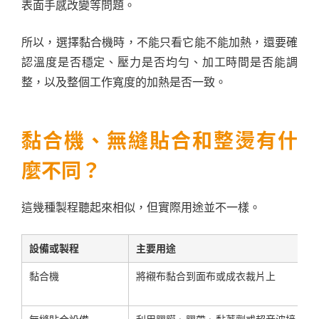
表面手感改變等問題。
所以，選擇黏合機時，不能只看它能不能加熱，還要確
認溫度是否穩定、壓力是否均勻、加工時間是否能調
整，以及整個工作寬度的加熱是否一致。
黏合機、無縫貼合和整燙有什
麼不同？
這幾種製程聽起來相似，但實際用途並不一樣。
設備或製程
主要用途
黏合機
將襯布黏合到面布或成衣裁片上