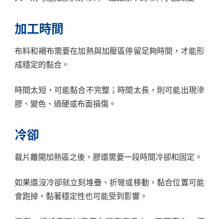
加工時間
布料和襯布需要在加熱與加壓區停留足夠時間，才能形
成穩定的黏合。
時間太短，可能黏合不完整；時間太長，則可能出現滲
膠、變色、過硬或布面損傷。
冷卻
裁片離開加熱區之後，膠還需要一段時間冷卻和固定。
如果還沒冷卻就立刻堆疊、折彎或移動，黏合位置可能
會跑掉，黏著穩定性也可能受到影響。