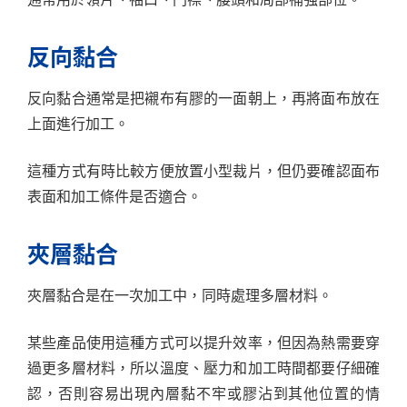
反向黏合
反向黏合通常是把襯布有膠的一面朝上，再將面布放在
上面進行加工。
這種方式有時比較方便放置小型裁片，但仍要確認面布
表面和加工條件是否適合。
夾層黏合
夾層黏合是在一次加工中，同時處理多層材料。
某些產品使用這種方式可以提升效率，但因為熱需要穿
過更多層材料，所以溫度、壓力和加工時間都要仔細確
認，否則容易出現內層黏不牢或膠沾到其他位置的情