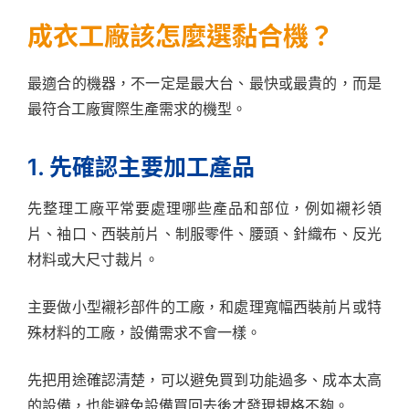
成衣工廠該怎麼選黏合機？
最適合的機器，不一定是最大台、最快或最貴的，而是
最符合工廠實際生產需求的機型。
1. 先確認主要加工產品
先整理工廠平常要處理哪些產品和部位，例如襯衫領
片、袖口、西裝前片、制服零件、腰頭、針織布、反光
材料或大尺寸裁片。
主要做小型襯衫部件的工廠，和處理寬幅西裝前片或特
殊材料的工廠，設備需求不會一樣。
先把用途確認清楚，可以避免買到功能過多、成本太高
的設備，也能避免設備買回去後才發現規格不夠。