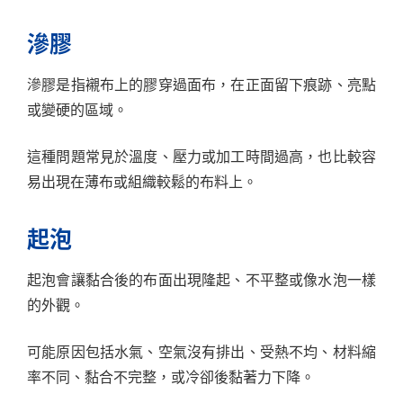
滲膠
滲膠是指襯布上的膠穿過面布，在正面留下痕跡、亮點
或變硬的區域。
這種問題常見於溫度、壓力或加工時間過高，也比較容
易出現在薄布或組織較鬆的布料上。
起泡
起泡會讓黏合後的布面出現隆起、不平整或像水泡一樣
的外觀。
可能原因包括水氣、空氣沒有排出、受熱不均、材料縮
率不同、黏合不完整，或冷卻後黏著力下降。