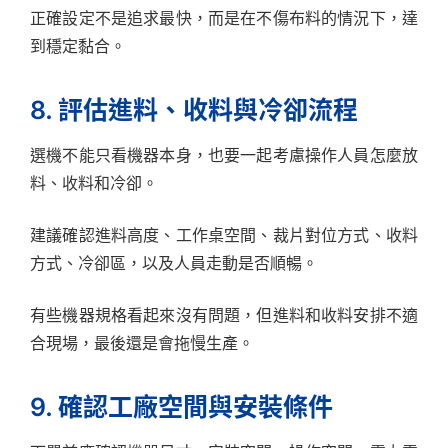
正確設定不是追求最快，而是在不傷布料的情況下，達
到穩定黏合。
8. 評估進料、收料與冷卻流程
選機不能只看機器本身，也要一起考慮操作人員怎麼放
料、收料和冷卻。
建議確認進料高度、工作桌空間、裁片對位方式、收料
方式、冷卻區，以及人員走動是否順暢。
有些機器規格看起來沒有問題，但進料和收料安排不適
合現場，最後還是會拖慢生產。
9. 確認工廠空間與安裝條件