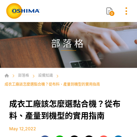
0
部落格
部落格
設備知識
成衣工廠該怎麼選黏合機？從布料、產量到機型的實用指南
成衣工廠該怎麼選黏合機？從布
料、產量到機型的實用指南
May 12,2022