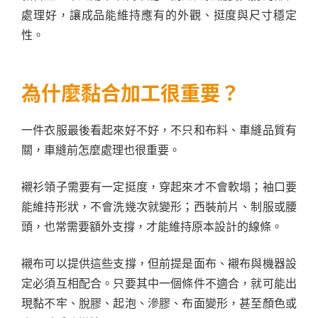
處理好，讓成品能維持應有的外觀、挺度與尺寸穩定
性。
為什麼黏合加工很重要？
一件衣服最後看起來好不好，不只和布料、車縫品質有
關，車縫前怎麼處理也很重要。
襯衫領子需要有一定挺度，穿起來才不會軟塌；袖口要
能維持形狀，不會洗幾次就變形；西裝前片、制服或腰
頭，也常需要額外支撐，才能維持原本設計的線條。
襯布可以提供這些支撐，但前提是面布、襯布與機器設
定必須互相配合。只要其中一個條件不適合，就可能出
現黏不牢、脫膠、起泡、滲膠、布面變形，甚至顏色或