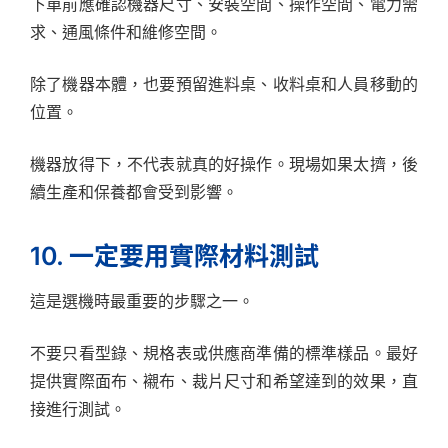
下單前應確認機器尺寸、安裝空間、操作空間、電力需
求、通風條件和維修空間。
除了機器本體，也要預留進料桌、收料桌和人員移動的
位置。
機器放得下，不代表就真的好操作。現場如果太擠，後
續生產和保養都會受到影響。
10. 一定要用實際材料測試
這是選機時最重要的步驟之一。
不要只看型錄、規格表或供應商準備的標準樣品。最好
提供實際面布、襯布、裁片尺寸和希望達到的效果，直
接進行測試。