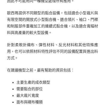
因此不可能用同一種機型處理所有應用。
歐西瑪提供不同類型的黏合設備，包括適合小型裁片與
有限空間的開放式小型黏合機、適合領片、袖口、門襟
和制服部件重複加工的連續式黏合機，以及適合寬幅材
料與高產量的較大型設備。
針對柔軟針織布、彈性材料、反光材料和其他特殊應
用，也可以依照材料特性評估不同的設備配置與進出料
方式。
在建議機型之前，最有幫助的資訊包括：
主要生產的成衣類型
需要黏合的部位
最大裁片寬度
面布與襯布種類