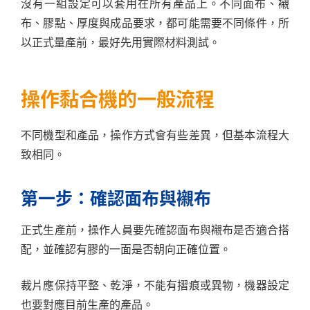
沒有一組設定可以套用在所有產品上。不同面布、襯
布、膠點、厚度與成品要求，都可能需要不同條件，所
以正式量產前，最好先用實際材料測試。
操作黏合機的一般流程
不同機型和產品，操作方式會有些差異，但基本流程大
致相同。
第一步：確認面布與襯布
正式生產前，操作人員要先確認面布與襯布是否適合搭
配，並確認有膠的一面是否朝向正確位置。
裁片應保持平整、乾淨，不能有摺痕或異物，機器設定
也要對應目前生產的產品。