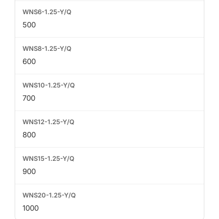
500
600
700
800
900
1000