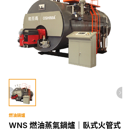
燃油鍋爐
WNS 燃油蒸氣鍋爐｜臥式火管式