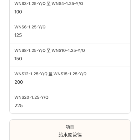
100
125
150
200
225
給水閥管徑