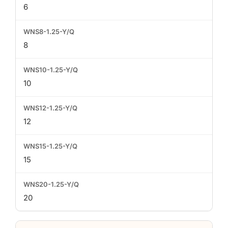
6
8
10
12
15
20