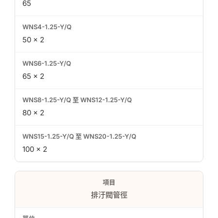
65
50 × 2
65 × 2
80 × 2
100 × 2
排汙閥管徑