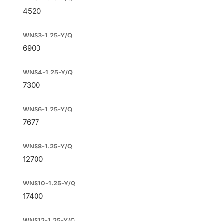
4520
6900
7300
7677
12700
17400