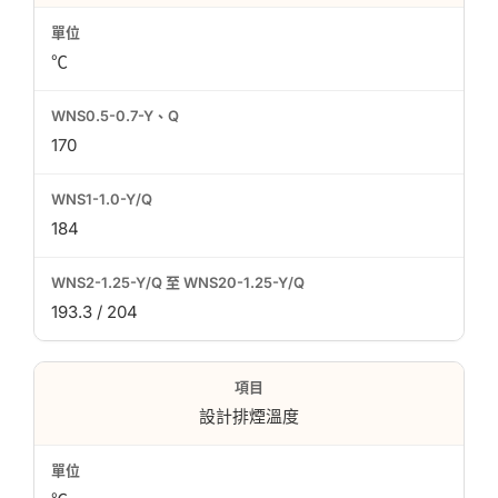
℃
170
184
193.3 / 204
設計排煙溫度