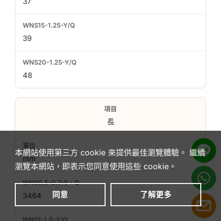
37
39
48
長
本網站使用第三方 cookie 來提供最佳瀏覽體驗。 繼續
mm
瀏覽本網站，即表示您同意使用這些 cookie。
同意
了解更多
3464