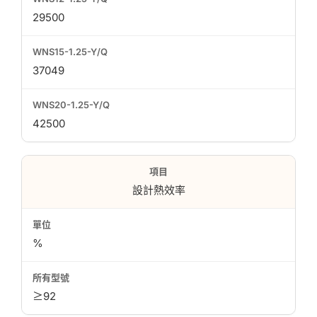
29500
37049
42500
設計熱效率
%
≥92