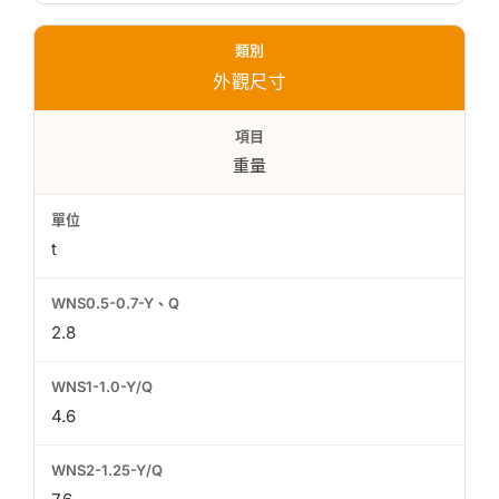
外觀尺寸
重量
t
2.8
4.6