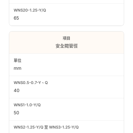
65
安全閥管徑
mm
40
50