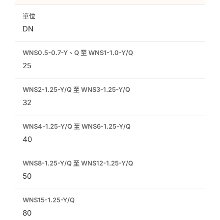
DN
25
32
40
50
80