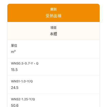
受熱面積
本體
m²
15.5
24.5
50.6