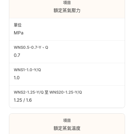
額定蒸氣壓力
MPa
0.7
1.0
1.25 / 1.6
額定蒸氣溫度