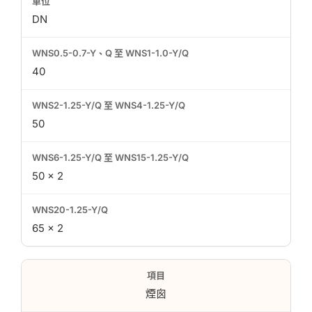
DN
40
50
50 × 2
65 × 2
煙囪