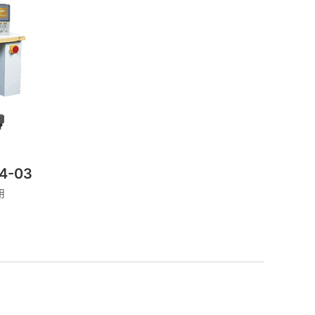
4-03
用