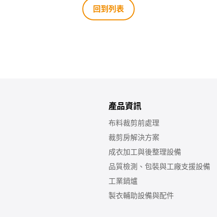
回到列表
產品資訊
布料裁剪前處理
裁剪房解決方案
成衣加工與後整理設備
品質檢測、包裝與工廠支援設備
工業鍋爐
製衣輔助設備與配件