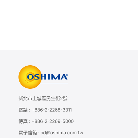
新北市土城區民生街2號
電話 :
+886-2-2268-3311
傳真 : +886-2-2269-5000
電子信箱 :
ad@oshima.com.tw