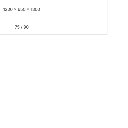
1200 × 650 × 1300
75 / 90