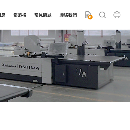
消息
部落格
常見問題
聯絡我們
0