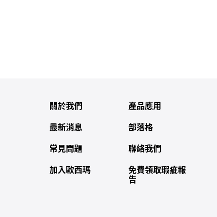
關於我們
產品應用
最新消息
部落格
常見問題
聯絡我們
加入歐西瑪
免費領取瑕疵報
告