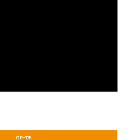
OP-115