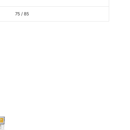
75 / 85