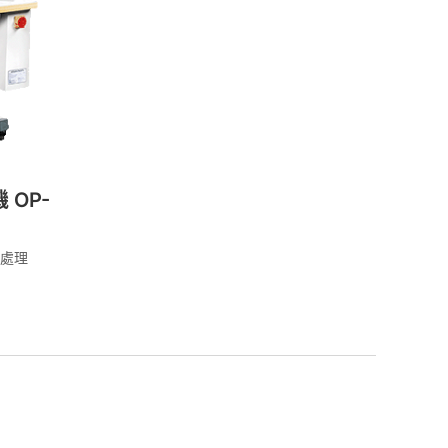
OP-
處理