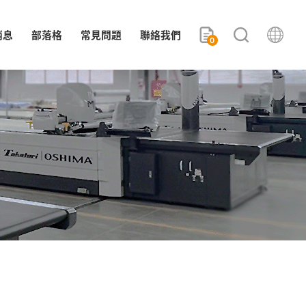
消息
部落格
常見問題
聯絡我們
0