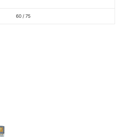
60 / 75