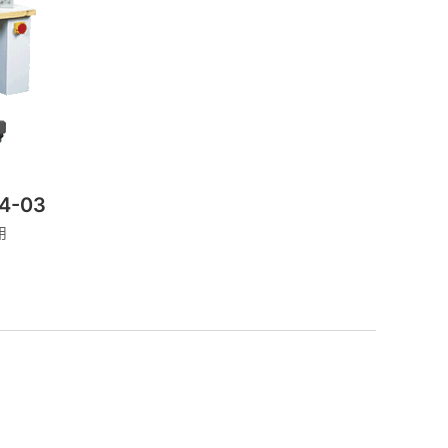
4-03
用