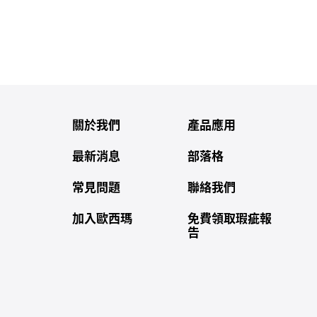
關於我們
產品應用
最新消息
部落格
常見問題
聯絡我們
加入歐西瑪
免費領取瑕疵報
告