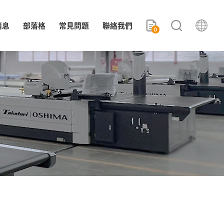
消息
部落格
常見問題
聯絡我們
0