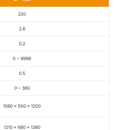
220
2.6
0.2
0 ~ 9999
0.5
0 ~ 360
1080 × 550 × 1200
1210 × 680 × 1380