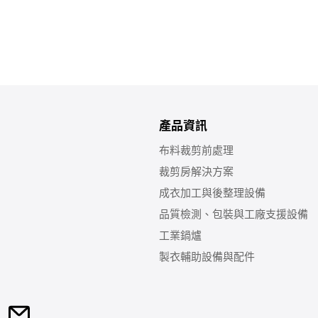
產品資訊
布料裁剪前處理
裁剪房解決方案
成衣加工與後整理設備
品質檢測、包裝與工廠支援設備
工業鍋爐
製衣輔助設備與配件