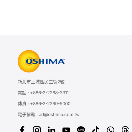
新北市土城區民生街2號
電話 :
+886-2-2268-3311
傳真 : +886-2-2269-5000
電子信箱 :
ad@oshima.com.tw