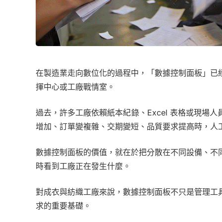
在製造業走向數位化的過程中，「數據控制面板」已
揮中心或工廠戰情室。
過去，許多工廠依賴紙本紀錄、Excel 表格或現
增加、訂單變複雜、交期變短、品質要求提高時，人
數據控制面板的價值，就在於把分散在不同設備、不
時看到工廠正在發生什麼。
對成衣與紡織工廠來說，數據控制面板不只是管理工
求的重要基礎。