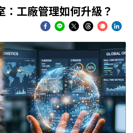
室：工廠管理如何升級？