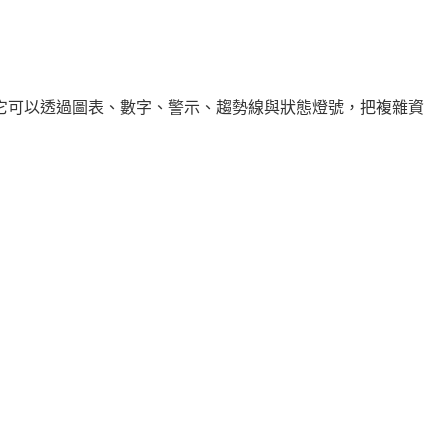
它可以透過圖表、數字、警示、趨勢線與狀態燈號，把複雜資