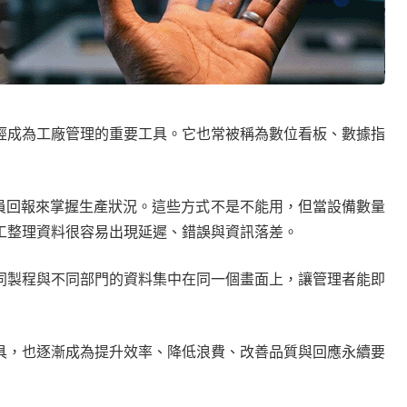
經成為工廠管理的重要工具。它也常被稱為數位看板、數據指
場人員回報來掌握生產狀況。這些方式不是不能用，但當設備數量
工整理資料很容易出現延遲、錯誤與資訊落差。
同製程與不同部門的資料集中在同一個畫面上，讓管理者能即
具，也逐漸成為提升效率、降低浪費、改善品質與回應永續要