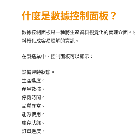
什麼是數據控制面板？
數據控制面板是一種將生產資料視覺化的管理介面。
料轉化成容易理解的資訊。
在製造業中，控制面板可以顯示：
設備運轉狀態。
生產進度。
產量數據。
停機時間。
品質異常。
能源使用。
庫存狀態。
訂單進度。