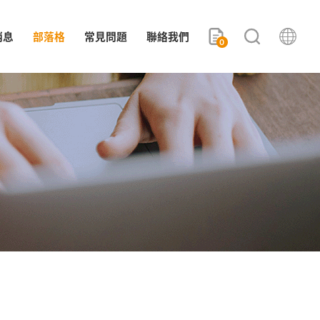
消息
部落格
常見問題
聯絡我們
0