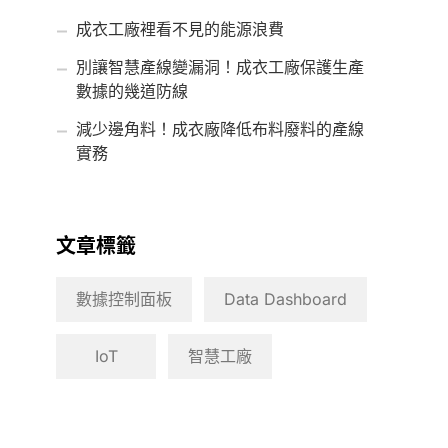
成衣工廠裡看不見的能源浪費
別讓智慧產線變漏洞！成衣工廠保護生產
數據的幾道防線
減少邊角料！成衣廠降低布料廢料的產線
實務
文章標籤
數據控制面板
Data Dashboard
IoT
智慧工廠