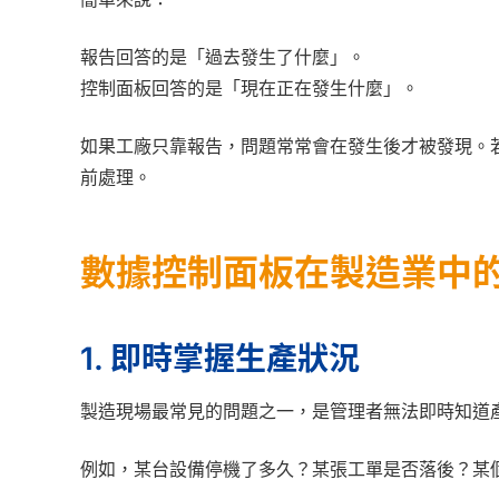
報告回答的是「過去發生了什麼」。
控制面板回答的是「現在正在發生什麼」。
如果工廠只靠報告，問題常常會在發生後才被發現。
前處理。
數據控制面板在製造業中
1. 即時掌握生產狀況
製造現場最常見的問題之一，是管理者無法即時知道
例如，某台設備停機了多久？某張工單是否落後？某