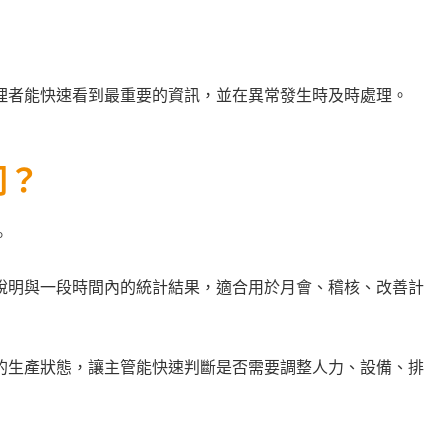
理者能快速看到最重要的資訊，並在異常發生時及時處理。
同？
。
說明與一段時間內的統計結果，適合用於月會、稽核、改善計
的生產狀態，讓主管能快速判斷是否需要調整人力、設備、排