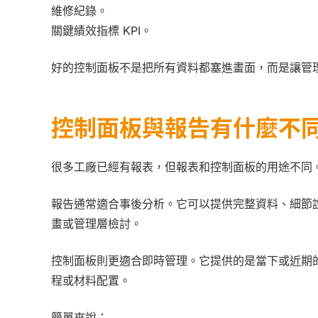
維修紀錄。
關鍵績效指標 KPI。
好的控制面板不是把所有資料都塞進畫面，而是讓管
控制面板與報告有什麼不
很多工廠已經有報表，但報表和控制面板的用途不同
報告通常適合事後分析。它可以提供完整資料、細節
畫或管理層檢討。
控制面板則更適合即時管理。它提供的是當下或近期
程或材料配置。
簡單來說：