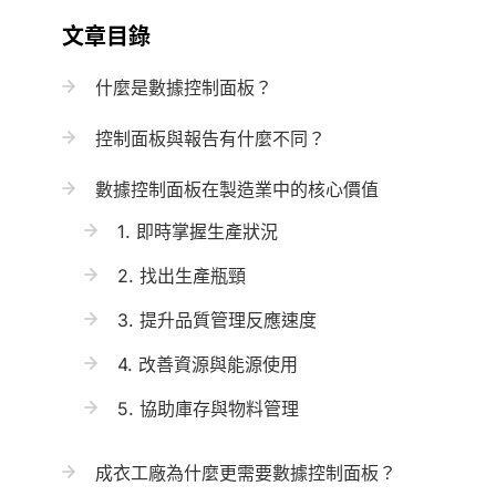
文章目錄
什麼是數據控制面板？
控制面板與報告有什麼不同？
數據控制面板在製造業中的核心價值
1. 即時掌握生產狀況
2. 找出生產瓶頸
3. 提升品質管理反應速度
4. 改善資源與能源使用
5. 協助庫存與物料管理
成衣工廠為什麼更需要數據控制面板？