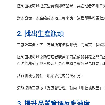
控制面板可以把這些資料即時呈現，讓管理者不用等
對多設備、多產線或多地工廠來說，這種即時可視化
2. 找出生產瓶頸
工廠效率低，不一定是所有流程都慢，而是某一個環
控制面板可以協助管理者觀察不同設備與製程之間的
否等待裁剪？裁剪後裁片是否堆積？檢針與包裝是否
當資料被視覺化，瓶頸會更容易被看見。
這能協助工廠從「憑感覺管理」轉向「用數據改善」
3. 提升品質管理反應速度