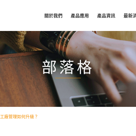
關於我們
產品應用
產品資訊
最新
部落格
工廠管理如何升級？