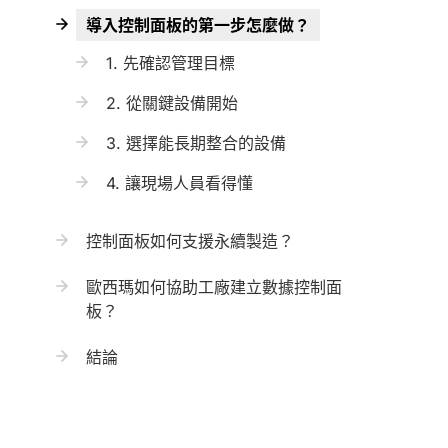
導入控制面板的第一步怎麼做？
1. 先確認管理目標
2. 從關鍵設備開始
3. 選擇能長期整合的設備
4. 讓現場人員看得懂
控制面板如何支援永續製造？
歐西瑪如何協助工廠建立數據控制面
板？
結論