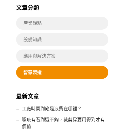
文章分類
產業觀點
設備知識
應用與解決方案
智慧製造
最新文章
工廠時間到底是浪費在哪裡？
瑕疵有看到還不夠，裁剪房要用得到才有
價值