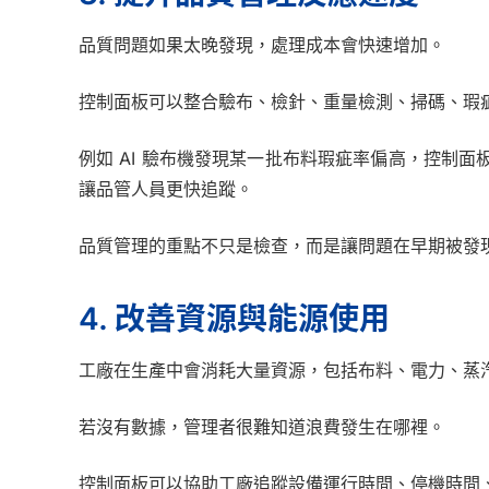
品質問題如果太晚發現，處理成本會快速增加。
控制面板可以整合驗布、檢針、重量檢測、掃碼、瑕
例如 AI 驗布機發現某一批布料瑕疵率偏高，控制
讓品管人員更快追蹤。
品質管理的重點不只是檢查，而是讓問題在早期被發
4. 改善資源與能源使用
工廠在生產中會消耗大量資源，包括布料、電力、蒸
若沒有數據，管理者很難知道浪費發生在哪裡。
控制面板可以協助工廠追蹤設備運行時間、停機時間