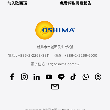
加入歐西瑪
免費領取瑕疵報告
新北市土城區民生街2號
電話 :
+886-2-2268-3311
傳真 : +886-2-2269-5000
電子信箱 :
ad@oshima.com.tw