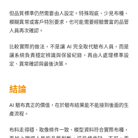
但品質標準仍然需要由人設定。特殊瑕疵、少見布種、
模糊異常或客戶特別要求，也可能需要經驗豐富的品管
人員再次確認。
比較實際的做法，不是讓 AI 完全取代驗布人員，而是
讓系統負責穩定辨識與保留紀錄，再由人處理標準設
定、異常確認與最後決策。
結論
AI 驗布真正的價值，在於驗布結果能不能接到後面的生
產流程。
布料走得穩、取像條件一致、模型資料符合實際布種，