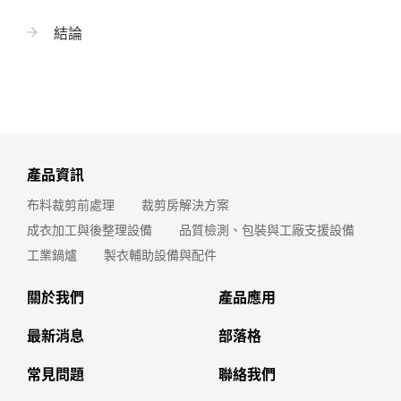
結論
產品資訊
布料裁剪前處理
裁剪房解決方案
成衣加工與後整理設備
品質檢測、包裝與工廠支援設備
工業鍋爐
製衣輔助設備與配件
關於我們
產品應用
最新消息
部落格
常見問題
聯絡我們