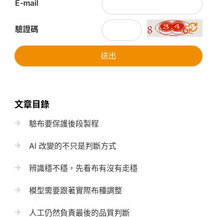
E-mail
驗證碼
送出
文章目錄
驗布要保護後段製程
AI 改變的不只是判斷方式
辨識穩不穩，先看布有沒有走穩
模型需要跟著實際布種調整
人工仍然負責最後的品質判斷