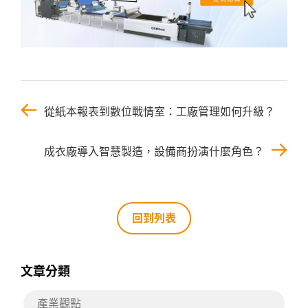
從紙本報表到數位戰情室：工廠管理如何升級？
成衣廠導入智慧製造，設備商扮演什麼角色？
回到列表
文章分類
產業觀點