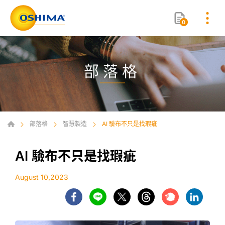
0
部落格
部落格
智慧製造
AI 驗布不只是找瑕疵
AI 驗布不只是找瑕疵
August 10,2023