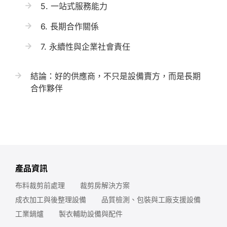
5. 一站式服務能力
6. 長期合作關係
7. 永續性與企業社會責任
結論：好的供應商，不只是設備賣方，而是長期
合作夥伴
產品資訊
布料裁剪前處理
裁剪房解決方案
成衣加工與後整理設備
品質檢測、包裝與工廠支援設備
工業鍋爐
製衣輔助設備與配件