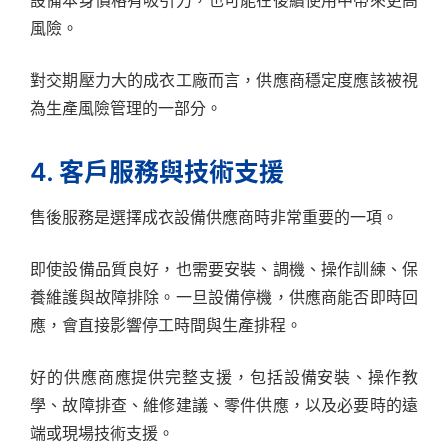
設備本身價格有吸引力，也可能在後續使用中帶來更高
風險。
對交期壓力大的成衣工廠而言，供應商穩定度應該被視
為生產風險管理的一部分。
4. 客戶服務與技術支援
售後服務是選擇成衣設備供應商時非常重要的一項。
即使設備品質良好，也需要安裝、調機、操作訓練、保
養維護與故障排除。一旦設備停機，供應商能否即時回
應，會直接影響停工時間與生產排程。
好的供應商應提供完整支援，包括設備安裝、操作教
學、故障排查、維修建議、零件供應，以及必要時的遠
端或現場技術支援。