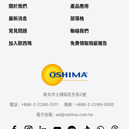
關於我們
產品應用
最新消息
部落格
常見問題
聯絡我們
加入歐西瑪
免費領取瑕疵報告
新北市土城區民生街2號
電話 :
+886-2-2268-3311
傳真 : +886-2-2269-5000
電子信箱 :
ad@oshima.com.tw