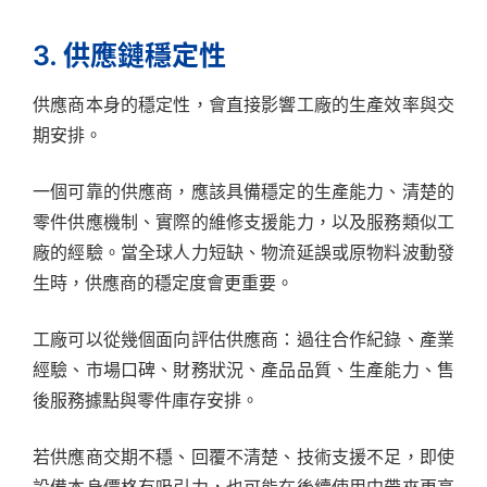
3. 供應鏈穩定性
供應商本身的穩定性，會直接影響工廠的生產效率與交
期安排。
一個可靠的供應商，應該具備穩定的生產能力、清楚的
零件供應機制、實際的維修支援能力，以及服務類似工
廠的經驗。當全球人力短缺、物流延誤或原物料波動發
生時，供應商的穩定度會更重要。
工廠可以從幾個面向評估供應商：過往合作紀錄、產業
經驗、市場口碑、財務狀況、產品品質、生產能力、售
後服務據點與零件庫存安排。
若供應商交期不穩、回覆不清楚、技術支援不足，即使