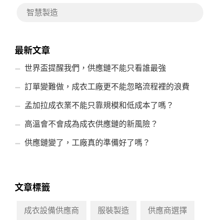
智慧製造
最新文章
世界盃提醒我們，供應鏈不能只看誰最強
訂單變難做，成衣工廠更不能忽略流程裡的浪費
孟加拉成衣業不能只靠規模和低成本了嗎？
高溫會不會成為成衣供應鏈的新風險？
供應鏈變了，工廠真的準備好了嗎？
文章標籤
成衣設備供應商
服裝製造
供應商選擇