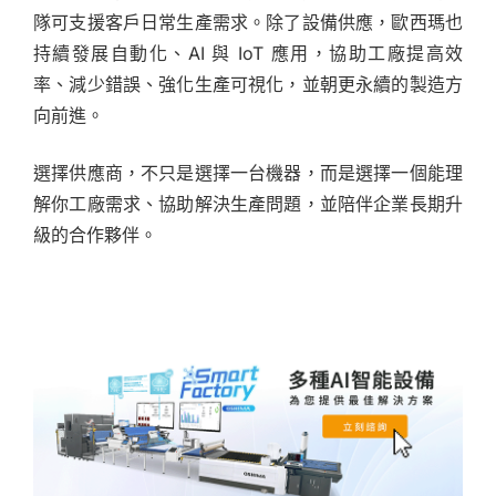
隊可支援客戶日常生產需求。除了設備供應，歐西瑪也
持續發展自動化、AI 與 IoT 應用，協助工廠提高效
率、減少錯誤、強化生產可視化，並朝更永續的製造方
向前進。
選擇供應商，不只是選擇一台機器，而是選擇一個能理
解你工廠需求、協助解決生產問題，並陪伴企業長期升
級的合作夥伴。