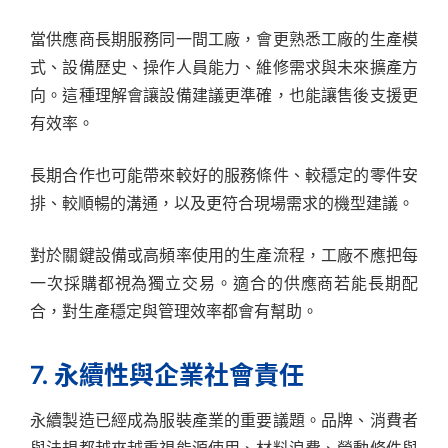
當供應商長期服務同一間工廠，會更熟悉工廠的生產模
式、設備歷史、操作人員能力、維修需求與未來擴產方
向。這種理解會讓設備建議更準確，也能讓售後支援更
有效率。
長期合作也可能帶來較好的服務條件、較穩定的零件安
排、較順暢的溝通，以及更符合現場需求的機型建議。
對於關鍵設備或高頻率使用的生產流程，工廠不應把每
一次採購都視為獨立交易。適合的供應商若能長期配
合，對生產穩定與管理效率都會有幫助。
7. 永續性與企業社會責任
永續製造已經成為服裝產業的重要議題。品牌、消費者