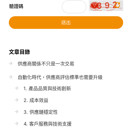
驗證碼
送出
文章目錄
供應商關係不只是一次交易
自動化時代，供應商評估標準也需要升級
1. 產品品質與技術創新
2. 成本效益
3. 供應鏈穩定性
4. 客戶服務與技術支援