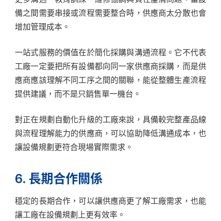
備之間需要串接或流程需要整合時，供應商太分散也會
增加管理成本。
一站式服務的價值在於簡化採購與溝通流程。它不代表
工廠一定要把所有設備都向同一家供應商採購，而是供
應商應該理解不同工序之間的關聯，能從整體生產流程
提供建議，而不是只銷售單一機台。
對正在規劃自動化升級的工廠來說，具備較完整產品線
與流程理解能力的供應商，可以協助降低溝通成本，也
讓設備規劃更符合現場實際需求。
6. 長期合作關係
穩定的長期合作，可以讓供應商更了解工廠需求，也能
讓工廠在設備規劃上更有效率。