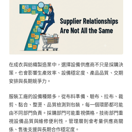
在成衣與紡織製造業中，選擇設備供應商不只是採購決
策，也會影響生產效率、設備穩定度、產品品質、交期
安排與長期競爭力。
服裝工廠的設備種類多，從布料準備、驗布、拉布、裁
剪、黏合、整燙、品質檢測到包裝，每一個環節都可能
由不同部門負責。採購部門可能重視價格，技術部門重
視設備品質與維修便利性，管理層則會考量供應商關
係、售後支援與長期合作穩定度。