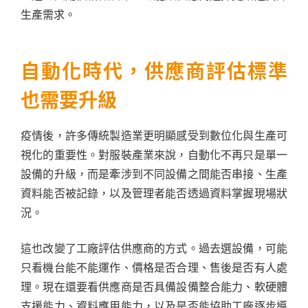
生產需求。
自動化時代，供應商評估標準
也需要升級
疫情後，許多傳統製造業更明顯感受到數位化與生產可
視化的重要性。對服裝產業來說，自動化不再只是單一
設備的升級，而是牽涉到不同設備之間能否串接、生產
資料能否被記錄，以及管理者能否透過資料掌握現場狀
況。
這也改變了工廠評估供應商的方式。過去選設備，可能
只看機台能不能運作、價格是否合理、售後是否有人處
理。現在還要看供應商是否具備設備整合能力、軟硬體
支援能力、資料應用能力，以及是否能協助工廠逐步導