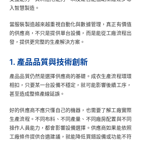
入智慧製造。
當服裝製造越來越重視自動化與數據管理，真正有價值
的供應商，不只是提供單台設備，而是能從工廠流程出
發，提供更完整的生產解決方案。
1. 產品品質與技術創新
產品品質仍然是選擇供應商的基礎。成衣生產流程環環
相扣，只要某一台設備不穩定，就可能影響後續工序，
甚至造成整條產線延誤。
好的供應商不應只懂自己的機器，也需要了解工廠實際
生產流程。不同布料、不同產量、不同廠房配置與不同
操作人員能力，都會影響設備選擇。供應商如果能依照
工廠條件提供合適建議，就能降低買錯設備或功能不符