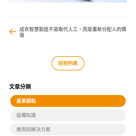
成衣智慧製造不是取代人工，而是重新分配人的價
值
回到列表
文章分類
產業觀點
設備知識
應用與解決方案