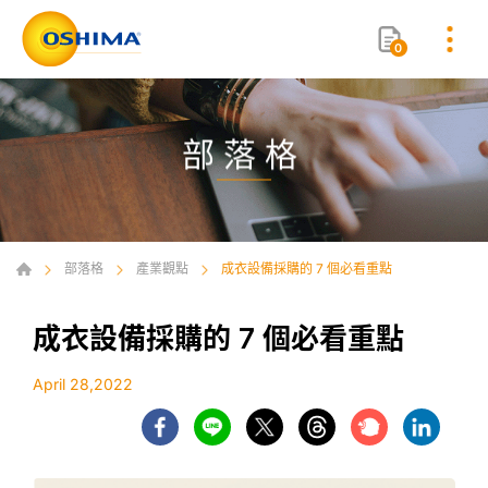
0
部落格
部落格
產業觀點
成衣設備採購的 7 個必看重點
成衣設備採購的 7 個必看重點
April 28,2022