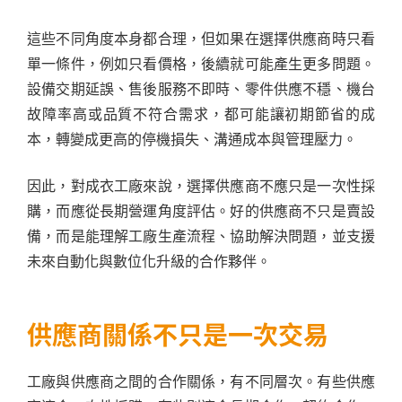
這些不同角度本身都合理，但如果在選擇供應商時只看
單一條件，例如只看價格，後續就可能產生更多問題。
設備交期延誤、售後服務不即時、零件供應不穩、機台
故障率高或品質不符合需求，都可能讓初期節省的成
本，轉變成更高的停機損失、溝通成本與管理壓力。
因此，對成衣工廠來說，選擇供應商不應只是一次性採
購，而應從長期營運角度評估。好的供應商不只是賣設
備，而是能理解工廠生產流程、協助解決問題，並支援
未來自動化與數位化升級的合作夥伴。
供應商關係不只是一次交易
工廠與供應商之間的合作關係，有不同層次。有些供應