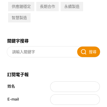
供應鏈穩定
長期合作
永續製造
智慧製造
關鍵字搜尋
搜尋
訂閱電子報
姓名
E-mail