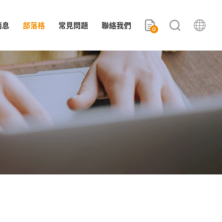
消息
部落格
常見問題
聯絡我們
0