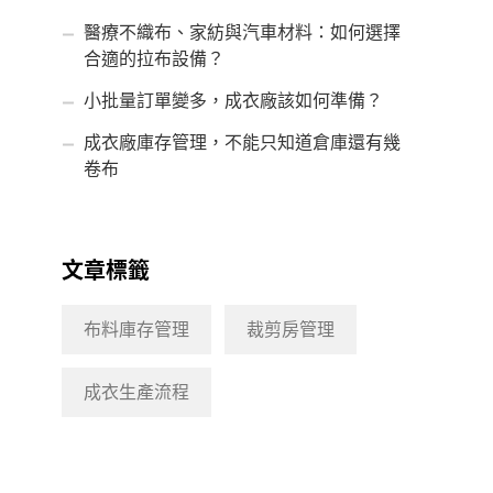
醫療不織布、家紡與汽車材料：如何選擇
合適的拉布設備？
小批量訂單變多，成衣廠該如何準備？
成衣廠庫存管理，不能只知道倉庫還有幾
卷布
文章標籤
布料庫存管理
裁剪房管理
成衣生產流程