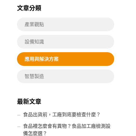
文章分類
產業觀點
設備知識
應用與解決方案
智慧製造
最新文章
食品出貨前，工廠到底要檢查什麼？
食品裡怎麼會有異物？食品加工廠檢測設
備怎麼選？