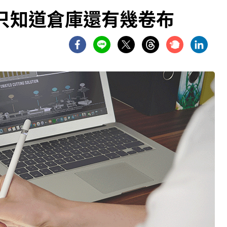
只知道倉庫還有幾卷布