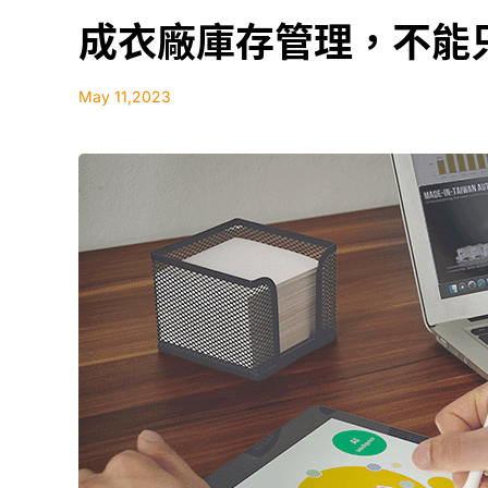
成衣廠庫存管理，不能
May 11,2023