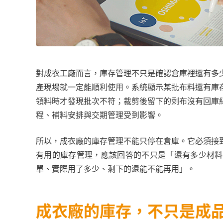
對成衣工廠而言，庫存管理不只是確認倉庫裡還有多
產現場就一定能順利使用。系統顯示某批布料還有庫
領料時才發現批次不符；裁剪後留下的剩布沒有回庫
程、補料安排與交期管理受到影響。
所以，成衣廠的庫存管理不能只停在倉庫。它必須接
有用的庫存管理，應該回答的不只是「還有多少材料
單、實際用了多少、剩下的還能不能再用」。
成衣廠的庫存，不只是成