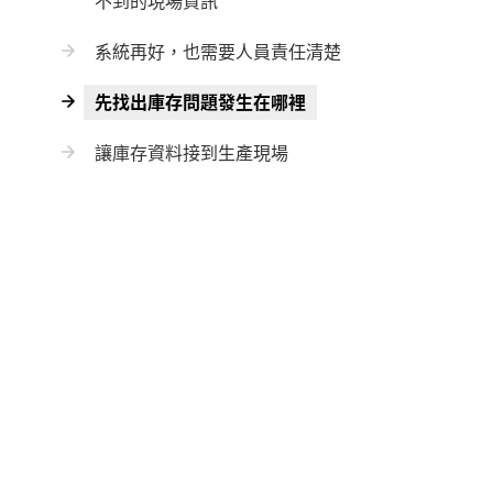
不到的現場資訊
系統再好，也需要人員責任清楚
先找出庫存問題發生在哪裡
讓庫存資料接到生產現場