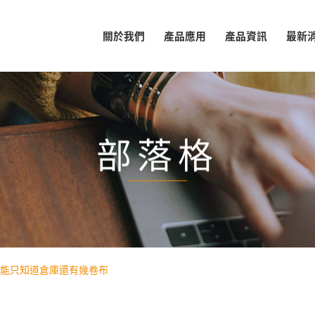
關於我們
產品應用
產品資訊
最新
部落格
能只知道倉庫還有幾卷布