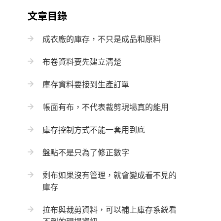
文章目錄
成衣廠的庫存，不只是成品和原料
布卷資料要先建立清楚
庫存資料要接到生產訂單
帳面有布，不代表裁剪現場真的能用
庫存控制方式不能一套用到底
盤點不是只為了修正數字
剩布如果沒有管理，就會變成看不見的
庫存
拉布與裁剪資料，可以補上庫存系統看