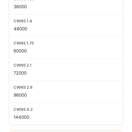
36000
48000
60000
72000
96000
144000