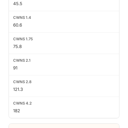
45.5
60.6
75.8
91
121.3
182