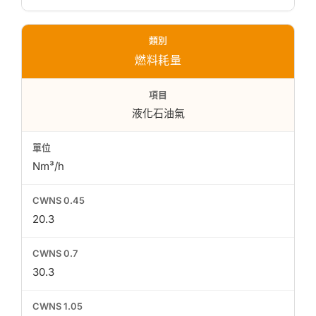
燃料耗量
液化石油氣
Nm³/h
20.3
30.3