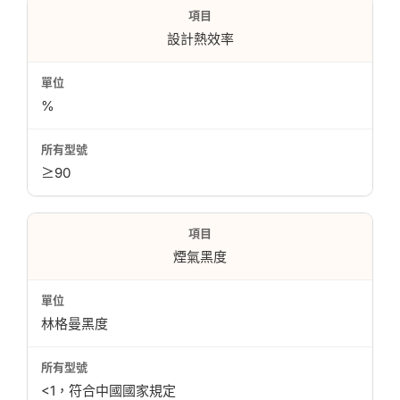
設計熱效率
%
≥90
煙氣黑度
林格曼黑度
<1，符合中國國家規定