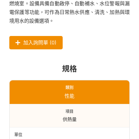
燃燒室。設備具備自動啟停、自動補水、水位警報與漏
電保護等功能，可作為日常熱水供應、清洗、加熱與環
境用水的設備選項。
加入詢問單 (
0
)
規格
性能
供熱量