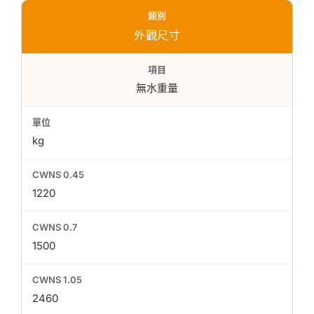
外觀尺寸
無水重量
kg
1220
1500
2460