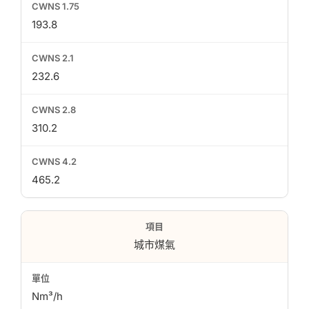
193.8
232.6
310.2
465.2
城市煤氣
Nm³/h