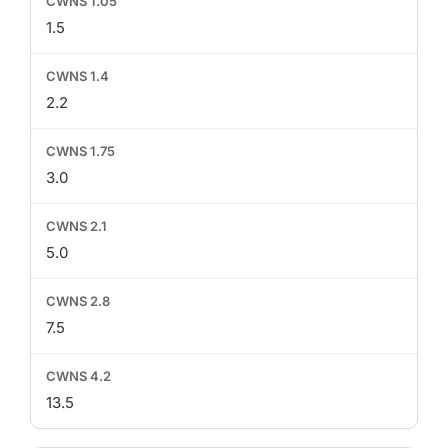
1.5
2.2
3.0
5.0
7.5
13.5