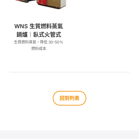
WNS 生質燃料蒸氣
鍋爐｜臥式火管式
生質燃料蒸氣，降低 30–50%
燃料成本
回到列表