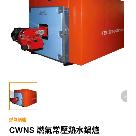
燃氣鍋爐
CWNS 燃氣常壓熱水鍋爐