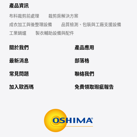
產品資訊
布料裁剪前處理
裁剪房解決方案
成衣加工與後整理設備
品質檢測、包裝與工廠支援設備
工業鍋爐
製衣輔助設備與配件
關於我們
產品應用
最新消息
部落格
常見問題
聯絡我們
加入歐西瑪
免費領取瑕疵報告