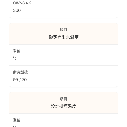
360
額定進出水溫度
℃
95 / 70
設計排煙溫度