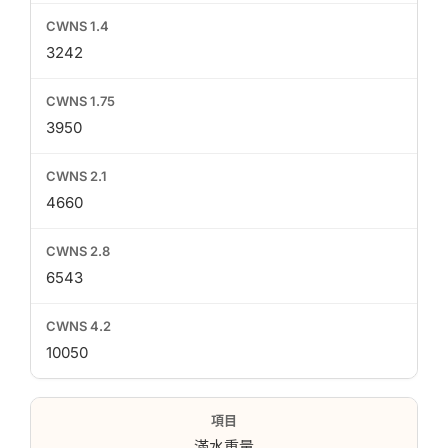
3242
3950
4660
6543
10050
滿水重量