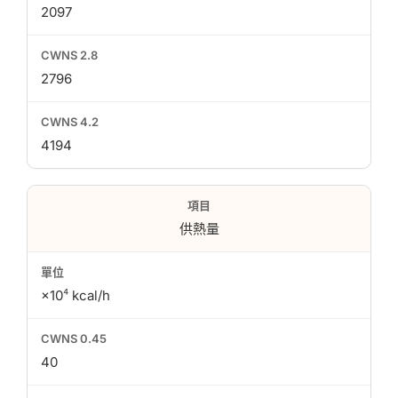
2097
2796
4194
供熱量
×10⁴ kcal/h
40