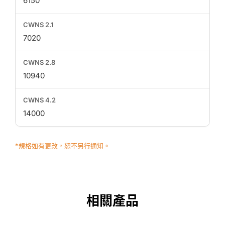
6150
7020
10940
14000
*規格如有更改，恕不另行通知。
相關產品