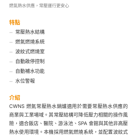
燃氣熱水供應，常壓運行更安心
特點
常壓熱水結構
燃氣燃燒系統
波紋式燃燒室
自動啟停控制
自動補水功能
水位警報
介紹
CWNS 燃氣常壓熱水鍋爐適用於需要常壓熱水供應的
商業與工業場域。其常壓結構可降低壓力相關的操作風
險，適合飯店、醫院、游泳池、SPA 會館與其他非高壓
熱水使用環境。本機採用燃氣燃燒系統，並配置波紋式