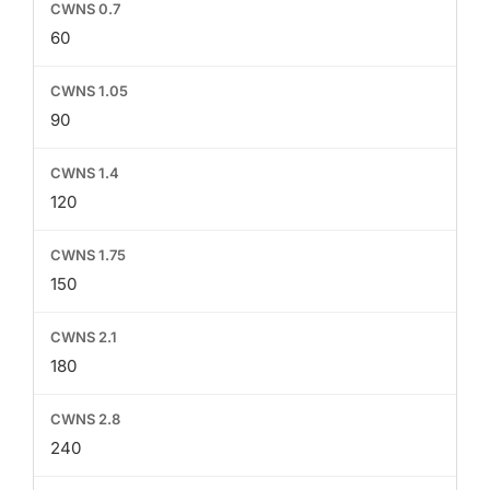
60
90
120
150
180
240