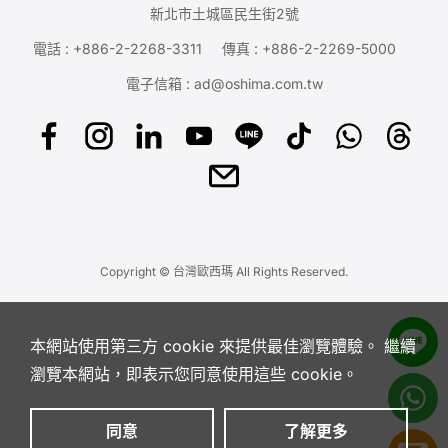
新北市土城區民生街2號
電話 :
+886-2-2268-3311
傳真 : +886-2-2269-5000
電子信箱 :
ad@oshima.com.tw
Copyright © 台灣歐西瑪 All Rights Reserved.
本網站使用第三方 cookie 來提供最佳瀏覽體驗。 繼續
瀏覽本網站，即表示您同意使用這些 cookie。
同意
了解更多