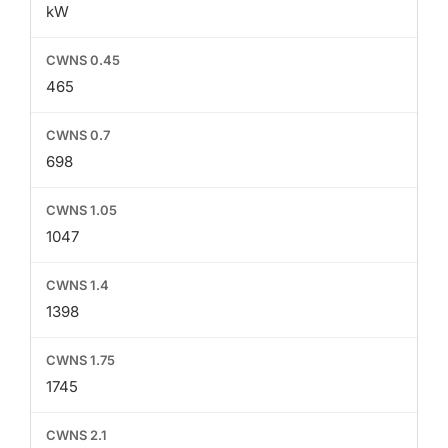
kW
465
698
1047
1398
1745