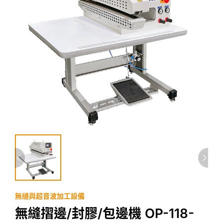
無縫與超音波加工設備
無縫摺邊/封膠/包邊機 OP-118-