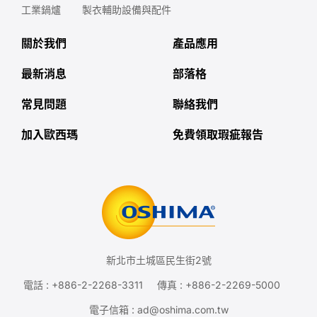
工業鍋爐
製衣輔助設備與配件
關於我們
產品應用
最新消息
部落格
常見問題
聯絡我們
加入歐西瑪
免費領取瑕疵報告
新北市土城區民生街2號
電話 :
+886-2-2268-3311
傳真 : +886-2-2269-5000
電子信箱 :
ad@oshima.com.tw