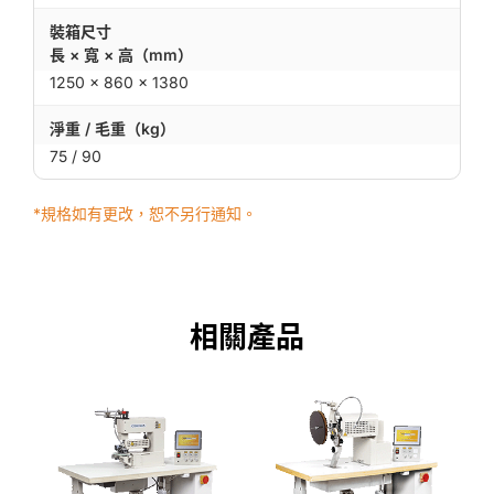
裝箱尺寸
長 × 寬 × 高（mm）
1250 × 860 × 1380
淨重 / 毛重（kg）
75 / 90
*規格如有更改，恕不另行通知。
相關產品