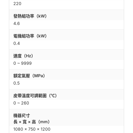
220
發熱組功率（kW）
4.6
電機組功率（kW）
0.4
速度（Hz）
0 ~ 9999
額定氣壓（MPa）
0.5
皮帶溫度可調範圍（℃）
0 ~ 260
機器尺寸
長 × 寬 × 高（mm）
1080 × 750 × 1200