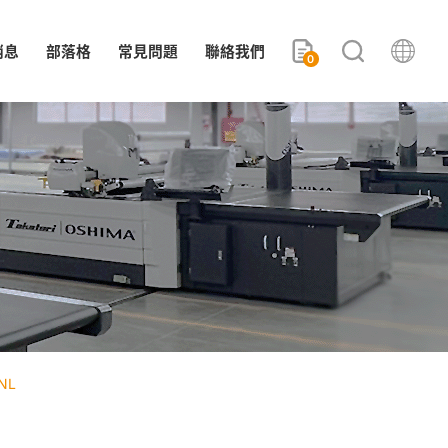
消息
部落格
常見問題
聯絡我們
0
NL