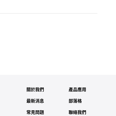
關於我們
產品應用
最新消息
部落格
常見問題
聯絡我們