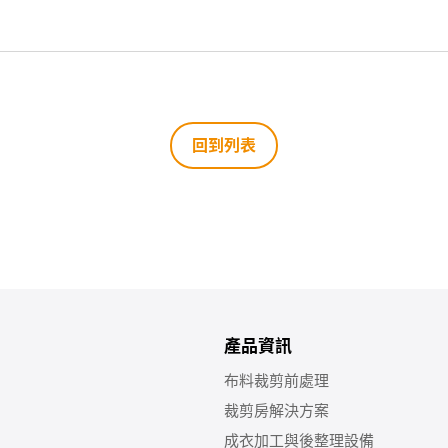
回到列表
產品資訊
布料裁剪前處理
裁剪房解決方案
成衣加工與後整理設備