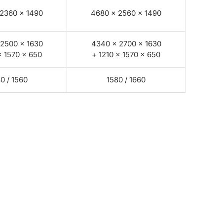
2360 × 1490
4680 × 2560 × 1490
2500 × 1630
4340 × 2700 × 1630
× 1570 × 650
+ 1210 × 1570 × 650
0 / 1560
1580 / 1660