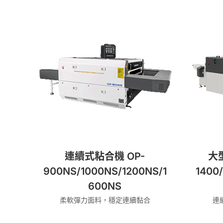
連續式粘合機 OP-
大
900NS/1000NS/1200NS/1
1400/
600NS
柔軟彈力面料，穩定連續黏合
連