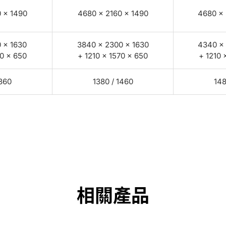
 × 1490
4680 × 2160 × 1490
4680 × 
 × 1630
3840 × 2300 × 1630
4340 × 
70 × 650
+ 1210 × 1570 × 650
+ 1210 
1360
1380 / 1460
148
相關產品