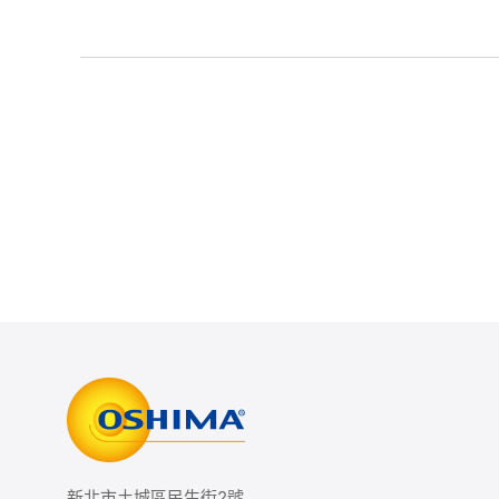
新北市土城區民生街2號