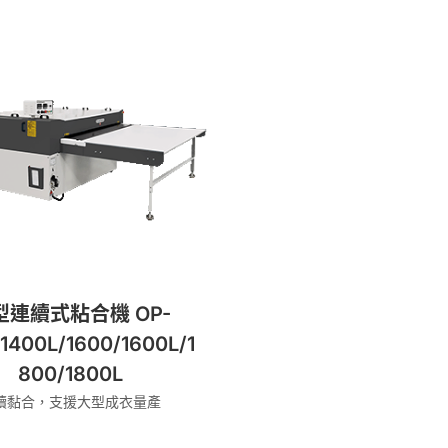
型連續式粘合機 OP-
1400L/1600/1600L/1
800/1800L
續黏合，支援大型成衣量產