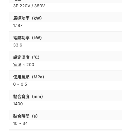
3P 220V / 380V
馬達功率（kW）
1.187
電熱功率（kW）
33.6
設定溫度（℃）
室溫 ~ 200
使用氣壓（MPa）
0 ~ 0.5
黏合寬度（mm）
1400
黏合時間（s）
10 ~ 34