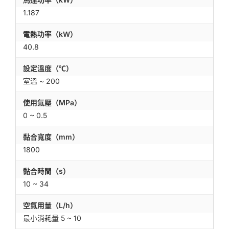
1.187
電熱功率（kW）
40.8
設定溫度（℃）
室溫 ~ 200
使用氣壓（MPa）
0 ~ 0.5
黏合寬度（mm）
1800
黏合時間（s）
10 ~ 34
空氣用量（L/h）
最小消耗量 5 ~ 10