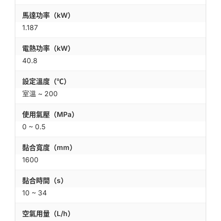
馬達功率（kW）
1.187
電熱功率（kW）
40.8
設定溫度（℃）
室溫 ~ 200
使用氣壓（MPa）
0 ~ 0.5
黏合寬度（mm）
1600
黏合時間（s）
10 ~ 34
空氣用量（L/h）