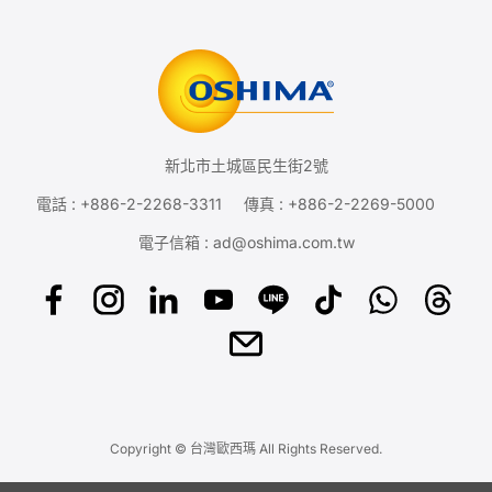
新北市土城區民生街2號
電話 :
+886-2-2268-3311
傳真 : +886-2-2269-5000
電子信箱 :
ad@oshima.com.tw
Copyright © 台灣歐西瑪 All Rights Reserved.