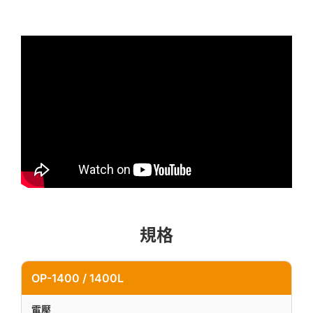
規格
OP-1400 / 1400L
電壓