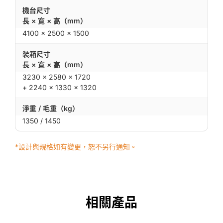
機台尺寸
長 × 寬 × 高（mm）
4100 × 2500 × 1500
裝箱尺寸
長 × 寬 × 高（mm）
3230 × 2580 × 1720
+ 2240 × 1330 × 1320
淨重 / 毛重（kg）
1350 / 1450
*設計與規格如有變更，恕不另行通知。
相關產品