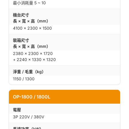
最小消耗量 5 ~ 10
機台尺寸
長 × 寬 × 高（mm）
4100 × 2300 × 1500
裝箱尺寸
長 × 寬 × 高（mm）
2380 × 2300 × 1720
+ 2240 × 1330 × 1320
淨重 / 毛重（kg）
1150 / 1300
OP-1800 / 1800L
電壓
3P 220V / 380V
馬達功率（kW）