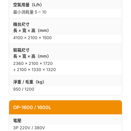
空氣用量（L/h）
最小消耗量 5 ~ 10
機台尺寸
長 × 寬 × 高（mm）
4100 × 2100 × 1500
裝箱尺寸
長 × 寬 × 高（mm）
2360 × 2100 × 1720
+ 2100 × 1330 × 1320
淨重 / 毛重（kg）
950 / 1200
OP-1600 / 1600L
電壓
3P 220V / 380V