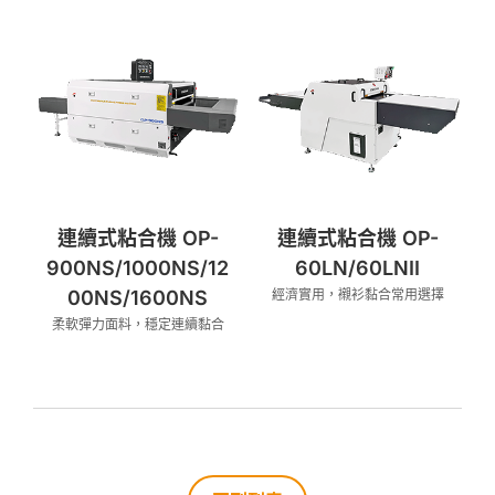
連續式粘合機 OP-
連續式粘合機 OP-
900NS/1000NS/12
60LN/60LNII
00NS/1600NS
經濟實用，襯衫黏合常用選擇
柔軟彈力面料，穩定連續黏合