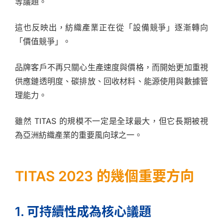
等議題。
這也反映出，紡織產業正在從「設備競爭」逐漸轉向
「價值競爭」。
品牌客戶不再只關心生產速度與價格，而開始更加重視
供應鏈透明度、碳排放、回收材料、能源使用與數據管
理能力。
雖然 TITAS 的規模不一定是全球最大，但它長期被視
為亞洲紡織產業的重要風向球之一。
TITAS 2023 的幾個重要方向
1. 可持續性成為核心議題