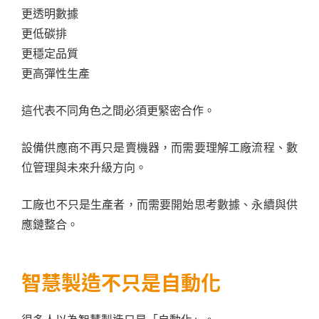
更透明數據
更低碳排
更穩定品質
更高彈性生產
這代表不同角色之間必須更緊密合作。
設備供應商不再只是賣機器，而需要理解工廠流程、數
位管理與未來升級方向。
工廠也不只是生產者，而需要開始思考數據、永續與供
應鏈整合。
智慧製造不只是自動化