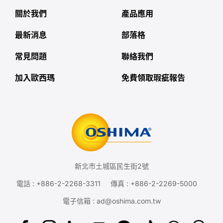
關於我們
產品應用
最新消息
部落格
常見問題
聯絡我們
加入歐西瑪
免費領取瑕疵報告
新北市土城區民生街2號
電話 :
+886-2-2268-3311
傳真 : +886-2-2269-5000
電子信箱 :
ad@oshima.com.tw