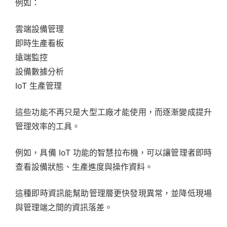
例如：
雲端設備管理
即時生產看板
遠端監控
設備數據分析
IoT 生產管理
這些功能不再只是大型工廠才能使用，而逐漸變成提升
管理效率的工具。
例如，具備 IoT 功能的智慧拉布機，可以讓管理者即時
查看設備狀態、生產進度與操作資料。
這種即時資訊能幫助管理層更快發現異常，並降低現場
與管理端之間的資訊落差。