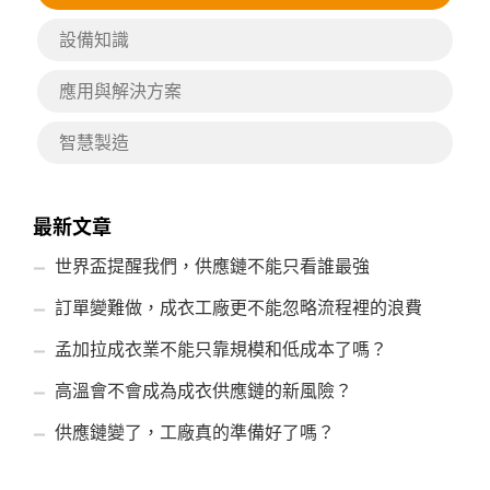
設備知識
應用與解決方案
智慧製造
最新文章
世界盃提醒我們，供應鏈不能只看誰最強
訂單變難做，成衣工廠更不能忽略流程裡的浪費
孟加拉成衣業不能只靠規模和低成本了嗎？
高溫會不會成為成衣供應鏈的新風險？
供應鏈變了，工廠真的準備好了嗎？