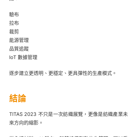
驗布
拉布
裁剪
能源管理
品質追蹤
IoT 數據管理
逐步建立更透明、更穩定、更具彈性的生產模式。
結論
TITAS 2023 不只是一次紡織展覽，更像是紡織產業未
來方向的縮影。