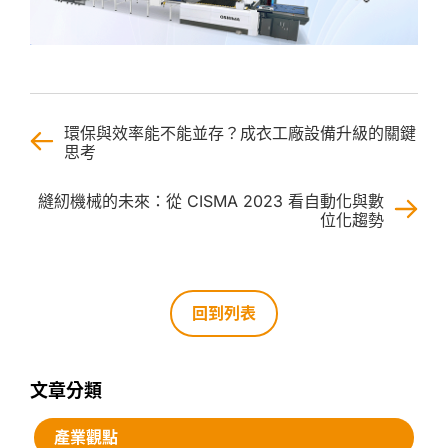
環保與效率能不能並存？成衣工廠設備升級的關鍵
思考
縫紉機械的未來：從 CISMA 2023 看自動化與數
位化趨勢
回到列表
文章分類
產業觀點