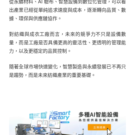
從永續材料、AI 驗布、智慧設備到數位化管理，可以看
出產業已經從單純追求速度與成本，逐漸轉向品質、數
據、環保與供應鏈協作。
對紡織與成衣工廠而言，未來的競爭力不只是設備數
量，而是工廠是否具備更高的靈活性、更透明的管理能
力，以及更穩定的品質控制。
隨著全球市場快速變化，智慧製造與永續發展已不再只
是趨勢，而是未來紡織產業的重要基礎。