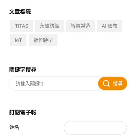
文章標籤
TITAS
永續紡織
智慧製造
AI 驗布
IoT
數位轉型
關鍵字搜尋
搜尋
訂閱電子報
姓名