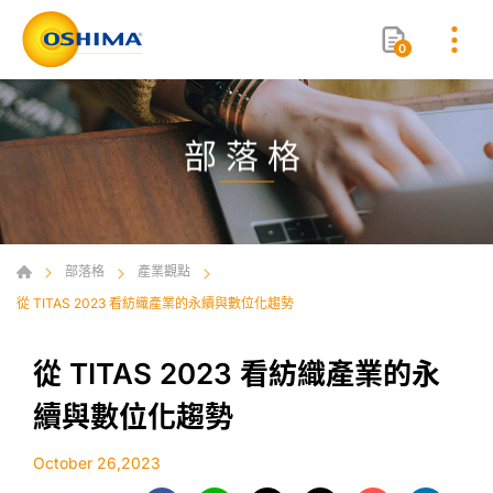
0
部落格
部落格
產業觀點
從 TITAS 2023 看紡織產業的永續與數位化趨勢
從 TITAS 2023 看紡織產業的永
續與數位化趨勢
October 26,2023