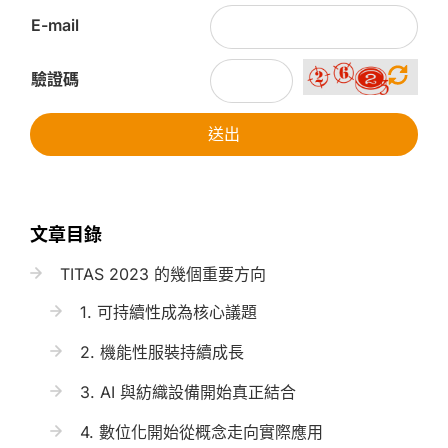
E-mail
驗證碼
送出
文章目錄
TITAS 2023 的幾個重要方向
1. 可持續性成為核心議題
2. 機能性服裝持續成長
3. AI 與紡織設備開始真正結合
4. 數位化開始從概念走向實際應用