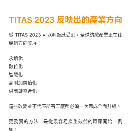
TITAS 2023 反映出的產業方向
從 TITAS 2023 可以明顯感受到，全球紡織產業正在往
幾個方向發展：
永續化
數位化
智慧化
高附加價值化
供應鏈整合化
這些改變並不代表所有工廠都必須一次完成全面升級。
更務實的方法，是從最容易產生效益的環節開始，例
如：