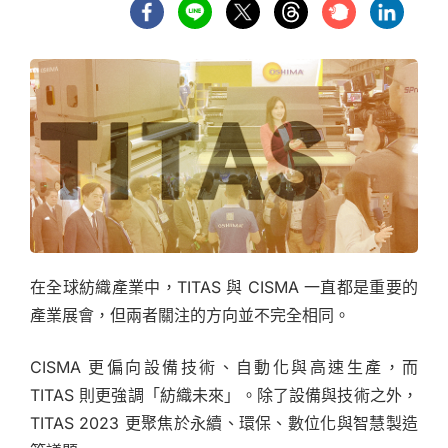
在全球紡織產業中，TITAS 與 CISMA 一直都是重要的
產業展會，但兩者關注的方向並不完全相同。
CISMA 更偏向設備技術、自動化與高速生產，而
TITAS 則更強調「紡織未來」。除了設備與技術之外，
TITAS 2023 更聚焦於永續、環保、數位化與智慧製造