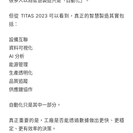
很多人以為智慧製造只是「自動化」。
但從 TITAS 2023 可以看到，真正的智慧製造其實包
括：
設備互聯
資料可視化
AI 分析
能源管理
生產透明化
品質追蹤
供應鏈協作
自動化只是其中一部分。
真正重要的是，工廠是否能透過數據做出更快、更穩
定、更有效率的決策。