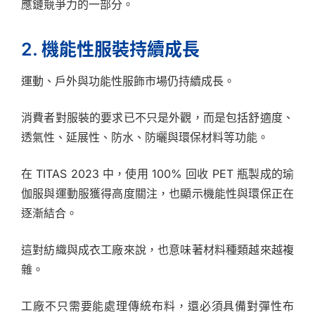
應鏈競爭力的一部分。
2. 機能性服裝持續成長
運動、戶外與功能性服飾市場仍持續成長。
消費者對服裝的要求已不只是外觀，而是包括舒適度、
透氣性、延展性、防水、防曬與環保材料等功能。
在 TITAS 2023 中，使用 100% 回收 PET 瓶製成的瑜
伽服與運動服獲得高度關注，也顯示機能性與環保正在
逐漸結合。
這對紡織與成衣工廠來說，也意味著材料種類越來越複
雜。
工廠不只需要能處理傳統布料，還必須具備對彈性布