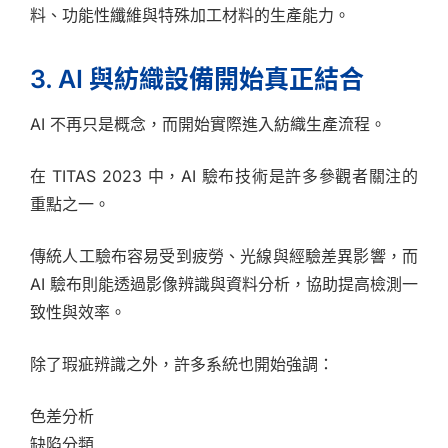
料、功能性纖維與特殊加工材料的生產能力。
3. AI 與紡織設備開始真正結合
AI 不再只是概念，而開始實際進入紡織生產流程。
在 TITAS 2023 中，AI 驗布技術是許多參觀者關注的
重點之一。
傳統人工驗布容易受到疲勞、光線與經驗差異影響，而
AI 驗布則能透過影像辨識與資料分析，協助提高檢測一
致性與效率。
除了瑕疵辨識之外，許多系統也開始強調：
色差分析
缺陷分類