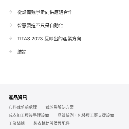
從設備競爭走向供應鏈合作
智慧製造不只是自動化
TITAS 2023 反映出的產業方向
結論
產品資訊
布料裁剪前處理
裁剪房解決方案
成衣加工與後整理設備
品質檢測、包裝與工廠支援設備
工業鍋爐
製衣輔助設備與配件