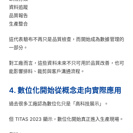
資料追蹤
品質報告
生產整合
這代表驗布不再只是品質檢查，而開始成為數據管理的
一部分。
對工廠而言，這些資料未來不只可用於品質改善，也可
能影響排料、裁剪與客戶溝通流程。
4. 數位化開始從概念走向實際應用
過去很多工廠認為數位化只是「高科技展示」。
但 TITAS 2023 顯示，數位化開始真正進入生產現場。