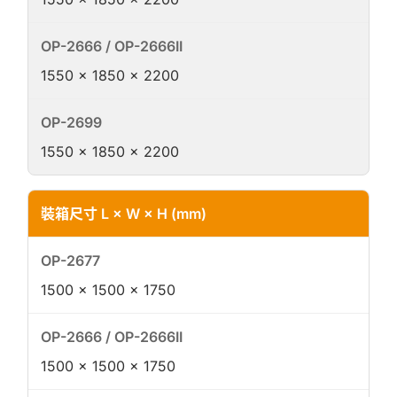
1550 × 1850 × 2200
1550 × 1850 × 2200
裝箱尺寸 L × W × H (mm)
1500 × 1500 × 1750
1500 × 1500 × 1750