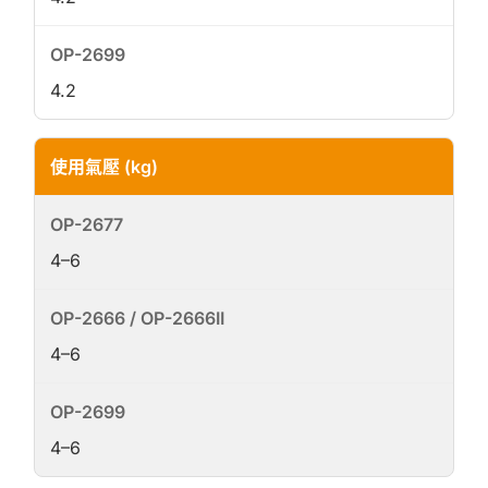
4.2
使用氣壓 (kg)
4–6
4–6
4–6