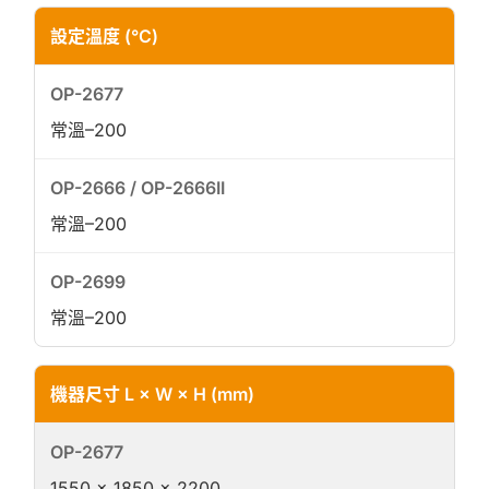
設定溫度 (°C)
常溫–200
常溫–200
常溫–200
機器尺寸 L × W × H (mm)
1550 × 1850 × 2200