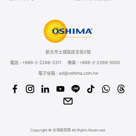
新北市土城區民生街2號
電話 :
+886-2-2268-3311
傳真 : +886-2-2269-5000
電子信箱 :
ad@oshima.com.tw
Copyright © 台灣歐西瑪 All Rights Reserved.