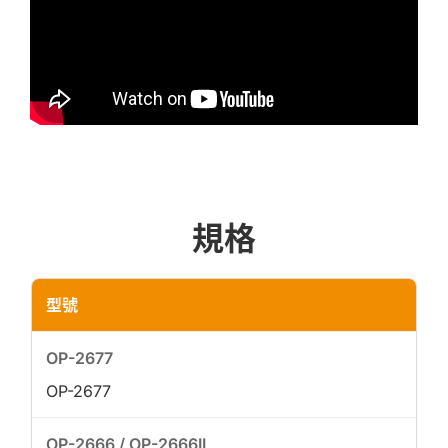
規格
型號
OP-2677