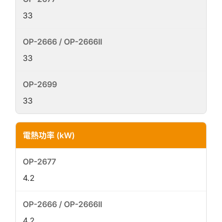
33
33
33
電熱功率 (kW)
4.2
4.2