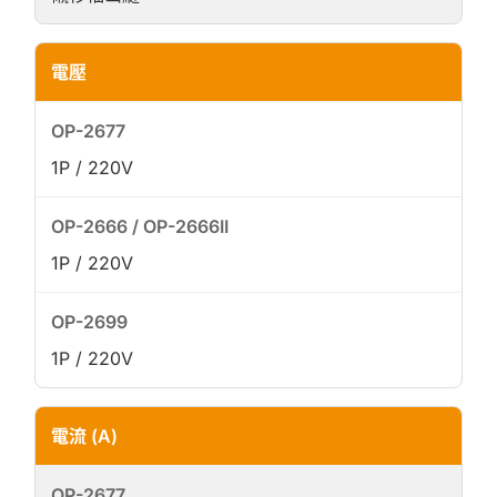
電壓
1P / 220V
1P / 220V
1P / 220V
電流 (A)