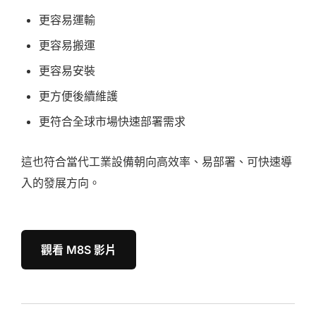
更容易運輸
更容易搬運
更容易安裝
更方便後續維護
更符合全球市場快速部署需求
這也符合當代工業設備朝向高效率、易部署、可快速導
入的發展方向。
觀看 M8S 影片