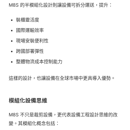
M8S 的半模組化設計則讓設備可拆分運送，提升：
裝櫃靈活度
國際運輸效率
現場安裝便利性
跨國部署彈性
整體物流成本控制能力
這樣的設計，也讓設備在全球市場中更具導入優勢。
模組化設備思維
M8S 不只是裁剪設備，更代表設備工程設計思維的改
變。其模組化概念包括：