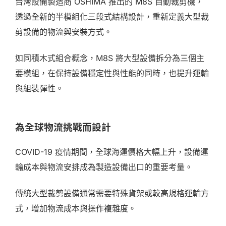
台灣設備製造商 OSHIMA 推出的 M8S 自動裁剪機，
透過全新的半模組化三段式結構設計，重新定義大型裁
剪設備的物流與安裝方式。
如同積木式組合概念，M8S 將大型設備拆分為三個主
要模組，在保持設備穩定性與性能的同時，也提升運輸
與組裝彈性。
為全球物流挑戰而設計
COVID-19 疫情期間，全球海運價格大幅上升，設備運
輸成本與物流安排成為製造設備出口的重要考量。
傳統大型裁剪設備通常需要特殊貨架或較高規格運輸方
式，增加物流成本與操作複雜度。