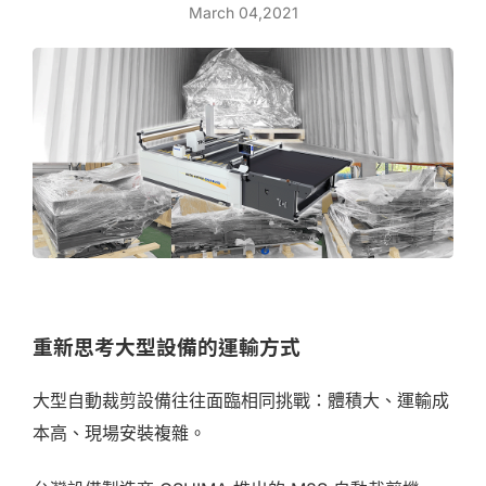
March 04,2021
重新思考大型設備的運輸方式
大型自動裁剪設備往往面臨相同挑戰：體積大、運輸成
本高、現場安裝複雜。