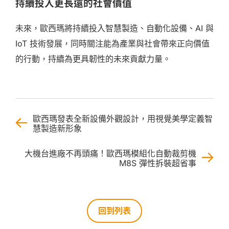
持續投入更長遠的社會價值
未來，歐西瑪將持續投入智慧製造、自動化設備、AI 與
IoT 技術發展，同時關注能為產業與社會帶來正向價值
的行動，持續為更具韌性的未來貢獻力量。
歐西瑪發表全新設備外觀設計，用視覺美學定義智
慧製造新形象
大機台進廠不再頭痛！歐西瑪模組化自動裁剪機
M8S 彈性拆裝超省事
回到列表