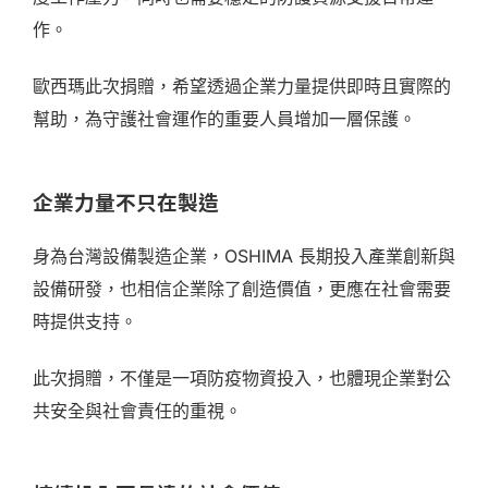
作。
歐西瑪此次捐贈，希望透過企業力量提供即時且實際的
幫助，為守護社會運作的重要人員增加一層保護。
企業力量不只在製造
身為台灣設備製造企業，OSHIMA 長期投入產業創新與
設備研發，也相信企業除了創造價值，更應在社會需要
時提供支持。
此次捐贈，不僅是一項防疫物資投入，也體現企業對公
共安全與社會責任的重視。