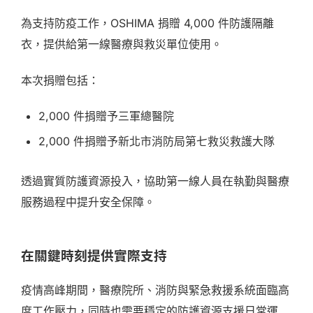
為支持防疫工作，OSHIMA 捐贈 4,000 件防護隔離
衣，提供給第一線醫療與救災單位使用。
本次捐贈包括：
2,000 件捐贈予三軍總醫院
2,000 件捐贈予新北市消防局第七救災救護大隊
透過實質防護資源投入，協助第一線人員在執勤與醫療
服務過程中提升安全保障。
在關鍵時刻提供實際支持
疫情高峰期間，醫療院所、消防與緊急救援系統面臨高
度工作壓力，同時也需要穩定的防護資源支援日常運