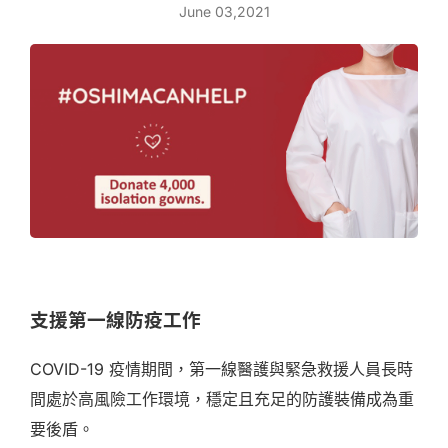
June 03,2021
支援第一線防疫工作
COVID-19 疫情期間，第一線醫護與緊急救援人員長時
間處於高風險工作環境，穩定且充足的防護裝備成為重
要後盾。