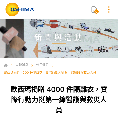
0
新聞與活動
最新消息
公司消息
歐西瑪捐贈 4000 件隔離衣，實際行動力挺第一線醫護與救災人員
歐西瑪捐贈 4000 件隔離衣，實
際行動力挺第一線醫護與救災人
員