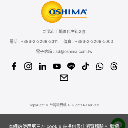
新北市土城區民生街2號
電話 :
+886-2-2268-3311
傳真 : +886-2-2269-5000
電子信箱 :
ad@oshima.com.tw
Copyright © 台灣歐西瑪 All Rights Reserved.
本網站使用第三方 cookie 來提供最佳瀏覽體驗。 繼續