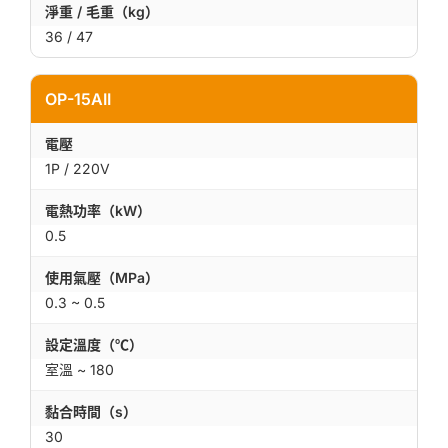
淨重 / 毛重（kg）
36 / 47
OP-15AII
電壓
1P / 220V
電熱功率（kW）
0.5
使用氣壓（MPa）
0.3 ~ 0.5
設定溫度（℃）
室溫 ~ 180
黏合時間（s）
30