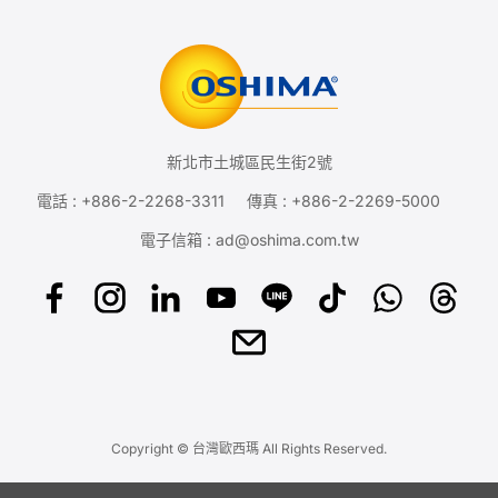
新北市土城區民生街2號
電話 :
+886-2-2268-3311
傳真 : +886-2-2269-5000
電子信箱 :
ad@oshima.com.tw
Copyright © 台灣歐西瑪 All Rights Reserved.