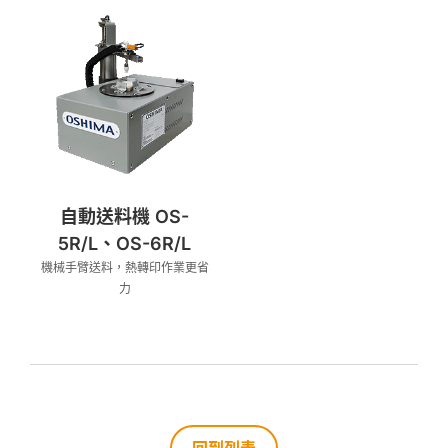
自動送料機 OS-
5R/L、OS-6R/L
機械手臂送料，熱轉印作業更省
力
回到列表