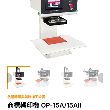
熱壓轉印與裝飾加工設備
商標轉印機 OP-15A/15AII