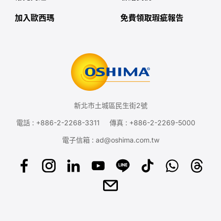
加入歐西瑪
免費領取瑕疵報告
新北市土城區民生街2號
電話 :
+886-2-2268-3311
傳真 : +886-2-2269-5000
電子信箱 :
ad@oshima.com.tw