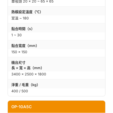
單吸頭 20 × 20 ~ 65 × 65
熱模設定溫度（℃）
室溫 ~ 180
黏合時間（s）
1 ~ 30
黏合寬度（mm）
150 × 150
機台尺寸
長 × 寬 × 高（mm）
3400 × 2500 × 1800
淨重 / 毛重（kg）
400 / 500
OP-10A5C