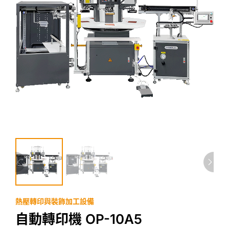
熱壓轉印與裝飾加工設備
自動轉印機 OP-10A5