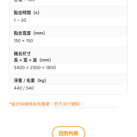
黏合時間（s）
1 ~ 30
黏合寬度（mm）
150 × 150
機台尺寸
長 × 寬 × 高（mm）
3400 × 2500 × 1800
淨重 / 毛重（kg）
440 / 540
*設計與規格如有變更，恕不另行通知。
回到列表