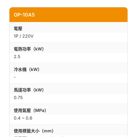
OP-10A5
電壓
1P / 220V
電熱功率（kW）
2.5
冷水機（kW）
-
馬達功率（kW）
0.75
使用氣壓（MPa）
0.4 ~ 0.6
使用標籤大小（mm）