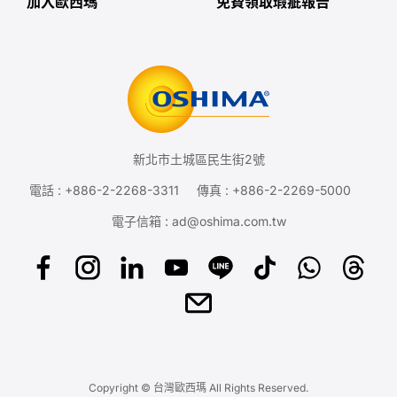
加入歐西瑪
免費領取瑕疵報告
新北市土城區民生街2號
電話 :
+886-2-2268-3311
傳真 : +886-2-2269-5000
電子信箱 :
ad@oshima.com.tw
Copyright © 台灣歐西瑪 All Rights Reserved.