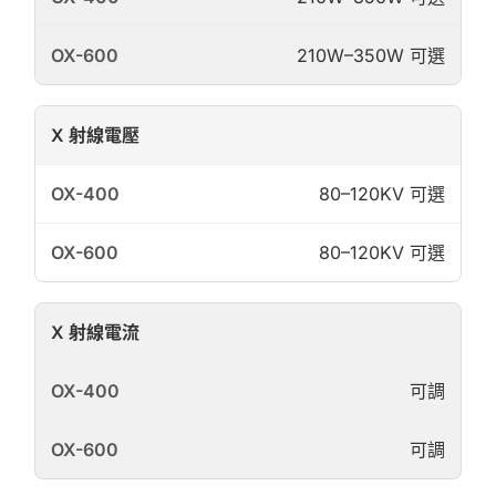
210W–350W 可選
X 射線電壓
80–120KV 可選
80–120KV 可選
X 射線電流
可調
可調