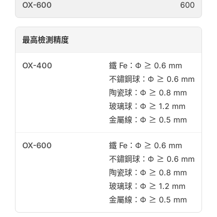
600
最高檢測精度
鐵 Fe：Φ ≥ 0.6 mm
不鏽鋼球：Φ ≥ 0.6 mm
陶瓷球：Φ ≥ 0.8 mm
玻璃球：Φ ≥ 1.2 mm
金屬線：Φ ≥ 0.5 mm
鐵 Fe：Φ ≥ 0.6 mm
不鏽鋼球：Φ ≥ 0.6 mm
陶瓷球：Φ ≥ 0.8 mm
玻璃球：Φ ≥ 1.2 mm
金屬線：Φ ≥ 0.5 mm