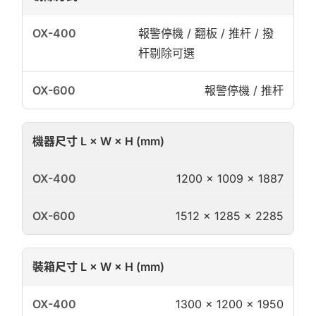
報警停機 / 翻板 / 推杆 / 撥
杆剔除可選
報警停機 / 推杆
機器尺寸 L × W × H (mm)
1200 × 1009 × 1887
1512 × 1285 × 2285
裝箱尺寸 L × W × H (mm)
1300 × 1200 × 1950