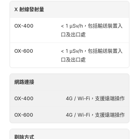
X 射線發射量
< 1 μSv/h，包括輸送裝置入
口及出口處
< 1 μSv/h，包括輸送裝置入
口及出口處
網路連接
4G / Wi-Fi，支援遠端操作
4G / Wi-Fi，支援遠端操作
剔除方式