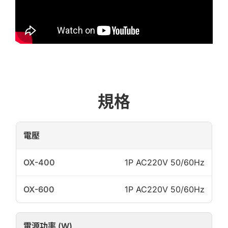
規格
電壓
1P AC220V 50/60Hz
1P AC220V 50/60Hz
電源功率 (W)