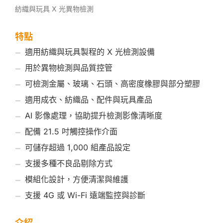
紡織與玩具 X 光異物檢測
特點
適用紡織與玩具製程的 X 光檢測設備
用於異物檢測與品質控管
可檢測金屬、玻璃、石頭、高密度橡膠與部分塑膠
適用成衣、紡織品、配件與玩具產品
AI 影像處理，協助提升檢測影像清晰度
配備 21.5 吋觸控操作介面
可儲存超過 1,000 組產品設定
支援多種不良品剔除方式
模組化設計，方便清潔與維護
支援 4G 或 Wi-Fi 遠端監控與診斷
介紹