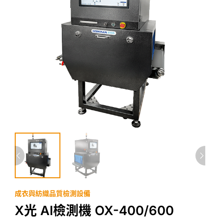
成衣與紡織品質檢測設備
X光 AI檢測機 OX-400/600