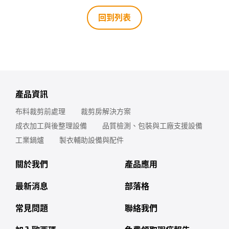
回到列表
產品資訊
布料裁剪前處理
裁剪房解決方案
成衣加工與後整理設備
品質檢測、包裝與工廠支援設備
工業鍋爐
製衣輔助設備與配件
關於我們
產品應用
最新消息
部落格
常見問題
聯絡我們