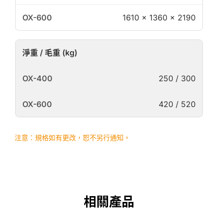
1610 × 1360 × 2190
淨重 / 毛重 (kg)
250 / 300
420 / 520
注意：規格如有更改，恕不另行通知。
相關產品