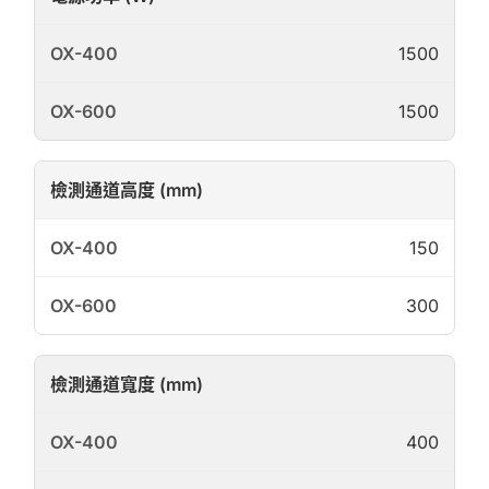
1500
1500
檢測通道高度 (mm)
150
300
檢測通道寬度 (mm)
400