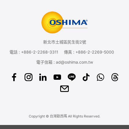
新北市土城區民生街2號
電話 :
+886-2-2268-3311
傳真 : +886-2-2269-5000
電子信箱 :
ad@oshima.com.tw
Copyright © 台灣歐西瑪 All Rights Reserved.