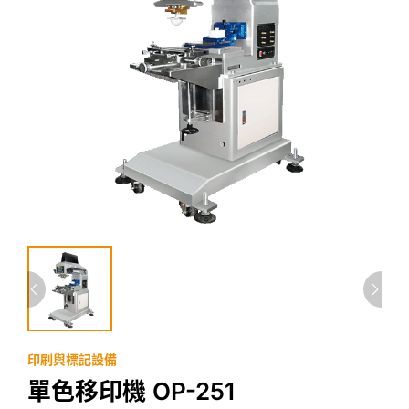
印刷與標記設備
單色移印機 OP-251