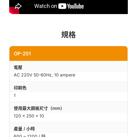
規格
OP-251
電壓
AC 220V 50-60Hz, 10 ampere
印刷色
1
使用最大鋼板尺寸（mm）
120 × 250 × 10
產量 / 小時
600 ~ 1200 / 時