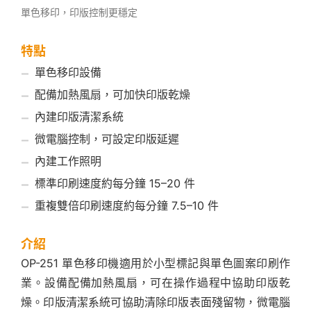
單色移印，印版控制更穩定
特點
單色移印設備
配備加熱風扇，可加快印版乾燥
內建印版清潔系統
微電腦控制，可設定印版延遲
內建工作照明
標準印刷速度約每分鐘 15–20 件
重複雙倍印刷速度約每分鐘 7.5–10 件
介紹
OP-251 單色移印機適用於小型標記與單色圖案印刷作
業。設備配備加熱風扇，可在操作過程中協助印版乾
燥。印版清潔系統可協助清除印版表面殘留物，微電腦