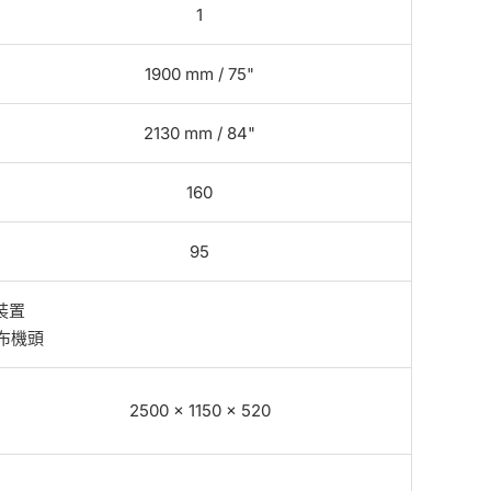
1
1900 mm / 75"
2130 mm / 84"
160
95
斷裝置
抓布機頭
2500 × 1150 × 520