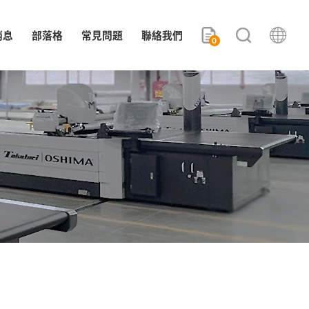
消息
部落格
常見問題
聯絡我們
0