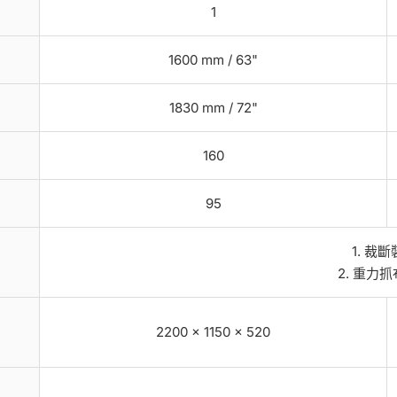
1
1600 mm / 63"
1830 mm / 72"
160
95
1. 裁
2. 重力
2200 × 1150 × 520