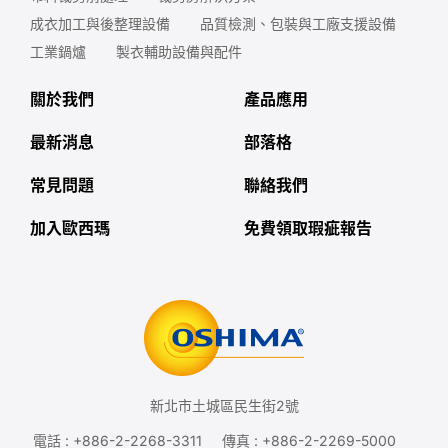
成衣加工與後整理設備
品質檢測、包裝與工廠支援設備
工業鍋爐
製衣輔助設備與配件
關於我們
產品應用
最新消息
部落格
常見問題
聯絡我們
加入歐西瑪
免費領取瑕疵報告
新北市土城區民生街2號
電話 :
+886-2-2268-3311
傳真 : +886-2-2269-5000