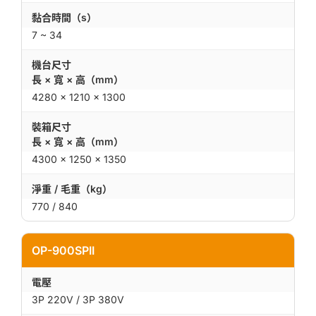
黏合時間（s）
7 ~ 34
機台尺寸
長 × 寬 × 高（mm）
4280 × 1210 × 1300
裝箱尺寸
長 × 寬 × 高（mm）
4300 × 1250 × 1350
淨重 / 毛重（kg）
770 / 840
OP-900SPII
電壓
3P 220V / 3P 380V