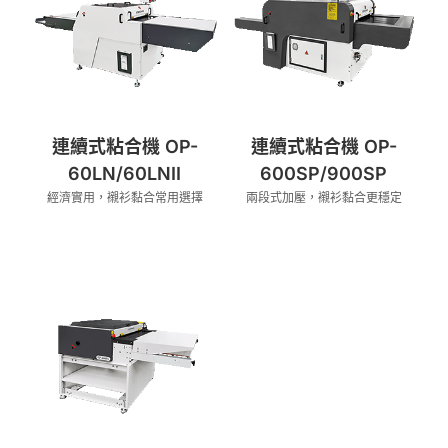
連續式粘合機 OP-
連續式粘合機 OP-
60LN/60LNII
600SP/900SP
經濟實用，襯衫黏合常用選擇
兩段式加壓，襯衫黏合更穩定