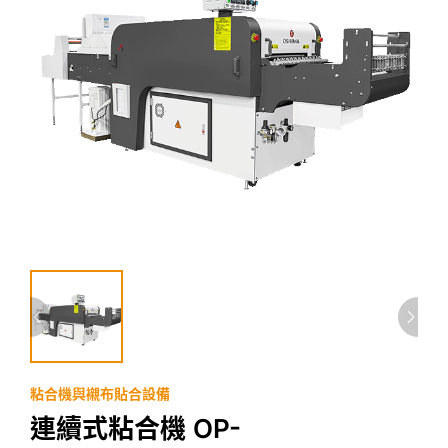
粘合機與襯布貼合設備
連續式粘合機 OP-