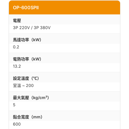
OP-600SPII
電壓
3P 220V / 3P 380V
馬達功率（kW）
0.2
電熱功率（kW）
13.2
設定溫度（℃）
室溫 ~ 200
最大氣壓（kg/cm²）
5
黏合寬度（mm）
600