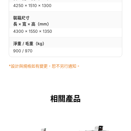
4250 × 1510 × 1300
裝箱尺寸
長 × 寬 × 高（mm）
4300 × 1550 × 1350
淨重 / 毛重（kg）
900 / 970
*設計與規格如有變更，恕不另行通知。
相關產品