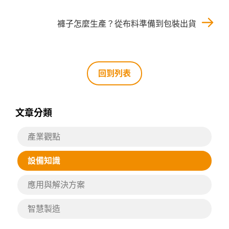
褲子怎麼生產？從布料準備到包裝出貨
回到列表
文章分類
產業觀點
設備知識
應用與解決方案
智慧製造