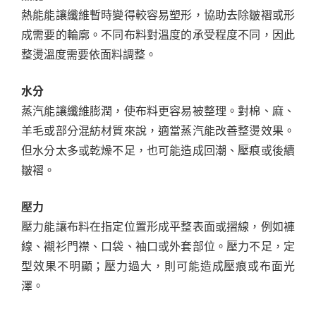
熱能能讓纖維暫時變得較容易塑形，協助去除皺褶或形
成需要的輪廓。不同布料對溫度的承受程度不同，因此
整燙溫度需要依面料調整。
水分
蒸汽能讓纖維膨潤，使布料更容易被整理。對棉、麻、
羊毛或部分混紡材質來說，適當蒸汽能改善整燙效果。
但水分太多或乾燥不足，也可能造成回潮、壓痕或後續
皺褶。
壓力
壓力能讓布料在指定位置形成平整表面或摺線，例如褲
線、襯衫門襟、口袋、袖口或外套部位。壓力不足，定
型效果不明顯；壓力過大，則可能造成壓痕或布面光
澤。