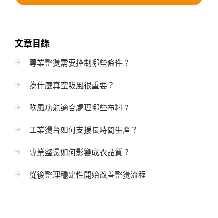
文章目錄
專業整燙需要控制哪些條件？
為什麼真空吸風很重要？
吹風功能適合處理哪些布料？
工業燙台如何支援長時間生產？
專業整燙如何影響成衣品質？
從後整理穩定性開始改善整燙流程