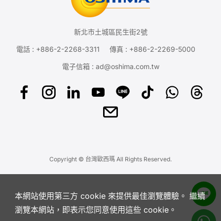
新北市土城區民生街2號
電話 :
+886-2-2268-3311
傳真 : +886-2-2269-5000
電子信箱 :
ad@oshima.com.tw
Copyright © 台灣歐西瑪 All Rights Reserved.
本網站使用第三方 cookie 來提供最佳瀏覽體驗。 繼續
瀏覽本網站，即表示您同意使用這些 cookie。