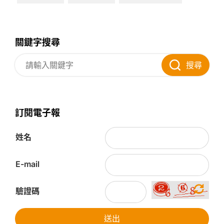
關鍵字搜尋
搜尋
訂閱電子報
姓名
E-mail
驗證碼
送出