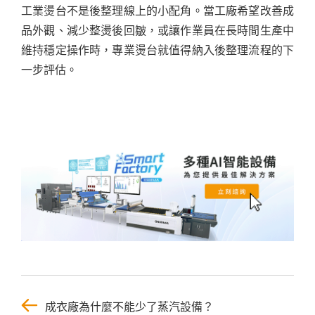
工業燙台不是後整理線上的小配角。當工廠希望改善成
品外觀、減少整燙後回皺，或讓作業員在長時間生產中
維持穩定操作時，專業燙台就值得納入後整理流程的下
一步評估。
成衣廠為什麼不能少了蒸汽設備？