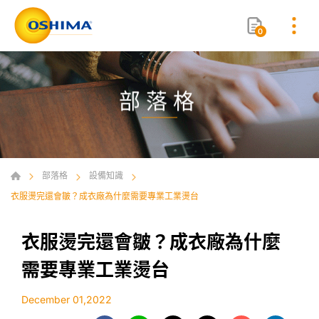
0
部落格
部落格
設備知識
衣服燙完還會皺？成衣廠為什麼需要專業工業燙台
衣服燙完還會皺？成衣廠為什麼
需要專業工業燙台
December 01,2022