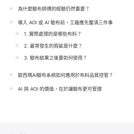
為什麼驗布師傅的經驗仍然重要？
導入 AOI 或 AI 驗布前，工廠應先釐清三件事
1. 實際處理的是哪些布料？
2. 最常發生的瑕疵是什麼？
3. 驗布結果之後要如何使用？
歐西瑪AI驗布系統如何應用於布料品質控管？
AI 與 AOI 的價值，在於讓驗布更可管理