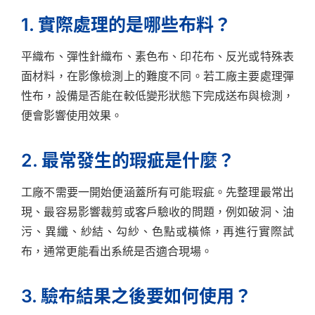
1. 實際處理的是哪些布料？
平織布、彈性針織布、素色布、印花布、反光或特殊表
面材料，在影像檢測上的難度不同。若工廠主要處理彈
性布，設備是否能在較低變形狀態下完成送布與檢測，
便會影響使用效果。
2. 最常發生的瑕疵是什麼？
工廠不需要一開始便涵蓋所有可能瑕疵。先整理最常出
現、最容易影響裁剪或客戶驗收的問題，例如破洞、油
污、異纖、紗結、勾紗、色點或橫條，再進行實際試
布，通常更能看出系統是否適合現場。
3. 驗布結果之後要如何使用？