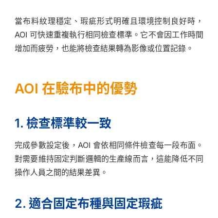
當布料紋理穩定、瑕疵形式明確且環境控制良好時，
AOI 可快速重複執行相同檢查標準。它不會因工作時間
增加而疲勞，也能將檢查結果轉為影像或位置記錄。
AOI 在驗布中的優勢
1. 檢查標準較一致
完成參數設定後，AOI 會依相同條件檢查每一段布面。
對需要維持固定判斷邏輯的生產線而言，這能降低不同
操作人員之間的結果差異。
2. 適合固定布種與固定瑕疵