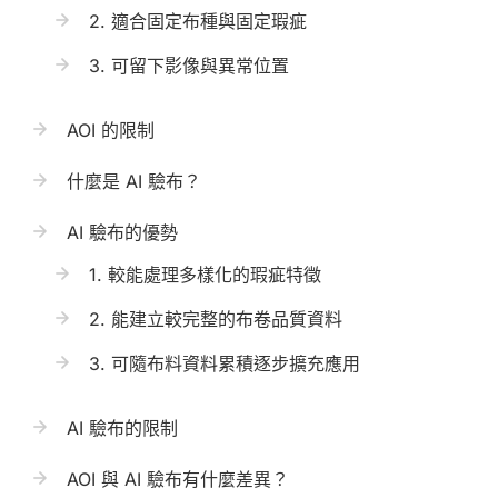
2. 適合固定布種與固定瑕疵
3. 可留下影像與異常位置
AOI 的限制
什麼是 AI 驗布？
AI 驗布的優勢
1. 較能處理多樣化的瑕疵特徵
2. 能建立較完整的布卷品質資料
3. 可隨布料資料累積逐步擴充應用
AI 驗布的限制
AOI 與 AI 驗布有什麼差異？