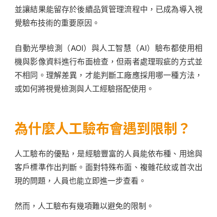
並讓結果能留存於後續品質管理流程中，已成為導入視
覺驗布技術的重要原因。
自動光學檢測（AOI）與人工智慧（AI）驗布都使用相
機與影像資料進行布面檢查，但兩者處理瑕疵的方式並
不相同。理解差異，才能判斷工廠應採用哪一種方法，
或如何將視覺檢測與人工經驗搭配使用。
為什麼人工驗布會遇到限制？
人工驗布的優點，是經驗豐富的人員能依布種、用途與
客戶標準作出判斷。面對特殊布面、複雜花紋或首次出
現的問題，人員也能立即進一步查看。
然而，人工驗布有幾項難以避免的限制。