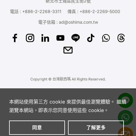
新北市土城區民生街2號
電話 :
+886-2-2268-3311
傳真 : +886-2-2269-5000
電子信箱 :
ad@oshima.com.tw
Copyright © 台灣歐西瑪 All Rights Reserved.
本網站使用第三方 cookie 來提供最佳瀏覽體驗。 繼續
瀏覽本網站，即表示您同意使用這些 cookie。
同意
了解更多