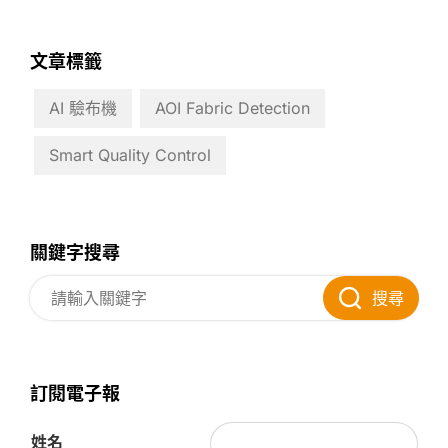
文章標籤
AI 驗布機
AOI Fabric Detection
Smart Quality Control
關鍵字搜尋
搜尋
訂閱電子報
姓名