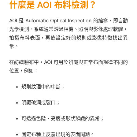
什麼是 AOI 布料檢測？
AOI 是 Automatic Optical Inspection 的縮寫，即自動
光學檢測。系統通常透過相機、照明與影像處理軟體，
拍攝布料表面，再依設定好的規則或影像特徵找出異
常。
在紡織驗布中，AOI 可用於辨識與正常布面規律不同的
位置，例如：
規則紋理中的中斷；
明顯破洞或裂口；
可透過色階、亮度或形狀辨識的異常；
固定布種上反覆出現的表面問題。