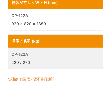
包裝尺寸 L × W × H (mm)
920 × 820 × 1880
淨重 / 毛重 (kg)
220 / 270
*規格如有更改，恕不另行通知。