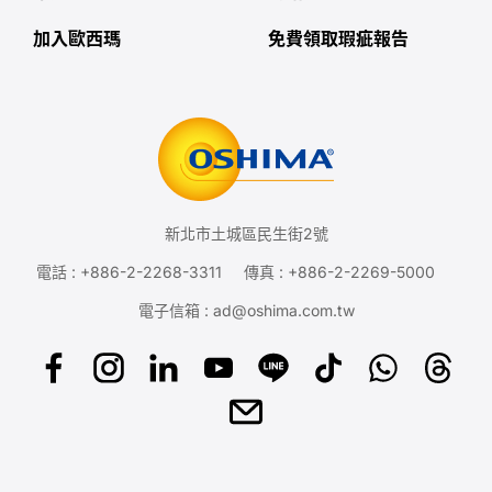
加入歐西瑪
免費領取瑕疵報告
新北市土城區民生街2號
電話 :
+886-2-2268-3311
傳真 : +886-2-2269-5000
電子信箱 :
ad@oshima.com.tw