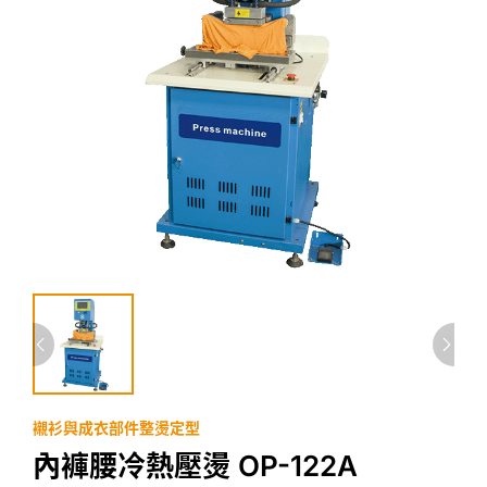
襯衫與成衣部件整燙定型
內褲腰冷熱壓燙 OP-122A