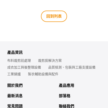
回到列表
產品資訊
布料裁剪前處理
裁剪房解決方案
成衣加工與後整理設備
品質檢測、包裝與工廠支援設備
工業鍋爐
製衣輔助設備與配件
關於我們
產品應用
最新消息
部落格
常見問題
聯絡我們