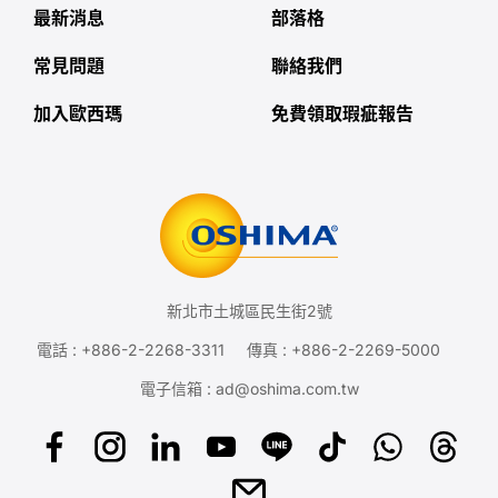
最新消息
部落格
常見問題
聯絡我們
加入歐西瑪
免費領取瑕疵報告
新北市土城區民生街2號
電話 :
+886-2-2268-3311
傳真 : +886-2-2269-5000
電子信箱 :
ad@oshima.com.tw