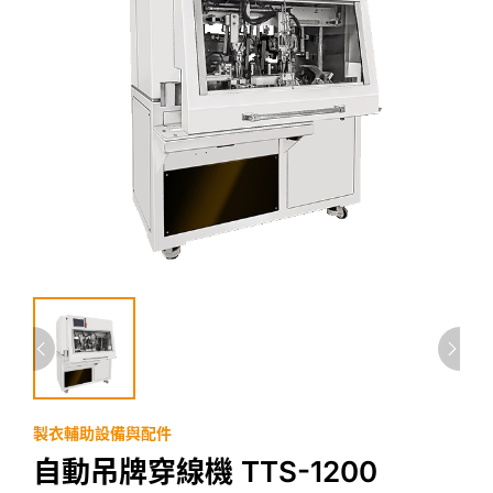
製衣輔助設備與配件
自動吊牌穿線機 TTS-1200