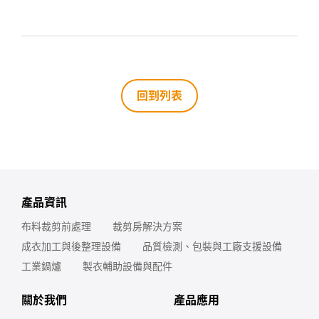
回到列表
產品資訊
布料裁剪前處理
裁剪房解決方案
成衣加工與後整理設備
品質檢測、包裝與工廠支援設備
工業鍋爐
製衣輔助設備與配件
關於我們
產品應用