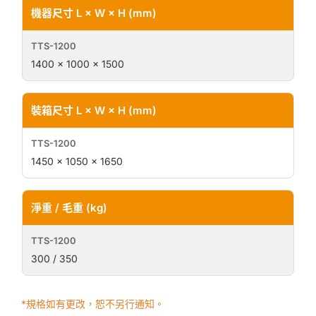
機器尺寸 L × W × H (mm)
1400 × 1000 × 1500
裝箱尺寸 L × W × H (mm)
1450 × 1050 × 1650
淨重 / 毛重 (kg)
300 / 350
*規格如有更改，恕不另行通知。