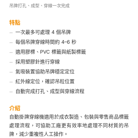
吊牌打孔、成型、穿線一次完成
特點
一次最多可處理 4 個吊牌
每個吊牌穿線時間約 4–6 秒
適用膠標、PVC 標籤與紙製標籤
採用塑膠針進行穿線
氣吸裝置協助吊牌穩定定位
紅外線定位，確認吊粒位置
自動完成打孔、成型與穿線流程
介紹
自動掛牌穿線機適用於成衣製造、包裝與零售商品標籤
處理流程，可協助工廠更有效率地處理不同材質的吊
牌，減少重複性人工操作。