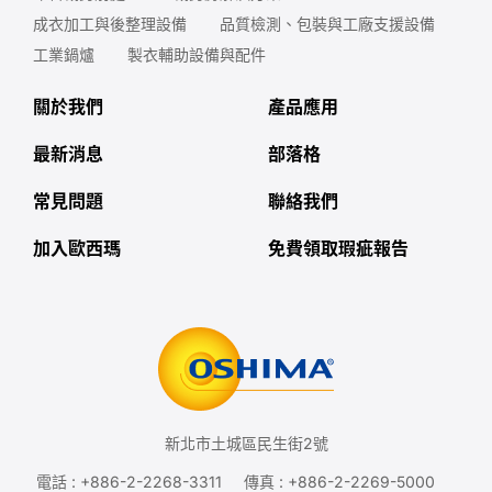
成衣加工與後整理設備
品質檢測、包裝與工廠支援設備
工業鍋爐
製衣輔助設備與配件
關於我們
產品應用
最新消息
部落格
常見問題
聯絡我們
加入歐西瑪
免費領取瑕疵報告
新北市土城區民生街2號
電話 :
+886-2-2268-3311
傳真 : +886-2-2269-5000