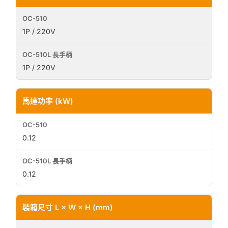
1P / 220V
1P / 220V
馬達功率 (kW)
0.12
0.12
裝箱尺寸 L × W × H (mm)