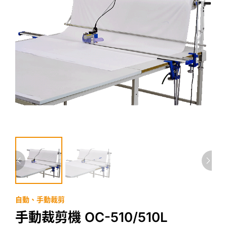
自動、手動裁剪
手動裁剪機 OC-510/510L