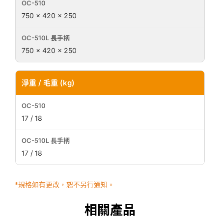
750 × 420 × 250
750 × 420 × 250
淨重 / 毛重 (kg)
17 / 18
17 / 18
*規格如有更改，恕不另行通知。
相關產品