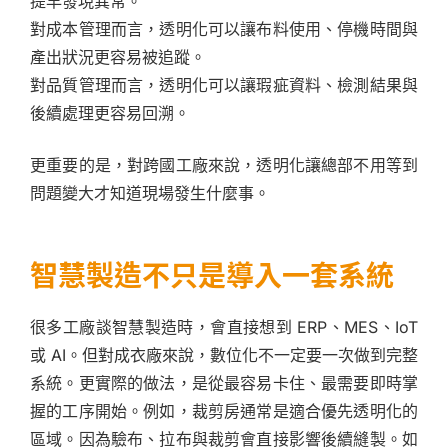
提早發現異常。
對成本管理而言，透明化可以讓布料使用、停機時間與
產出狀況更容易被追蹤。
對品質管理而言，透明化可以讓瑕疵資料、檢測結果與
後續處理更容易回溯。
更重要的是，對跨國工廠來說，透明化讓總部不用等到
問題變大才知道現場發生什麼事。
智慧製造不只是導入一套系統
很多工廠談智慧製造時，會直接想到 ERP、MES、IoT
或 AI。但對成衣廠來說，數位化不一定要一次做到完整
系統。更實際的做法，是從最容易卡住、最需要即時掌
握的工序開始。例如，裁剪房通常是適合優先透明化的
區域。因為驗布、拉布與裁剪會直接影響後續縫製。如