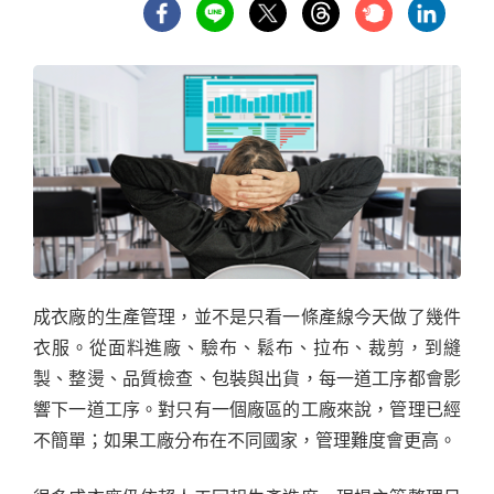
成衣廠的生產管理，並不是只看一條產線今天做了幾件
衣服。從面料進廠、驗布、鬆布、拉布、裁剪，到縫
製、整燙、品質檢查、包裝與出貨，每一道工序都會影
響下一道工序。對只有一個廠區的工廠來說，管理已經
不簡單；如果工廠分布在不同國家，管理難度會更高。