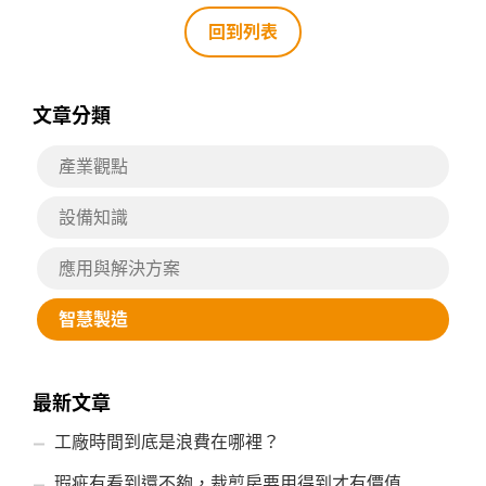
回到列表
文章分類
產業觀點
設備知識
應用與解決方案
智慧製造
最新文章
工廠時間到底是浪費在哪裡？
瑕疵有看到還不夠，裁剪房要用得到才有價值