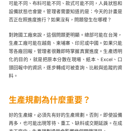
可能不同、布料可能不同、款式可能不同，人員狀態和
設備狀態也會變。管理者需要知道的是：今天的計畫是
否正在照進度進行？如果沒有，問題發生在哪裡？
對跨國工廠來說，這個問題更明顯。總部可能在台灣，
生產工廠可能在越南、柬埔寨、印尼或中國。如果只能
等各廠回報，管理者很難即時掌握真實進度。生產透明
化的目的，就是把原本分散在現場、紙本、Excel、口
頭回報中的資訊，逐步轉成可被查詢、比較與追蹤的資
料。
生產規劃為什麼重要？
好的生產線，必須先有好的生產規劃。否則，即使設備
再多，也可能出現等待、重工、缺料或交期延誤。在成