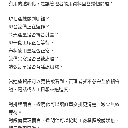
有用的透明化，是讓管理者能用資料回答幾個問題：
現在產線做到哪裡？
哪台設備正在運作？
今天產量是否符合計畫？
哪一段工序正在等待？
布料使用量是否正常？
設備異常是否已被處理？
這張訂單是否有延誤風險？
當這些資訊可以更快被看到，管理者就不必完全依賴會
議、電話或人工日報來追進度。
對排程而言，透明化可以讓訂單安排更清楚，減少無效
等待。
對設備管理而言，透明化可以協助工廠掌握設備狀態，