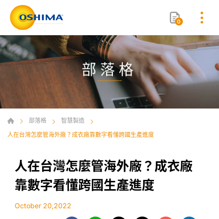
0
部落格
部落格
智慧製造
人在台灣怎麼管海外廠？成衣廠靠數字看懂跨國生產進度
人在台灣怎麼管海外廠？成衣廠
靠數字看懂跨國生產進度
October 20,2022