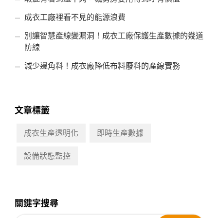
成衣工廠裡看不見的能源浪費
別讓智慧產線變漏洞！成衣工廠保護生產數據的幾道
防線
減少邊角料！成衣廠降低布料廢料的產線實務
文章標籤
成衣生產透明化
即時生產數據
設備狀態監控
關鍵字搜尋