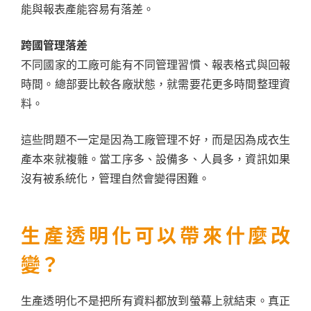
能與報表產能容易有落差。
跨國管理落差
不同國家的工廠可能有不同管理習慣、報表格式與回報
時間。總部要比較各廠狀態，就需要花更多時間整理資
料。
這些問題不一定是因為工廠管理不好，而是因為成衣生
產本來就複雜。當工序多、設備多、人員多，資訊如果
沒有被系統化，管理自然會變得困難。
生產透明化可以帶來什麼改
變？
生產透明化不是把所有資料都放到螢幕上就結束。真正