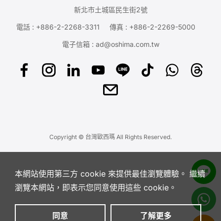
新北市土城區民生街2號
電話 :
+886-2-2268-3311
傳真 : +886-2-2269-5000
電子信箱 :
ad@oshima.com.tw
Copyright © 台灣歐西瑪 All Rights Reserved.
本網站使用第三方 cookie 來提供最佳瀏覽體驗。 繼續
瀏覽本網站，即表示您同意使用這些 cookie。
同意
了解更多