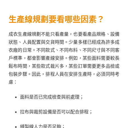
生產線規劃要看哪些因素？
成衣生產線規劃不能只看產量，也要看產品規格、設備
狀態、人員配置與交貨時間。少量多樣已經成為許多成
衣廠的日常。不同款式、不同布料、不同尺寸與不同客
戶標準，都會影響產線安排。例如，某些面料需要較長
鬆布時間，某些款式裁片多，某些訂單需要更多品檢或
包裝步驟。因此，排程人員在安排生產時，必須同時考
慮：
面料是否已完成檢查與前處理；
拉布與裁剪設備是否可以配合排程；
縫製線人力是否足夠；