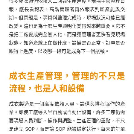
很多成衣廠仍依賴人工回報生產進度。現場主管整理日
報，廠長看報表，高階管理者再依報表判斷產能與交
期。但問題是，等資料整理完成時，現場狀況可能已經
改變。這也是為什麼生產透明化變得越來越重要。它不
是把工廠變成完全無人化，而是讓管理者更快看見現場
狀態，知道產線正在做什麼、設備是否正常、訂單是否
跟得上進度，以及哪一段可能成為下一個瓶頸。
成衣生產管理，管理的不只是
流程，也是人和設備
成衣製造是一個高度依賴人員、設備與排程協作的產
業。即使工廠導入半自動或自動化設備，許多工序仍需
要現場人員判斷、操作與調整。生產管理的重點，不只
是建立 SOP，而是讓 SOP 能被穩定執行。每天的訂單