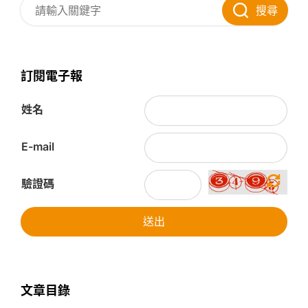
搜尋
訂閱電子報
姓名
E-mail
驗證碼
送出
文章目錄