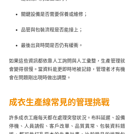
關鍵設備是否需要保養或維修；
品管與包裝流程是否能接上；
最後出貨時間是否仍有緩衝。
如果這些資訊都依靠人工詢問與人工彙整，生產管理就
會變得很慢。當資料能更即時地被記錄，管理者才有機
會在問題剛出現時做出調整。
成衣生產線常見的管理挑戰
許多成衣工廠每天都在處理突發狀況。布料延遲、設備
停機、人員請假、客戶改單、品質異常、包裝資料錯