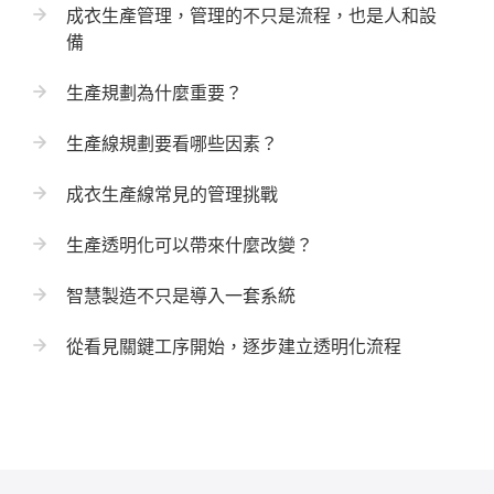
成衣生產管理，管理的不只是流程，也是人和設
備
生產規劃為什麼重要？
生產線規劃要看哪些因素？
成衣生產線常見的管理挑戰
生產透明化可以帶來什麼改變？
智慧製造不只是導入一套系統
從看見關鍵工序開始，逐步建立透明化流程