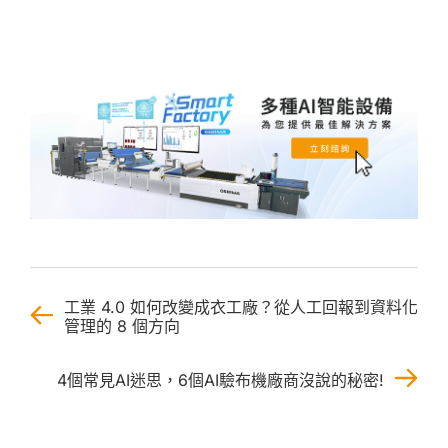
工業 4.0 如何改變成衣工廠？從人工回報到資料化
管理的 8 個方向
4個常見AI迷思，6個AI驗布機廠商沒說的秘密!